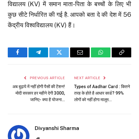
विद्यालय (KV) में समान माता-पिता के बच्चों के लिए भी
कुछ सीटे निर्धारित की गई है. आपको बता दे की देश में 56
केंद्रीय विश्वविद्यालय (KV) हैं।
Facebook
Telegram
Twitter
Email
WhatsApp
Copy
Link
PREVIOUS ARTICLE
NEXT ARTICLE
अब बुढ़ापे में नहीं होगी पैसों की टेंशन!
Types of Aadhar Card : कितने
मोदी सरकार हर महीने देगी ₹3000,
तरह के होते है आधार कार्ड? 99%
जानिए- क्या है योजना…
लोगों को नहीं होगा मालूम…
Divyanshi Sharma
Website