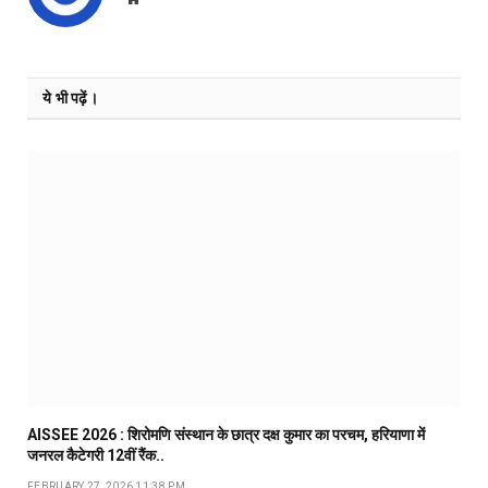
ये भी पढ़ें।
AISSEE 2026 : शिरोमणि संस्थान के छात्र दक्ष कुमार का परचम, हरियाणा में
जनरल कैटेगरी 12वीं रैंक..
FEBRUARY 27, 2026 11:38 PM