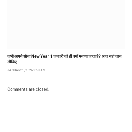
कभी आपने सोचा New Year 1 जनवरी को ही क्यों मनाया जाता है? आज यहां जान
लीजिए
JANUARY 1, 2026 9:59 AM
Comments are closed.