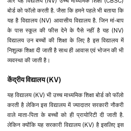
और यह विद्यालय (NV) उच्च माध्यमिक शिक्षा (CBSC)
बोर्ड को फॉलो करती है. जैसा कि हमने पहले भी बताया कि
यह है विद्यालय (NV) आवासीय विद्यालय है. जिन मां-बाप
के पास स्कूल की फीस देने के पैसे नहीं है यह (NV)
विद्यालय उन बच्चों की शिक्षा के लिए है इस विद्यालय में
निशुल्क शिक्षा दी जाती है साथ ही आवास एवं भोजन की भी
व्यवस्था की जाती है।
केंद्रीय विद्यालय (KV)
यह विद्यालय (KV) भी उच्च माध्यमिक शिक्षा बोर्ड को फॉलो
करती है लेकिन इस विद्यालय में ज्यादातर सरकारी नौकरी
वाले माता-पिता के बच्चों को ही प्रायोरिटी दी जाती है.
लेकिन क्योंकि यह सरकारी विद्यालय (KV) है इसलिए इस