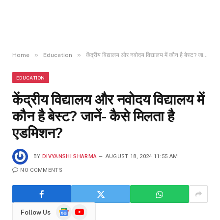
»
»
Home
Education
केंद्रीय विद्यालय और नवोदय विद्यालय में कौन है बेस्ट? जानें- कैसे मिलता है एडमिशन?
EDUCATION
केंद्रीय विद्यालय और नवोदय विद्यालय में
कौन है बेस्ट? जानें- कैसे मिलता है
एडमिशन?
BY
DIVYANSHI SHARMA
AUGUST 18, 2024 11:55 AM
NO COMMENTS
Google
YouTube
Follow Us
News