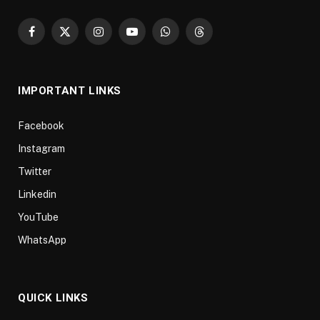
Facebook
X
Instagram
YouTube
WhatsApp
Threads
(Twitter)
IMPORTANT LINKS
Facebook
Instagram
Twitter
Linkedin
YouTube
WhatsApp
QUICK LINKS