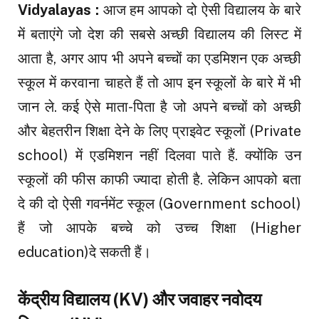
Vidyalayas :
आज हम आपको दो ऐसी विद्यालय के बारे
में बताएंगे जो देश की सबसे अच्छी विद्यालय की लिस्ट में
आता है, अगर आप भी अपने बच्चों का एडमिशन एक अच्छी
स्कूल में करवाना चाहते हैं तो आप इन स्कूलों के बारे में भी
जान ले. कई ऐसे माता-पिता है जो अपने बच्चों को अच्छी
और बेहतरीन शिक्षा देने के लिए प्राइवेट स्कूलों (Private
school) में एडमिशन नहीं दिलवा पाते हैं. क्योंकि उन
स्कूलों की फीस काफी ज्यादा होती है. लेकिन आपको बता
दे की दो ऐसी गवर्नमेंट स्कूल (Government school)
हैं जो आपके बच्चे को उच्च शिक्षा (Higher
education)दे सकती हैं।
केंद्रीय विद्यालय (KV) और जवाहर नवोदय