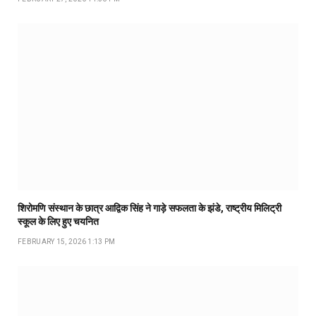
शिरोमणि संस्थान के छात्र आद्विक सिंह ने गाड़े सफलता के झंडे, राष्ट्रीय मिलिट्री
स्कूल के लिए हुए चयनित
FEBRUARY 15, 2026 1:13 PM