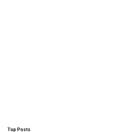
Top Posts