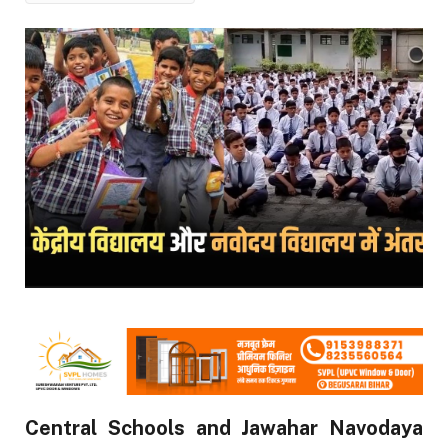
Central Schools and Jawahar Navodaya