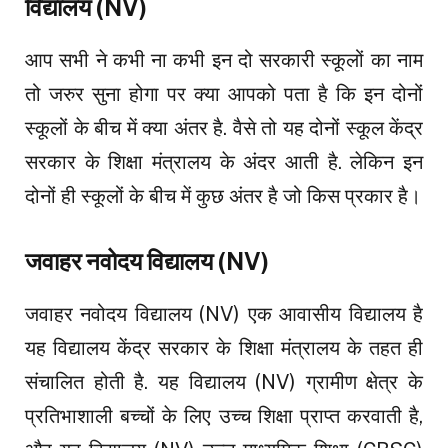
विद्यालय (NV)
आप सभी ने कभी ना कभी इन दो सरकारी स्कूलों का नाम
तो जरुर सुना होगा पर क्या आपको पता है कि इन दोनों
स्कूलों के बीच में क्या अंतर है. वैसे तो यह दोनों स्कूल केंद्र
सरकार के शिक्षा मंत्रालय के अंदर आती है. लेकिन इन
दोनों ही स्कूलों के बीच में कुछ अंतर है जो किस प्रकार है।
जवाहर नवोदय विद्यालय (NV)
जवाहर नवोदय विद्यालय (NV) एक आवासीय विद्यालय है
यह विद्यालय केंद्र सरकार के शिक्षा मंत्रालय के तहत ही
संचालित होती है. यह विद्यालय (NV) ग्रामीण क्षेत्र के
प्रतिभाशाली बच्चों के लिए उच्च शिक्षा प्राप्त करवाती है,