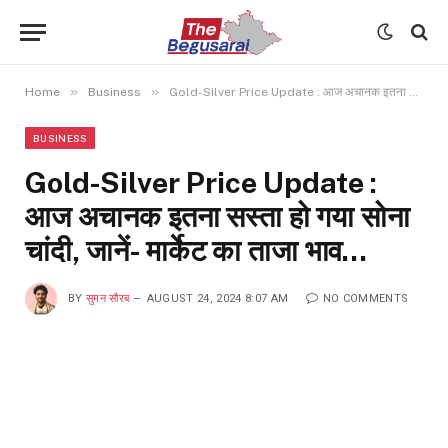
»
»
Home
Business
Gold-Silver Price Update : आज अचानक इतना सस्ता हो गया सोना चांदी, जानें- मार्केट का ताजा भाव…
BUSINESS
Gold-Silver Price Update :
आज अचानक इतना सस्ता हो गया सोना
चांदी, जानें- मार्केट का ताजा भाव…
BY
सुमन सौरब
AUGUST 24, 2024 8:07 AM
NO COMMENTS