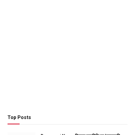
Top Posts