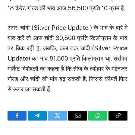
18 कैरेट गोल्ड की भाव आज ₹56,500 प्रति 10 ग्राम है.
अगर, चांदी (Silver Price Update ) के भाव के बारे में
बात करें तो आज चांदी ₹80,500 प्रति किलोग्राम के भाव
पर बिक रही है, जबकि, कल तक चांदी (Silver Price
Update) का भाव ₹81,500 प्रति किलोग्राम था. सर्राफा
मार्केट विशेषज्ञों का कहना है कि तीज के त्योहार के मद्देनजर
गोल्ड और चांदी की मांग बढ़ सकती है, जिससे कीमतें फिर
से ऊपर जा सकती हैं.
Facebook
Telegram
Twitter
Email
WhatsApp
Copy
Link