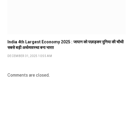
India 4th Largest Economy 2025 : जापान को पछाड़कर दुनिया की चौथी
सबसे बड़ी अर्थव्यवस्था बना भारत
DECEMBER 31, 2025 10:55 AM
Comments are closed.