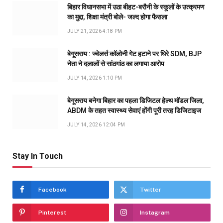
बिहार विधानसभा में उठा बीहट-बरौनी के स्कूलों के उत्क्रमण
का मुद्दा, शिक्षा मंत्री बोले- जल्द होगा फैसला
JULY 21, 2026 4:18 PM
बेगूसराय : ज्वेलर्स कॉलोनी गेट हटाने पर घिरे SDM, BJP
नेता ने दलालों से सांठगांठ का लगाया आरोप
JULY 14, 2026 1:10 PM
बेगूसराय बनेगा बिहार का पहला डिजिटल हेल्थ मॉडल जिला,
ABDM के तहत स्वास्थ्य सेवाएं होंगी पूरी तरह डिजिटाइज
JULY 14, 2026 12:04 PM
Stay In Touch
Facebook
Twitter
Pinterest
Instagram