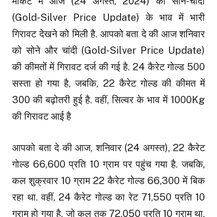
मार्केट में आज (24 अगस्त, 2024) को सोने-चांदी
(Gold-Silver Price Update) के भाव में भारी
गिरावट देखने को मिली है. आपको बता दे की आज शनिवार
को सोने और चांदी (Gold-Silver Price Update)
की कीमतों में गिरावट दर्ज की गई है. 24 कैरेट गोल्ड ₹500
सस्ता हो गया है, जबकि, 22 कैरेट गोल्ड की कीमत में
₹300 की बढ़ोतरी हुई है. वहीं, सिल्वर के भाव में ₹1000Kg
की गिरावट आई है
आपको बता दे की आज, शनिवार (24 अगस्त), 22 कैरेट
गोल्ड ₹66,600 प्रति 10 ग्राम पर पहुंच गया है. जबकि,
कल शुक्रवार 10 ग्राम 22 कैरेट गोल्ड ₹66,300 में बिक
रहा था. वहीं, 24 कैरेट गोल्ड का रेट ₹71,550 प्रति 10
ग्राम हो गया है, जो कल तक ₹72,050 प्रति 10 ग्राम था.