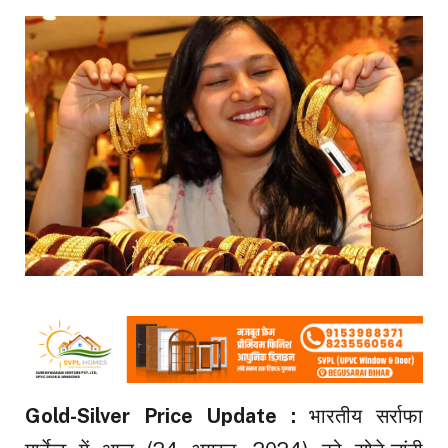
Gold-Silver Price Update :
भारतीय सर्राफा