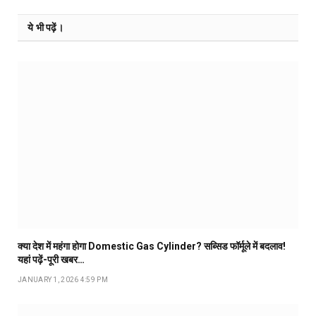
ये भी पढ़ें।
क्या देश में महंगा होगा Domestic Gas Cylinder? सब्सिड फॉर्मूले में बदलाव!
यहां पढ़ें-पूरी खबर…
JANUARY 1, 2026 4:59 PM