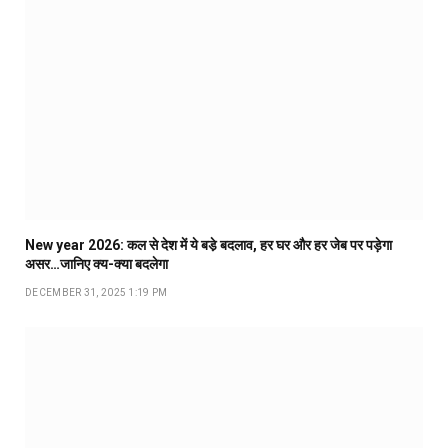
New year 2026: कल से देश में ये बडे़ बदलाव, हर घर और हर जेब पर पड़ेगा
असर…जानिए क्य-क्या बदलेगा
DECEMBER 31, 2025 1:19 PM