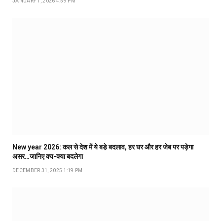
JANUARY 1, 2026 4:59 PM
New year 2026: कल से देश में ये बडे़ बदलाव, हर घर और हर जेब पर पड़ेगा
असर…जानिए क्य-क्या बदलेगा
DECEMBER 31, 2025 1:19 PM