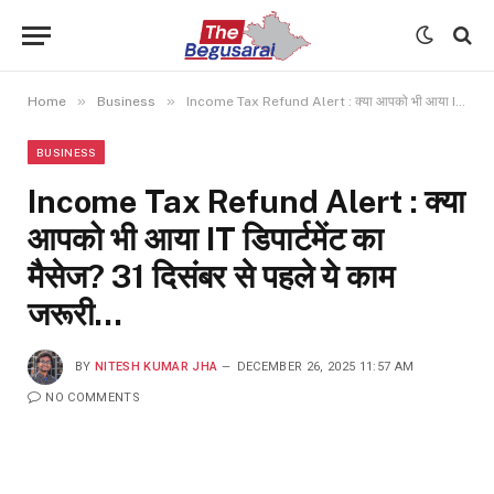
»
»
Home
Business
Income Tax Refund Alert : क्या आपको भी आया IT डिपार्टमेंट का मैसेज? 31 दिसंबर से पहले ये काम जरूरी…
BUSINESS
Income Tax Refund Alert : क्या
आपको भी आया IT डिपार्टमेंट का
मैसेज? 31 दिसंबर से पहले ये काम
जरूरी…
BY
NITESH KUMAR JHA
DECEMBER 26, 2025 11:57 AM
NO COMMENTS