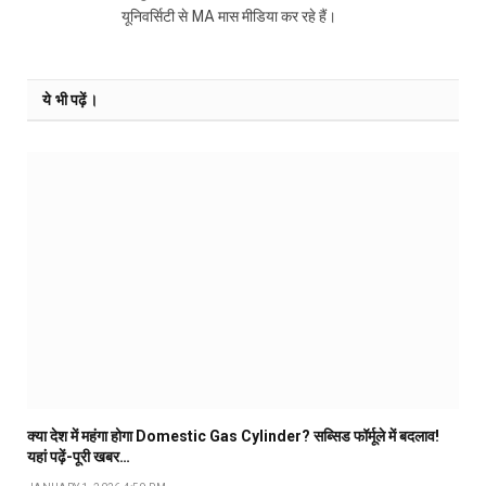
यूनिवर्सिटी से MA मास मीडिया कर रहे हैं।
ये भी पढ़ें।
क्या देश में महंगा होगा Domestic Gas Cylinder? सब्सिड फॉर्मूले में बदलाव!
यहां पढ़ें-पूरी खबर…