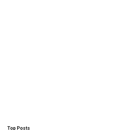
Top Posts