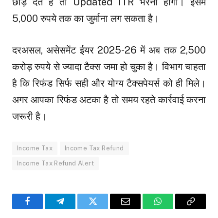
छोड़ देते हैं तो Updated ITR भरनी होगी। इसमें
5,000 रुपये तक का जुर्माना लग सकता है।
दरअसल, असेसमेंट ईयर 2025-26 में अब तक 2,500
करोड़ रुपये से ज्यादा टैक्स जमा हो चुका है। विभाग चाहता
है कि रिफंड सिर्फ सही और योग्य टैक्सपेयर्स को ही मिले।
अगर आपका रिफंड अटका है तो समय रहते कार्रवाई करना
जरूरी है।
Income Tax
Income Tax Refund
Income Tax Refund Alert
Facebook
Telegram
Twitter
Email
WhatsApp
Copy