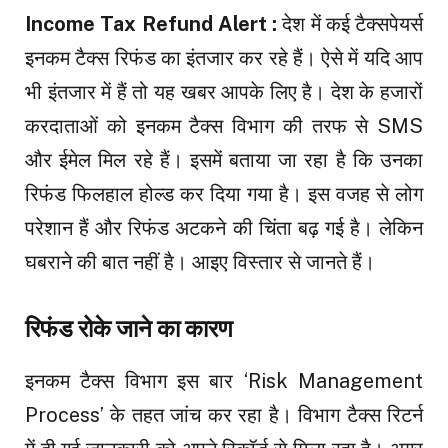
Income Tax Refund Alert :
देश में कई टैक्सपेयर्स
इनकम टैक्स रिफंड का इंतजार कर रहे हैं। ऐसे में यदि आप
भी इंतजार में हैं तो यह खबर आपके लिए है। देश के हजारों
करदाताओं को इनकम टैक्स विभाग की तरफ से SMS
और ईमेल मिल रहे हैं। इसमें बताया जा रहा है कि उनका
रिफंड फिलहाल होल्ड कर दिया गया है। इस वजह से लोग
परेशान हैं और रिफंड अटकने की चिंता बढ़ गई है। लेकिन
घबराने की बात नहीं है। आइए विस्तार से जानते हैं।
रिफंड रोके जाने का कारण
इनकम टैक्स विभाग इस बार ‘Risk Management
Process’ के तहत जांच कर रहा है। विभाग टैक्स रिटर्न