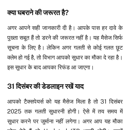
क्या घबराने की जरूरत है?
अगर आपने सही जानकारी दी है। आपके पास हर दावे के
पुख्ता सबूत हैं तो डरने की जरूरत नहीं है। यह मैसेज सिर्फ
सूचना के लिए है। लेकिन अगर गलती से कोई गलत छूट
क्लेम हो गई है, तो विभाग आपको सुधार का मौका दे रहा है।
इस सुधार के बाद आपका रिफंड आ जाएगा।
31 दिसंबर की डेडलाइन रखें याद
आपको टैक्सपेयर्स को यह मैसेज मिला है तो 31 दिसंबर
2025 तक गलती सुधारनी होगी। ऐसे में तय समय में
सुधार करने पर जुर्माना नहीं लगेगा। अगर आप यह मौका