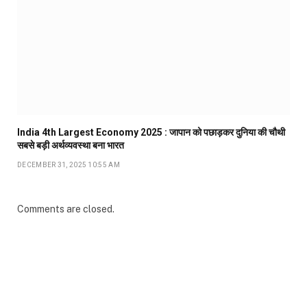
India 4th Largest Economy 2025 : जापान को पछाड़कर दुनिया की चौथी
सबसे बड़ी अर्थव्यवस्था बना भारत
DECEMBER 31, 2025 10:55 AM
Comments are closed.