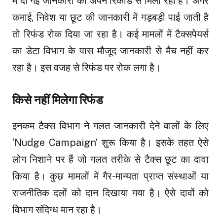
में दी गई जानकारी को अपने रिकॉर्ड से मिला रहा है। अगर
कमाई, निवेश या छूट की जानकारी में गड़बड़ी पाई जाती है
तो रिफंड रोक दिया जा रहा है। कई मामलों में टैक्सपेयर्स
का डेटा विभाग के पास मौजूद जानकारी से मैच नहीं कर
रहा है। इस वजह से रिफंड पर रोक लगा है।
किसे नहीं मिलेगा रिफंड
इनकम टैक्स विभाग ने गलत जानकारी देने वालों के लिए
‘Nudge Campaign’ शुरू किया है। इसके तहत ऐसे
लोग निशाने पर हैं जो गलत तरीके से टैक्स छूट का दावा
किया है। कुछ मामलों में गैर-मान्यता प्राप्त संस्थाओं या
राजनीतिक दलों को दान दिखाया गया है। ऐसे दावों को
विभाग संदिग्ध मान रहा है।