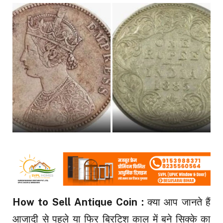
How to Sell Antique Coin :
क्या आप जानते हैं
आजादी से पहले या फिर ब्रिटिश काल में बने सिक्के का