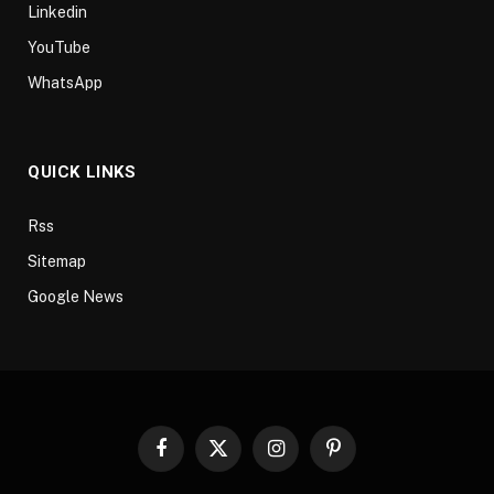
Linkedin
YouTube
WhatsApp
QUICK LINKS
Rss
Sitemap
Google News
Facebook
X
Instagram
Pinterest
(Twitter)