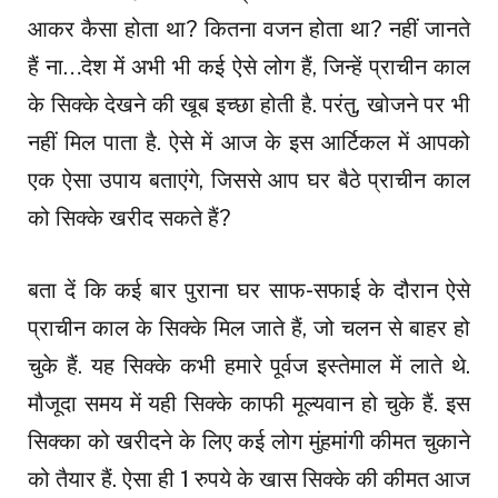
आकर कैसा होता था? कितना वजन होता था? नहीं जानते
हैं ना…देश में अभी भी कई ऐसे लोग हैं, जिन्हें प्राचीन काल
के सिक्के देखने की खूब इच्छा होती है. परंतु, खोजने पर भी
नहीं मिल पाता है. ऐसे में आज के इस आर्टिकल में आपको
एक ऐसा उपाय बताएंगे, जिससे आप घर बैठे प्राचीन काल
को सिक्के खरीद सकते हैं?
बता दें कि कई बार पुराना घर साफ-सफाई के दौरान ऐसे
प्राचीन काल के सिक्के मिल जाते हैं, जो चलन से बाहर हो
चुके हैं. यह सिक्के कभी हमारे पूर्वज इस्तेमाल में लाते थे.
मौजूदा समय में यही सिक्के काफी मूल्यवान हो चुके हैं. इस
सिक्का को खरीदने के लिए कई लोग मुंहमांगी कीमत चुकाने
को तैयार हैं. ऐसा ही 1 रुपये के खास सिक्के की कीमत आज