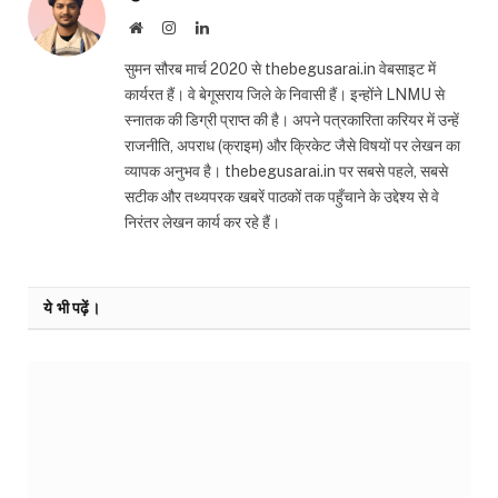
Website
Instagram
LinkedIn
सुमन सौरब मार्च 2020 से thebegusarai.in वेबसाइट में
कार्यरत हैं। वे बेगूसराय जिले के निवासी हैं। इन्होंने LNMU से
स्नातक की डिग्री प्राप्त की है। अपने पत्रकारिता करियर में उन्हें
राजनीति, अपराध (क्राइम) और क्रिकेट जैसे विषयों पर लेखन का
व्यापक अनुभव है। thebegusarai.in पर सबसे पहले, सबसे
सटीक और तथ्यपरक खबरें पाठकों तक पहुँचाने के उद्देश्य से वे
निरंतर लेखन कार्य कर रहे हैं।
ये भी पढ़ें।