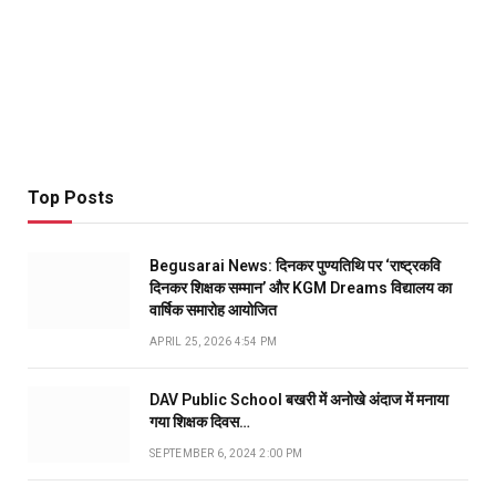
Top Posts
Begusarai News: दिनकर पुण्यतिथि पर ‘राष्ट्रकवि
दिनकर शिक्षक सम्मान’ और KGM Dreams विद्यालय का
वार्षिक समारोह आयोजित
APRIL 25, 2026 4:54 PM
DAV Public School बखरी में अनोखे अंदाज में मनाया
गया शिक्षक दिवस…
SEPTEMBER 6, 2024 2:00 PM