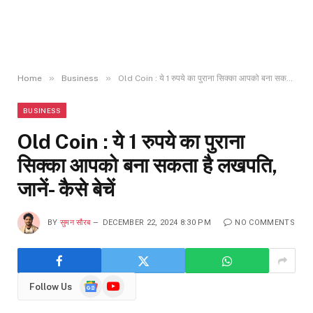
»
»
Home
Business
Old Coin : ये 1 रुपये का पुराना सिक्का आपको बना सकता है लखपति, जानें- कैसे बेचें
BUSINESS
Old Coin : ये 1 रुपये का पुराना
सिक्का आपको बना सकता है लखपति,
जानें- कैसे बेचें
BY
सुमन सौरब
DECEMBER 22, 2024 8:30 PM
NO COMMENTS
Google
YouTube
Follow Us
News