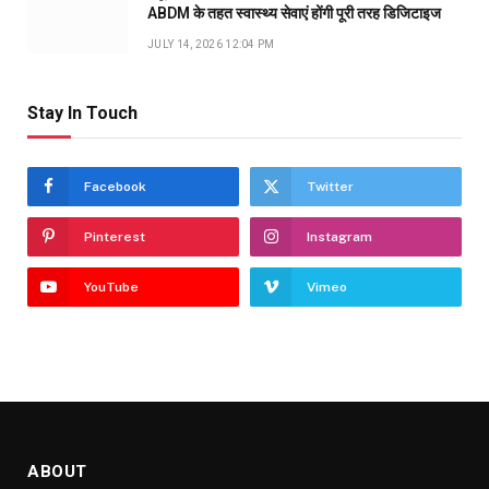
ABDM के तहत स्वास्थ्य सेवाएं होंगी पूरी तरह डिजिटाइज
JULY 14, 2026 12:04 PM
Stay In Touch
Facebook
Twitter
Pinterest
Instagram
YouTube
Vimeo
ABOUT