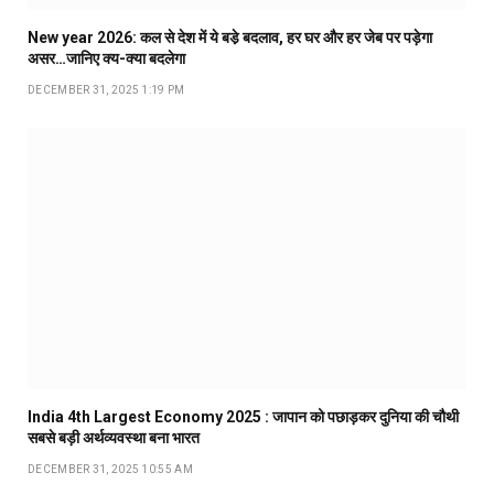
New year 2026: कल से देश में ये बडे़ बदलाव, हर घर और हर जेब पर पड़ेगा
असर…जानिए क्य-क्या बदलेगा
DECEMBER 31, 2025 1:19 PM
India 4th Largest Economy 2025 : जापान को पछाड़कर दुनिया की चौथी
सबसे बड़ी अर्थव्यवस्था बना भारत
DECEMBER 31, 2025 10:55 AM