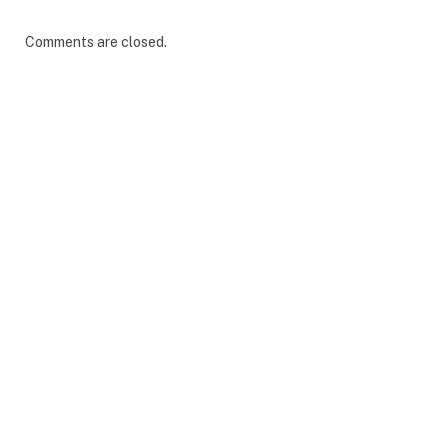
Comments are closed.