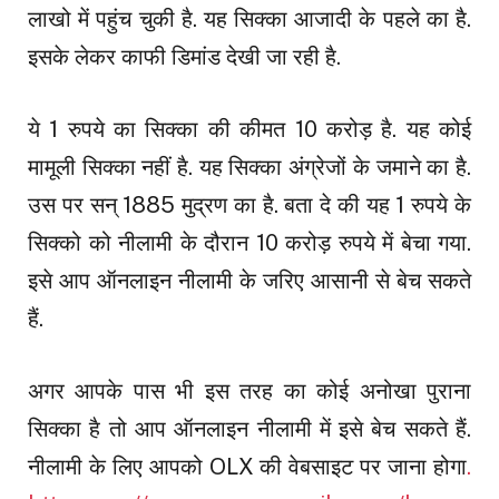
लाखो में पहुंच चुकी है. यह सिक्का आजादी के पहले का है.
इसके लेकर काफी डिमांड देखी जा रही है.
ये 1 रुपये का सिक्का की कीमत 10 करोड़ है. यह कोई
मामूली सिक्का नहीं है. यह सिक्का अंग्रेजों के जमाने का है.
उस पर सन् 1885 मुद्रण का है. बता दे की यह 1 रुपये के
सिक्को को नीलामी के दौरान 10 करोड़ रुपये में बेचा गया.
इसे आप ऑनलाइन नीलामी के जरिए आसानी से बेच सकते
हैं.
अगर आपके पास भी इस तरह का कोई अनोखा पुराना
सिक्का है तो आप ऑनलाइन नीलामी में इसे बेच सकते हैं.
नीलामी के लिए आपको OLX की वेबसाइट पर जाना होगा
.