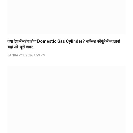
क्या देश में महंगा होगा Domestic Gas Cylinder? सब्सिड फॉर्मूले में बदलाव!
यहां पढ़ें-पूरी खबर…
JANUARY 1, 2026 4:59 PM