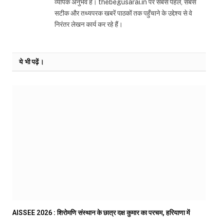
व्यापक अनुभव है। thebegusarai.in पर सबसे पहले, सबसे
सटीक और तथ्यपरक खबरें पाठकों तक पहुँचाने के उद्देश्य से वे
निरंतर लेखन कार्य कर रहे हैं।
ये भी पढ़ें।
AISSEE 2026 : शिरोमणि संस्थान के छात्र दक्ष कुमार का परचम, हरियाणा में