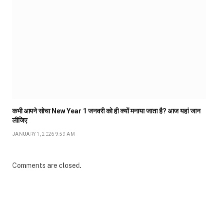
कभी आपने सोचा New Year 1 जनवरी को ही क्यों मनाया जाता है? आज यहां जान
लीजिए
JANUARY 1, 2026 9:59 AM
Comments are closed.