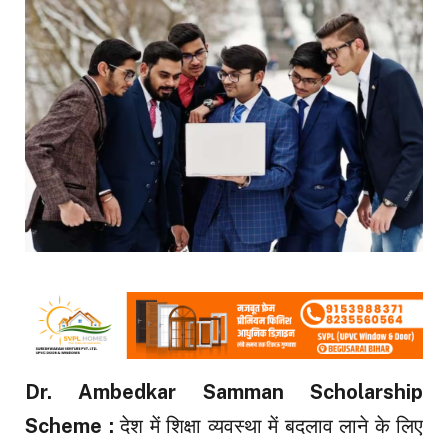
Dr. Ambedkar Samman Scholarship
Scheme :
देश में शिक्षा व्यवस्था में बदलाव लाने के लिए