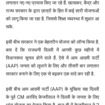
लगातार नए-नए प्रयास किए जा रहे हैं. खासकर, केंद्र और
राज्य सरकार के द्वारा छात्रों के हित में कई सारी योजनाओं
को लागू किया जा रहा है. जिससे शिक्षा व्यवस्था में सुधार आ
सके.
इसी बीच सरकार ने एक बेहतरीन योजना को लॉन्च किया है.
बता दें कि राजधनी दिल्ली में आगमी कुछ महीनो में
विधानसभा चुनाव होने वाले हैं. ऐसे में आम आदमी पार्टी
(AAP) जनता को लुभाने के लिए और तीसरी बार लगातार
सरकार बनाने के लिए एक से बढ़कर एक वादे कर रही है.
इसी बीच आम आदमी पार्टी (AAP) के मुखिया सह दिल्ली
के पूर्व CM अरविंद केजरीवाल ने दिल्ली के जनता के लिए
धांसू योजना का ऐलान किया है. हाल ही में केजरीवाल ने 2