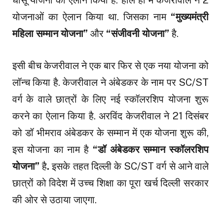
योजनाओं का ऐलान किया था. जिसका नाम
“मुख्यमंत्री
महिला सम्मान योजना”
और
“संजीवनी योजना”
है.
इसी बीच केजरीवाल ने एक बार फिर से एक नया योजना को
लॉन्च किया है. केजरीवाल ने अंबेडकर के नाम पर SC/ST
वर्ग के वाले छात्रों के लिए नई स्कॉलरशिप योजना शुरू
करने का ऐलान किया है. अरविंद केजरीवाल ने 21 दिसंबर
को डॉ भीमराव अंबेडकर के सम्मान में एक योजना शुरू की,
इस योजना का नाम है
“डॉ अंबेडकर सम्मान स्कॉलरशिप
योजना”
है
.
इसके तहत दिल्ली के SC/ST वर्ग से आने वाले
छात्रों को विदेश में उच्च शिक्षा का पूरा खर्च दिल्ली सरकार
की ओर से उठाया जाएगा.