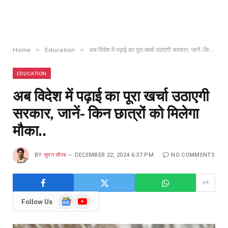
»
»
Home
Education
अब विदेश में पढ़ाई का पूरा खर्चा उठाएगी सरकार, जानें- किन छात्रों को मिलेगा मौका..
EDUCATION
अब विदेश में पढ़ाई का पूरा खर्चा उठाएगी
सरकार, जानें- किन छात्रों को मिलेगा
मौका..
BY
सुमन सौरब
DECEMBER 22, 2024 6:37 PM
NO COMMENTS
Google
YouTube
Follow Us
News