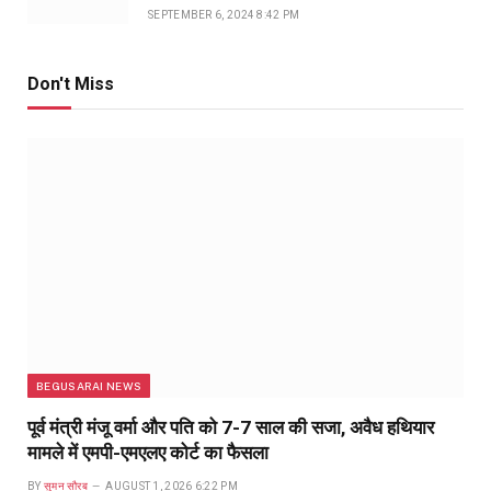
SEPTEMBER 6, 2024 8:42 PM
Don't Miss
BEGUSARAI NEWS
पूर्व मंत्री मंजू वर्मा और पति को 7-7 साल की सजा, अवैध हथियार
मामले में एमपी-एमएलए कोर्ट का फैसला
BY
सुमन सौरब
AUGUST 1, 2026 6:22 PM