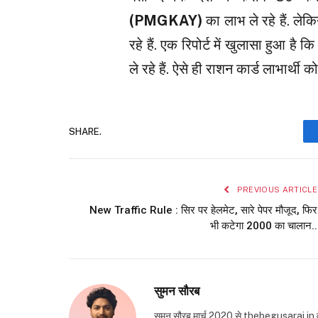
(PMGKAY)
का लाभ ले रहे हैं. लेकि
रहे हैं. एक रिपोर्ट में खुलासा हुआ है
ले रहे हैं. ऐसे ही राशन कार्ड लाभार्थी
SHARE.
PREVIOUS ARTICLE
New Traffic Rule : सिर पर हेलमेट, सारे पेपर मौजूद, फिर
भी कटेगा ₹2000 का चालान..
सुमन सौरब
सुमन सौरब मार्च 2020 से thebegusarai.in वेबसा