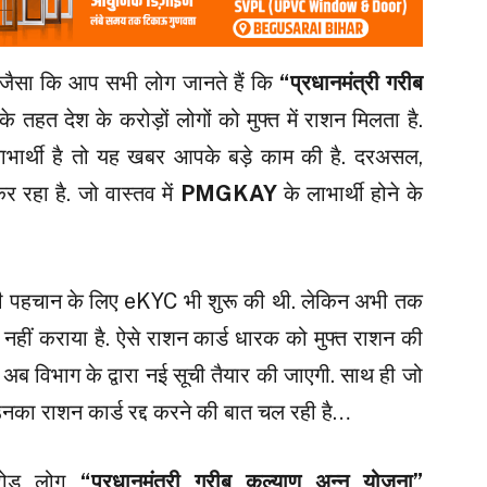
जैसा कि आप सभी लोग जानते हैं कि
“प्रधानमंत्री गरीब
के तहत देश के करोड़ों लोगों को मुफ्त में राशन मिलता है.
लाभार्थी है तो यह खबर आपके बड़े काम की है. दरअसल,
कर रहा है. जो वास्तव में
PMGKAY
के लाभार्थी होने के
ी की पहचान के लिए eKYC भी शुरू की थी. लेकिन अभी तक
KYC नहीं कराया है. ऐसे राशन कार्ड धारक को मुफ्त राशन की
 अब विभाग के द्वारा नई सूची तैयार की जाएगी. साथ ही जो
ं उनका राशन कार्ड रद्द करने की बात चल रही है…
रोड़ लोग
“प्रधानमंत्री गरीब कल्याण अन्न योजना”