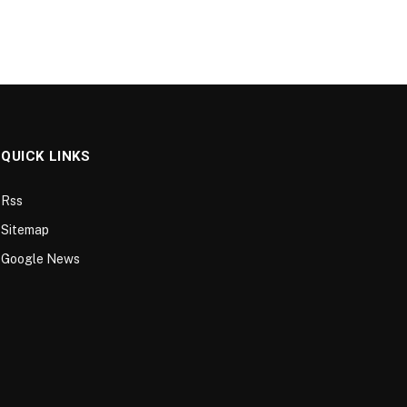
QUICK LINKS
Rss
Sitemap
Google News