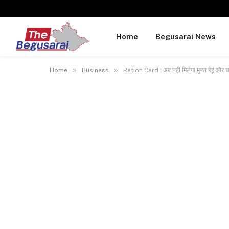
Home
Begusarai News
»
»
Home
Business
Ration Card : अब नहीं मिलेगा मुफ्त गेहूं और