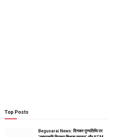
Top Posts
Begusarai News: दिनकर पुण्यतिथि पर