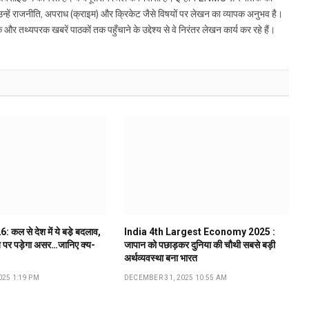
ं उन्हें राजनीति, अपराध (क्राइम) और क्रिकेट जैसे विषयों पर लेखन का व्यापक अनुभव है।
्यपरक खबरें पाठकों तक पहुँचाने के उद्देश्य से वे निरंतर लेखन कार्य कर रहे हैं।
कल से देश में ये बडे़ बदलाव,
India 4th Largest Economy 2025 :
 पर पड़ेगा असर…जानिए क्य-
जापान को पछाड़कर दुनिया की चौथी सबसे बड़ी
अर्थव्यवस्था बना भारत
25 1:19 PM
DECEMBER 31, 2025 10:55 AM