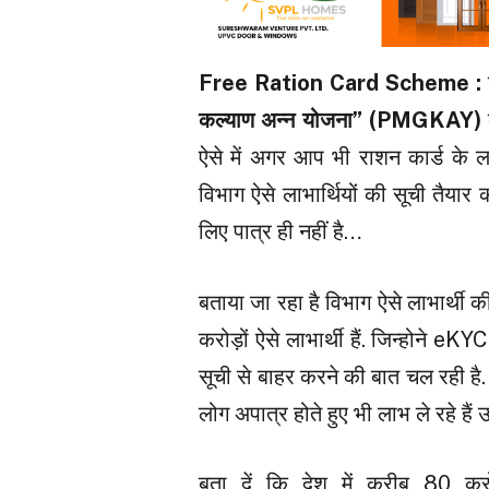
Free Ration Card Scheme :
कल्याण अन्न योजना”
(PMGKAY)
ऐसे में अगर आप भी राशन कार्ड के 
विभाग ऐसे लाभार्थियों की सूची तैयार 
लिए पात्र ही नहीं है…
बताया जा रहा है विभाग ऐसे लाभार्थ
करोड़ों ऐसे लाभार्थी हैं. जिन्होने e
सूची से बाहर करने की बात चल रही है.
लोग अपात्र होते हुए भी लाभ ले रहे है
बता दें कि देश में करीब 80 क