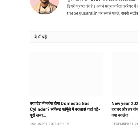
डिग्री प्राप्त की है। अपने पत्रकारिता करियर मे
thebegusarai.in पर सबसे पहले, सबसे सटीक और तथ
ये भी पढ़ें।
क्या देश में महंगा होगा Domestic Gas
New year 2026: 
Cylinder? सब्सिड फॉर्मूले में बदलाव! यहां पढ़ें-
हर घर और हर जेब
पूरी खबर…
क्या बदलेगा
JANUARY 1, 2026 4:59 PM
DECEMBER 31, 20