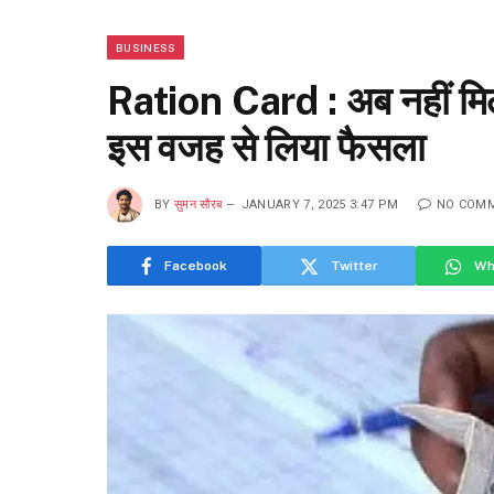
BUSINESS
Ration Card : अब नहीं मिले
इस वजह से लिया फैसला
BY
सुमन सौरब
JANUARY 7, 2025 3:47 PM
NO COM
Facebook
Twitter
Wh