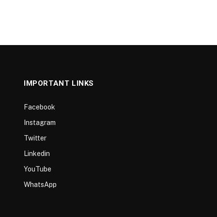
IMPORTANT LINKS
Facebook
Instagram
Twitter
Linkedin
YouTube
WhatsApp