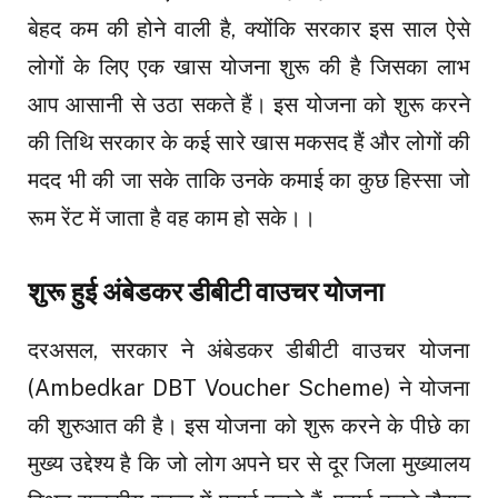
बेहद कम की होने वाली है, क्योंकि सरकार इस साल ऐसे
लोगों के लिए एक खास योजना शुरू की है जिसका लाभ
आप आसानी से उठा सकते हैं। इस योजना को शुरू करने
की तिथि सरकार के कई सारे खास मकसद हैं और लोगों की
मदद भी की जा सके ताकि उनके कमाई का कुछ हिस्सा जो
रूम रेंट में जाता है वह काम हो सके।।
शुरू हुई अंबेडकर डीबीटी वाउचर योजना
दरअसल, सरकार ने अंबेडकर डीबीटी वाउचर योजना
(Ambedkar DBT Voucher Scheme) ने योजना
की शुरुआत की है। इस योजना को शुरू करने के पीछे का
मुख्य उद्देश्य है कि जो लोग अपने घर से दूर जिला मुख्यालय