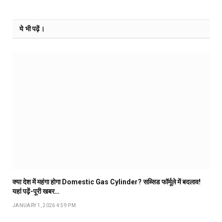
ये भी पढ़ें।
क्या देश में महंगा होगा Domestic Gas Cylinder? सब्सिड फॉर्मूले में बदलाव!
यहां पढ़ें-पूरी खबर…
JANUARY 1, 2026 4:59 PM