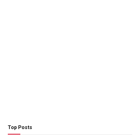
Top Posts