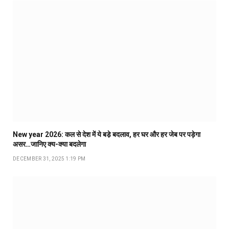
New year 2026: कल से देश में ये बडे़ बदलाव, हर घर और हर जेब पर पड़ेगा
असर…जानिए क्य-क्या बदलेगा
DECEMBER 31, 2025 1:19 PM