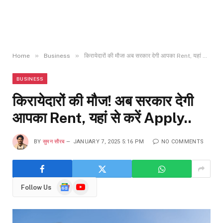
»
»
Home
Business
किरायेदारों की मौज! अब सरकार देगी आपका Rent, यहां से करें Apply..
BUSINESS
किरायेदारों की मौज! अब सरकार देगी
आपका Rent, यहां से करें Apply..
BY
सुमन सौरब
JANUARY 7, 2025 5:16 PM
NO COMMENTS
Google
YouTube
Follow Us
News