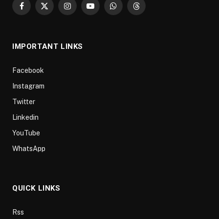
Facebook
X
Instagram
YouTube
WhatsApp
Threads
(Twitter)
IMPORTANT LINKS
Facebook
Instagram
Twitter
Linkedin
YouTube
WhatsApp
QUICK LINKS
Rss