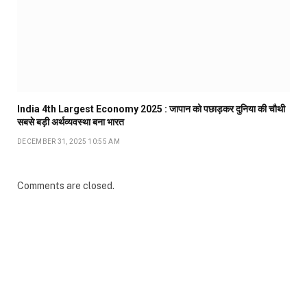
India 4th Largest Economy 2025 : जापान को पछाड़कर दुनिया की चौथी
सबसे बड़ी अर्थव्यवस्था बना भारत
DECEMBER 31, 2025 10:55 AM
Comments are closed.