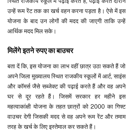
स्थित राजकीय स्कूल में पढ़ाई करते हैं, पढ़ाई करते दौरान
उन्हें रूम रेंट तक का खर्च वहन करना पड़ता है। ऐसे में इस
योजना के बाद उन लोगों की मदद की जाएगी ताकि उन्हें
आर्थिक मदद मिल सके।
मिलेंगे इतने रुपए का बाउचर
बता दें कि, इस योजना का लाभ वहीं छात्र उठा सकते हैं जो
अपने जिला मुख्यालय स्थित राजकीय स्कूलों में आर्ट, साइंस
और कॉमर्स जैसे सब्जेक्ट की पढ़ाई करते हैं और वह अपने
घर से दूर रहते हैं। जिसमें सरकार हर महीने इस
महत्वाकांक्षी योजना के तहत छात्रों को ₹2000 का गिफ्ट
वाउचर देगी जिसकी मदद से वह अपने रूम रेंट और तमाम
तरह के खर्च के लिए इस्तेमाल कर सकते हैं।