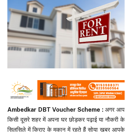
Ambedkar DBT Voucher Scheme :
अगर आप
किसी दूसरे शहर में अपना घर छोड़कर पढ़ाई या नौकरी के
सिलसिले में किराए के मकान में रहते हैं सोया खबर आपके