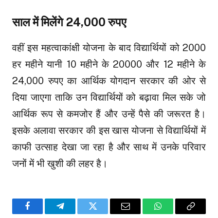
साल में मिलेंगे 24,000 रुपए
वहीं इस महत्वाकांक्षी योजना के बाद विद्यार्थियों को ₹2000
हर महीने यानी 10 महीने के ₹20000 और 12 महीने के
24,000 रुपए का आर्थिक योगदान सरकार की ओर से
दिया जाएगा ताकि उन विद्यार्थियों को बढ़ावा मिल सके जो
आर्थिक रूप से कमजोर हैं और उन्हें पैसे की जरूरत है।
इसके अलावा सरकार की इस खास योजना से विद्यार्थियों में
काफी उत्साह देखा जा रहा है और साथ में उनके परिवार
जनों में भी खुशी की लहर है।
Facebook
Telegram
Twitter
Email
WhatsApp
Copy