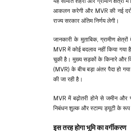
यह समिति शहरी और ग्रामीण क्षेत्रों म
आकलन करेगी और MVR की नई दरों की
राज्य सरकार अंतिम निर्णय लेगी।
जानकारी के मुताबिक, ग्रामीण क्षेत्रों
MVR में कोई बदलाव नहीं किया गया है।
चुकी है। मुख्य सड़कों के किनारे और
(MVR) के बीच बड़ा अंतर पैदा हो गय
की जा रही है।
MVR में बढ़ोतरी होने से जमीन और फ
निबंधन शुल्क और स्टाम्प ड्यूटी के रूप
इस तरह होगा भूमि का वर्गीकरण