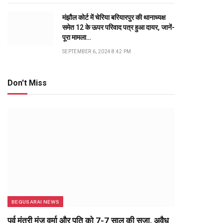
मंझौल कोर्ट में चेरिया बरियारपुर की थानाध्यक्ष
समेत 12 के ऊपर परिवाद पत्र हुआ दायर, जानें-
पूरा मामला…
SEPTEMBER 6, 2024 8:42 PM
Don't Miss
BEGUSARAI NEWS
पूर्व मंत्री मंजू वर्मा और पति को 7-7 साल की सजा, अवैध