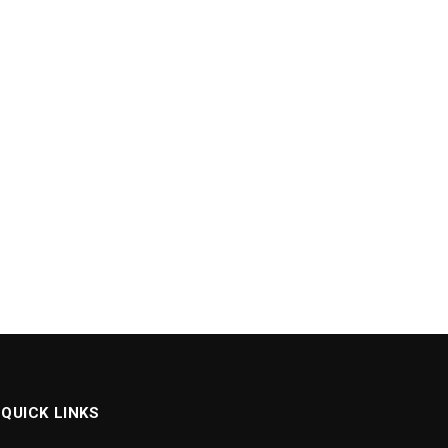
QUICK LINKS