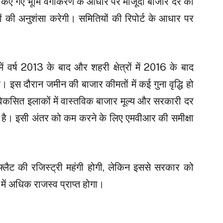
ें किए गए भूमि वर्गीकरण के आधार पर मौजूदा बाजार दर का
 अनुशंसा करेगी। समितियों की रिपोर्ट के आधार पर
 में वर्ष 2013 के बाद और शहरी क्षेत्रों में 2016 के बाद
 इस दौरान जमीन की बाजार कीमतों में कई गुना वृद्धि हो
 विकसित इलाकों में वास्तविक बाजार मूल्य और सरकारी दर
ा है। इसी अंतर को कम करने के लिए एमवीआर की समीक्षा
्लैट की रजिस्ट्री महंगी होगी, लेकिन इससे सरकार को
 में अधिक राजस्व प्राप्त होगा।