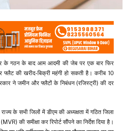
कार के गठन के बाद आम आदमी की जेब पर एक बार फिर
और फ्लैट की खरीद-बिक्री महंगी हो सकती है। करीब 10
कार ने जमीन और फ्लैटों के निबंधन (रजिस्ट्री) की दर
े राज्य के सभी जिलों में डीएम की अध्यक्षता में गठित जिला
र (MVR) की समीक्षा कर रिपोर्ट सौंपने का निर्देश दिया है।