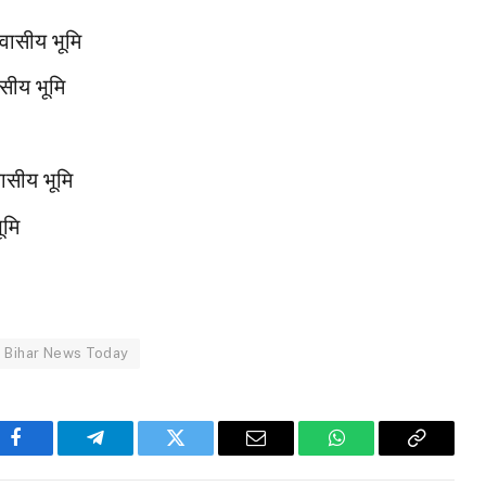
वासीय भूमि
सीय भूमि
सीय भूमि
ूमि
Bihar News Today
Facebook
Telegram
Twitter
Email
WhatsApp
Copy