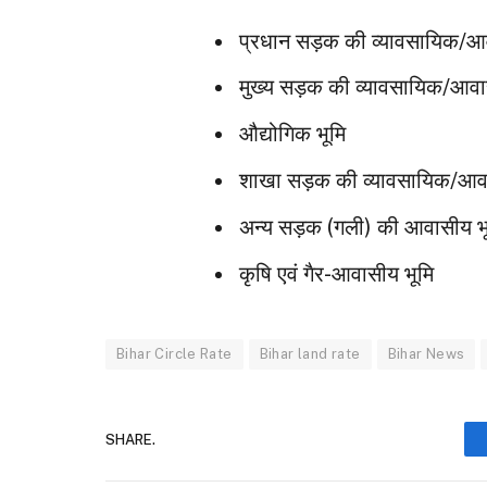
प्रधान सड़क की व्यावसायिक/आ
मुख्य सड़क की व्यावसायिक/आवा
औद्योगिक भूमि
शाखा सड़क की व्यावसायिक/आवा
अन्य सड़क (गली) की आवासीय भ
कृषि एवं गैर-आवासीय भूमि
Bihar Circle Rate
Bihar land rate
Bihar News
SHARE.