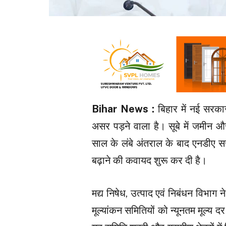
Bihar News :
बिहार में नई सर
असर पड़ने वाला है। सूबे में जमीन 
साल के लंबे अंतराल के बाद एनडीए सर
बढ़ाने की कवायद शुरू कर दी है।
मद्य निषेध, उत्पाद एवं निबंधन विभाग न
मूल्यांकन समितियों को न्यूनतम मूल्य द