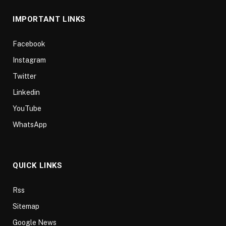
IMPORTANT LINKS
Facebook
Instagram
Twitter
Linkedin
YouTube
WhatsApp
QUICK LINKS
Rss
Sitemap
Google News