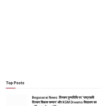
Top Posts
Begusarai News: दिनकर पुण्यतिथि पर ‘राष्ट्रकवि
दिनकर शिक्षक सम्मान’ और KGM Dreams विद्यालय का