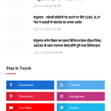
JULY 21, 2026 4:18 PM
बेगूसराय : ज्वेलर्स कॉलोनी गेट हटाने पर घिरे SDM, BJP
नेता ने दलालों से सांठगांठ का लगाया आरोप
JULY 14, 2026 1:10 PM
बेगूसराय बनेगा बिहार का पहला डिजिटल हेल्थ मॉडल जिला,
ABDM के तहत स्वास्थ्य सेवाएं होंगी पूरी तरह डिजिटाइज
JULY 14, 2026 12:04 PM
Stay In Touch
Facebook
Twitter
Pinterest
Instagram
YouTube
Vimeo