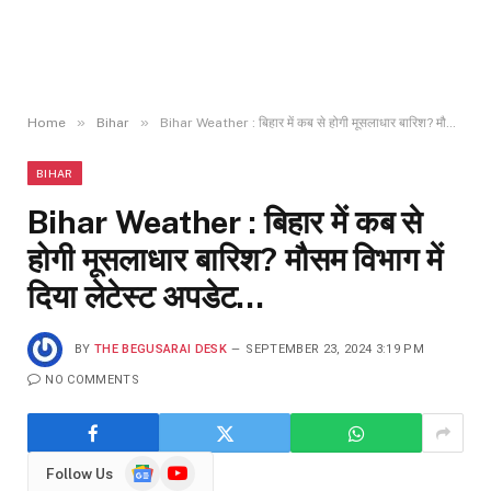
»
»
Home
Bihar
Bihar Weather : बिहार में कब से होगी मूसलाधार बारिश? मौसम विभाग में दिया लेटेस्ट अपडेट…
BIHAR
Bihar Weather : बिहार में कब से
होगी मूसलाधार बारिश? मौसम विभाग में
दिया लेटेस्ट अपडेट…
BY
THE BEGUSARAI DESK
SEPTEMBER 23, 2024 3:19 PM
NO COMMENTS
Google
YouTube
Follow Us
News