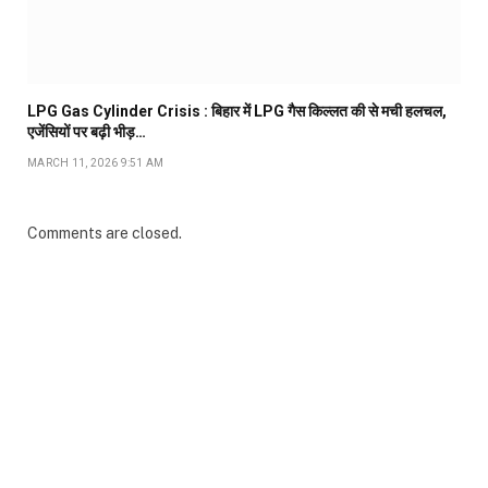
LPG Gas Cylinder Crisis : बिहार में LPG गैस किल्लत की से मची हलचल,
एजेंसियों पर बढ़ी भीड़…
MARCH 11, 2026 9:51 AM
Comments are closed.