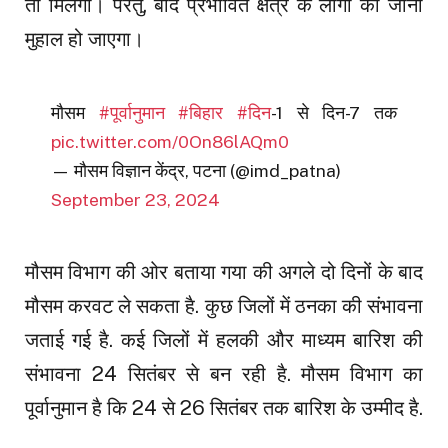
तो मिलेगी। परंतु, बाद प्रभावित क्षेत्र के लोगों का जीना
मुहाल हो जाएगा।
मौसम
#पूर्वानुमान
#बिहार
#दिन
-1 से दिन-7 तक
pic.twitter.com/0On86lAQm0
— मौसम विज्ञान केंद्र, पटना (@imd_patna)
September 23, 2024
मौसम विभाग की ओर बताया गया की अगले दो दिनों के बाद
मौसम करवट ले सकता है. कुछ जिलों में ठनका की संभावना
जताई गई है. कई जिलों में हलकी और माध्यम बारिश की
संभावना 24 सितंबर से बन रही है. मौसम विभाग का
पूर्वानुमान है कि 24 से 26 सितंबर तक बारिश के उम्मीद है.