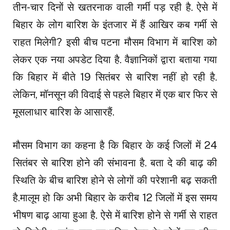
तीन-चार दिनों से खतरनाक वाली गर्मी पड़ रही है. ऐसे में
बिहार के लोग बारिश के इंतजार में हैं आखिर कब गर्मी से
राहत मिलेगी? इसी बीच पटना मौसम विभाग में बारिश को
लेकर एक नया अपडेट दिया है. वैज्ञानिकों द्वारा बताया गया
कि बिहार में बीते 19 सितंबर से बारिश नहीं हो रही है.
लेकिन, मॉनसून की विदाई से पहले बिहार में एक बार फिर से
मूसलाधार बारिश के आसारहैं.
मौसम विभाग का कहना है कि बिहार के कई जिलों में 24
सितंबर से बारिश होने की संभावना है. बता दे की बाढ़ की
स्थिति के बीच बारिश होने से लोगों की परेशानी बढ़ सकती
है.मालूम हो कि अभी बिहार के करीब 12 जिलों में इस समय
भीषण बाढ़ आया हुआ है. ऐसे में बारिश होने से गर्मी से राहत