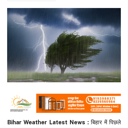
Bihar Weather Latest News :
बिहार में पिछले