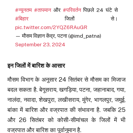
#न्यूनतम
#तापमान
और
#परिवर्तन
पिछले 24 घंटे से
#बिहार
जिलों से।
pic.twitter.com/2YQZ6RAuGR
— मौसम विज्ञान केंद्र, पटना (@imd_patna)
September 23, 2024
इन जिलों में बारिश के आसार
मौसम विभाग के अनुसार 24 सितंबर से मौसम का मिजाज
बदल सकता है. बेगूसराय, खगड़िया, पटना, जहानाबाद, गया,
नालंदा, नवादा, शेखपुरा, लखीसराय, मुंगेर, भागलपुर, जमुई,
बांका में बारिश और वज्रपात की संभावना है. जबकि 25
और 26 सितंबर को कोसी-सीमांचल के जिलों में भी
वज्रपात और बारिश का पूर्वानुमान है.