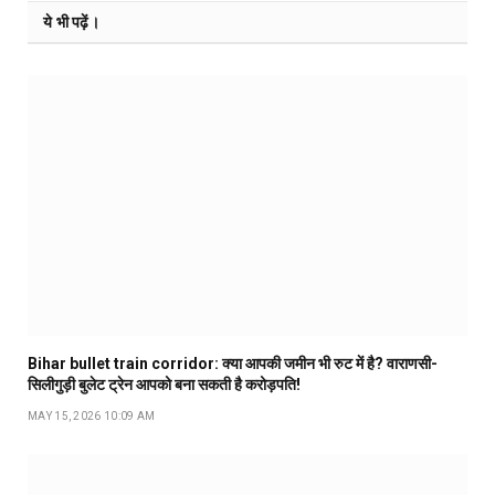
ये भी पढ़ें।
Bihar bullet train corridor: क्या आपकी जमीन भी रुट में है? वाराणसी-
सिलीगुड़ी बुलेट ट्रेन आपको बना सकती है करोड़पति!
MAY 15, 2026 10:09 AM