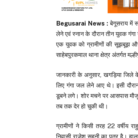
Begusarai News :
बेगूसराय मे
लेने एवं स्नान के दौरान तीन युवक गंगा
एक युवक को ग्रामीणों की सूझबूझ औ
साहेबपुरकमाल थाना क्षेत्र अंतर्गत मल्ही
जानकारी के अनुसार, खगड़िया जिले क
लिए गंगा जल लेने आए थे। इसी दौरान 
डूबने लगे। शोर मचने पर आसपास मौजूद
तब तक देर हो चुकी थी।
ग्रामीणों ने किसी तरह 22 वर्षीय र
निवासी राजेश सहनी का पुत्र है। हा