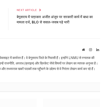
Link
NEXT ARTICLE
बेगूसराय में पत्रकार अजीत अंजुम पर सरकारी कार्य में बाधा का
मामला दर्ज, BLO से सवाल-जवाब पड़े भारी
Website
Instagram
Linke
इट में कार्यरत हैं। वे बेगूसराय जिले के निवासी हैं। इन्होंने LNMU से स्नातक की
ं उन्हें राजनीति, अपराध (क्राइम) और क्रिकेट जैसे विषयों पर लेखन का व्यापक अनुभव है।
्यपरक खबरें पाठकों तक पहुँचाने के उद्देश्य से वे निरंतर लेखन कार्य कर रहे हैं।