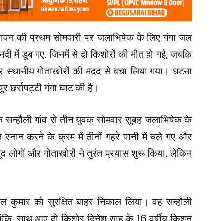
ं सावन की प्रथम सोमवारी पर जलाभिषेक के लिए गंगा जल
 नदी में डूब गए, जिनमें से दो किशोरों की मौत हो गई, जबकि
र स्थानीय गोताखोरों की मदद से बचा लिया गया। घटना
पुर छर्रापट्टी गंगा घाट की है।
े सन्हौली गांव से तीन युवक सोमवार सुबह जलाभिषेक के
स्नान करने के क्रम में तीनों गहरे पानी में चले गए और
 लोगों और गोताखोरों ने तुरंत प्रयास शुरू किया, लेकिन
ाहुल कुमार को सुरक्षित बाहर निकाल लिया। वह सन्हौली
लांकि, साथ आए दो किशोर दिनेश साह के 16 वर्षीय किशन