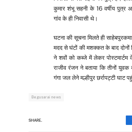
कुमार शंभू सहनी के 16 वर्षीय पुत्र 
गांव के ही निवासी थे।
घटना की सूचना मिलते ही साहेबपुरकमा
मदद से घंटों की मशक्कत के बाद दोनो
ने शवों को कब्जे में लेकर पोस्टमार्
राजीव रंजन ने बताया कि तीनों युवक 
गंगा जल लेने मल्हीपुर छर्रापट्टी घाट 
Begusarai news
SHARE.