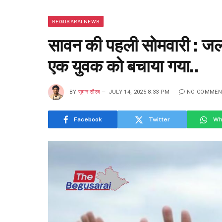
BEGUSARAI NEWS
सावन की पहली सोमवारी : जल ल
एक युवक को बचाया गया..
BY
सुमन सौरब
JULY 14, 2025 8:33 PM
NO COMMEN
Facebook
Twitter
Wh