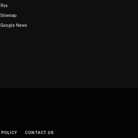
Rss
Sitemap
Google News
 POLICY
CONTACT US