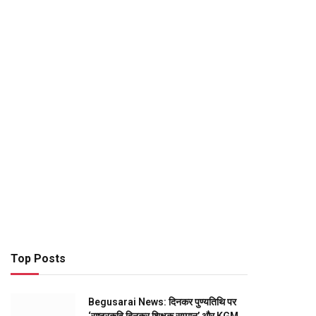
Top Posts
Begusarai News: दिनकर पुण्यतिथि पर