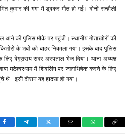
अमित कुमार की गंगा में डूबकर मौत हो गई। दोनों सन्हौली
ल थाने की पुलिस मौके पर पहुंची। स्थानीय गोताखोरों की
ं किशोरों के शवों को बाहर निकाला गया। इसके बाद पुलिस
टम के लिए बेगूसराय सदर अस्पताल भेज दिया। थाना अध्यक्ष
बाबा मटेश्वरधाम में शिवलिंग पर जलाभिषेक करने के लिए
पहुंचे थे। इसी दौरान यह हादसा हो गया।
Facebook
Telegram
Twitter
Email
WhatsApp
Copy