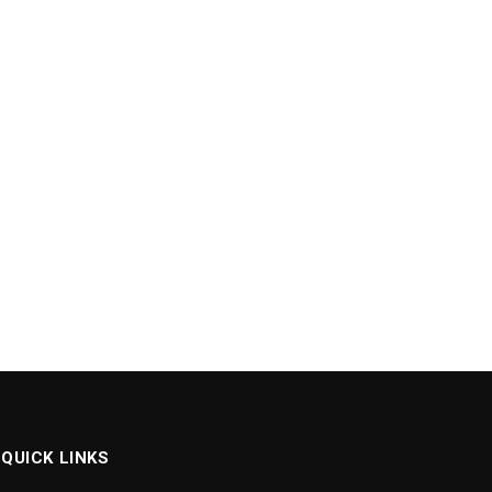
QUICK LINKS