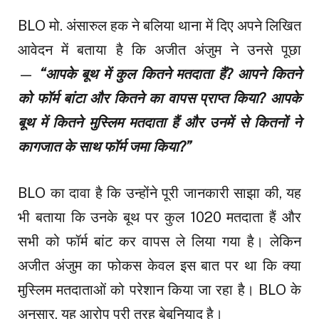
BLO मो. अंसारुल हक ने बलिया थाना में दिए अपने लिखित
आवेदन में बताया है कि अजीत अंजुम ने उनसे पूछा
—
“आपके बूथ में कुल कितने मतदाता हैं? आपने कितने
को फॉर्म बांटा और कितने का वापस प्राप्त किया? आपके
बूथ में कितने मुस्लिम मतदाता हैं और उनमें से कितनों ने
कागजात के साथ फॉर्म जमा किया?”
BLO का दावा है कि उन्होंने पूरी जानकारी साझा की, यह
भी बताया कि उनके बूथ पर कुल 1020 मतदाता हैं और
सभी को फॉर्म बांट कर वापस ले लिया गया है। लेकिन
अजीत अंजुम का फोकस केवल इस बात पर था कि क्या
मुस्लिम मतदाताओं को परेशान किया जा रहा है। BLO के
अनुसार, यह आरोप पूरी तरह बेबुनियाद है।