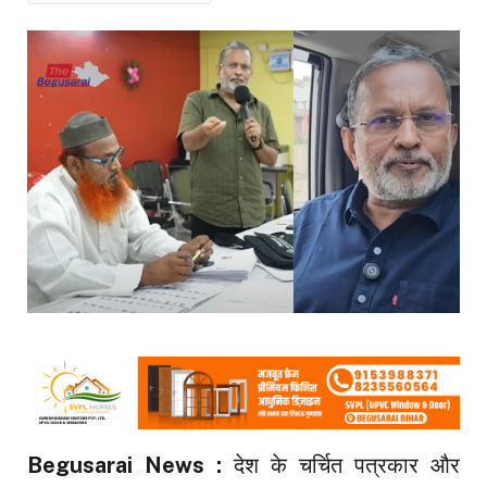
Begusarai News :
देश के चर्चित पत्रकार और