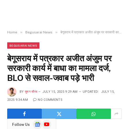
»
»
Home
Begusarai News
बेगूसराय में पत्रकार अजीत अंजुम पर सरकारी कार्य में बाधा का मामला दर्ज, BLO से सवाल-जवाब पड़े भारी
BEGUSARAI NEWS
बेगूसराय में पत्रकार अजीत अंजुम पर
सरकारी कार्य में बाधा का मामला दर्ज,
BLO से सवाल-जवाब पड़े भारी
BY
सुमन सौरब
JULY 15, 2025 9:29 AM
UPDATED:
JULY 15,
2025 9:34 AM
NO COMMENTS
Google
YouTube
Follow Us
News