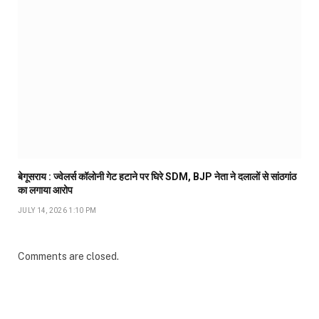
बेगूसराय : ज्वेलर्स कॉलोनी गेट हटाने पर घिरे SDM, BJP नेता ने दलालों से सांठगांठ
का लगाया आरोप
JULY 14, 2026 1:10 PM
Comments are closed.