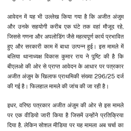
आवेदन में यह भी उल्लेख किया गया है कि अजीत अंजुम
और उनके सहयोगी करीब एक घंटे तक वहां मौजूद रहे,
जिससे गणना और अपलोडिंग जैसे महत्वपूर्ण कार्य प्रभावित
हुए और सरकारी काम में बाधा उत्पन्न हुई। इस मामले में
बलिया थानाध्यक्ष विकास कुमार राय ने पुष्टि की है कि
बीएलओ की ओर से प्राप्त आवेदन के आधार पर पत्रकार
अजीत अंजुम के खिलाफ प्राथमिकी संख्या 296/25 दर्ज
की गई है। फिलहाल मामले की जांच की जा रही है।
इधर, वरिष्ठ पत्रकार अजीत अंजुम की ओर से इस मामले
पर एक वीडियो जारी किया है जिसमें उन्होंने प्रतिक्रिया
दिया है. लेकिन सोशल मीडिया पर यह मामला अब चर्चा का