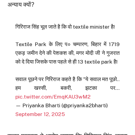
अन्याय क्यों?
गिरिराज सिंह भूल जाते है कि वो textile minister है!
Textile Park के लिए प० चम्पारण, बिहार में 1719
एकड़ जमीन देने की पेशकश की, मगर मोदी जी ने गुजरात
को दे दिया जिसके पास पहले से ही 13 textile park है!
सवाल पूछने पर गिरिराज कहते है कि "ये सवाल मत पूछो..
हम खस्सी, बकरी, झटका पर…
pic.twitter.com/EmqKAU3wM2
— Priyanka Bharti (@priyanka2bharti)
September 12, 2025