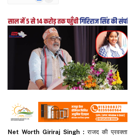
News
Net Worth Giriraj Singh :
राजद की प्रवक्ता