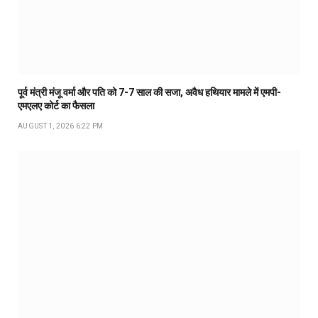
पूर्व मंत्री मंजू वर्मा और पति को 7-7 साल की सजा, अवैध हथियार मामले में एमपी-
एमएलए कोर्ट का फैसला
AUGUST 1, 2026 6:22 PM