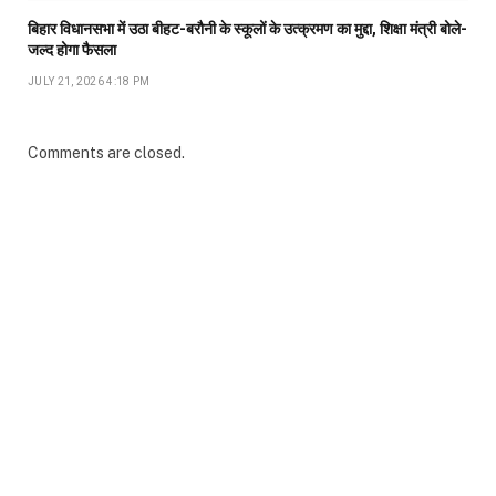
बिहार विधानसभा में उठा बीहट-बरौनी के स्कूलों के उत्क्रमण का मुद्दा, शिक्षा मंत्री बोले-
जल्द होगा फैसला
JULY 21, 2026 4:18 PM
Comments are closed.