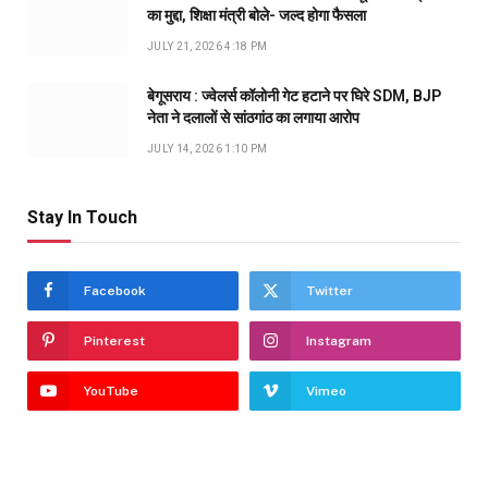
का मुद्दा, शिक्षा मंत्री बोले- जल्द होगा फैसला
JULY 21, 2026 4:18 PM
बेगूसराय : ज्वेलर्स कॉलोनी गेट हटाने पर घिरे SDM, BJP
नेता ने दलालों से सांठगांठ का लगाया आरोप
JULY 14, 2026 1:10 PM
Stay In Touch
Facebook
Twitter
Pinterest
Instagram
YouTube
Vimeo