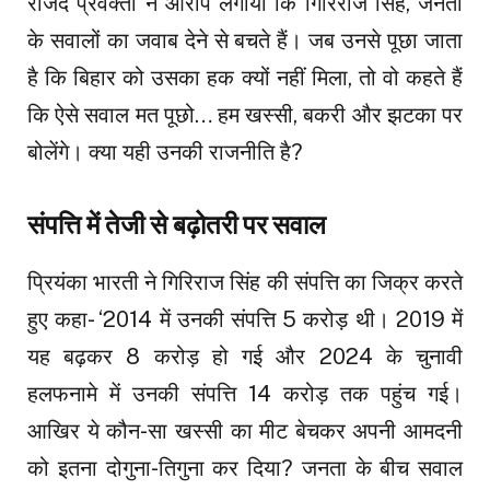
राजद प्रवक्ता ने आरोप लगाया कि गिरिराज सिंह, जनता
के सवालों का जवाब देने से बचते हैं। जब उनसे पूछा जाता
है कि बिहार को उसका हक क्यों नहीं मिला, तो वो कहते हैं
कि ऐसे सवाल मत पूछो… हम खस्सी, बकरी और झटका पर
बोलेंगे। क्या यही उनकी राजनीति है?
संपत्ति में तेजी से बढ़ोतरी पर सवाल
प्रियंका भारती ने गिरिराज सिंह की संपत्ति का जिक्र करते
हुए कहा- ‘2014 में उनकी संपत्ति 5 करोड़ थी। 2019 में
यह बढ़कर 8 करोड़ हो गई और 2024 के चुनावी
हलफनामे में उनकी संपत्ति 14 करोड़ तक पहुंच गई।
आखिर ये कौन-सा खस्सी का मीट बेचकर अपनी आमदनी
को इतना दोगुना-तिगुना कर दिया? जनता के बीच सवाल