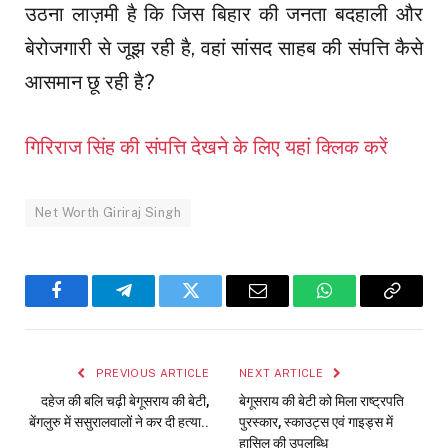
उठना लाज़मी है कि जिस बिहार की जनता बदहाली और
बेरोजगारी से जूझ रही है, वहां सांसद साहब की संपत्ति कैसे
आसमान छू रही है?
गिरिराज सिंह की संपत्ति देखने के लिए यहां क्लिक करें
Net Worth Giriraj Singh
Facebook
Telegram
Twitter
Email
WhatsApp
Copy
Link
PREVIOUS ARTICLE
NEXT ARTICLE
दहेज की बलि चढ़ी बेगूसराय की बेटी,
बेगूसराय की बेटी को मिला राष्ट्रपति
बेंगलुरु में ससुरालवालों ने कर दी हत्या..
पुरस्कार, स्काउट्स एवं गाइड्स में
हासिल की उपलब्धि