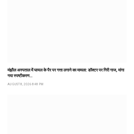
मंझौल अस्पताल में घायल के पैर पर गत्ता लगाने का मामला: डॉक्टर पर गिरी गाज, मांगा
गया स्पष्टीकरण…
AUGUST 8, 2026 8:48 PM