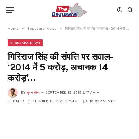
»
»
Home
Begusarai News
गिरिराज सिंह की संपत्ति पर सवाल- ‘2014 में 5 करोड़, अचानक 14 करोड़’…
BEGUSARAI NEWS
गिरिराज सिंह की संपत्ति पर सवाल-
‘2014 में 5 करोड़, अचानक 14
करोड़’…
BY
सुमन सौरब
SEPTEMBER 15, 2025 8:47 AM
UPDATED:
SEPTEMBER 15, 2025 8:59 AM
NO COMMENTS