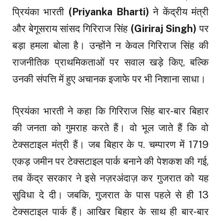
प्रियंका भारती
(Priyanka Bharti)
ने केंद्रीय मंत्री
और बेगूसराय सांसद गिरिराज सिंह
(Giriraj Singh)
पर
बड़ा हमला बोला है। उन्होंने न केवल गिरिराज सिंह की
राजनीतिक प्राथमिकताओं पर सवाल खड़े किए, बल्कि
उनकी संपत्ति में हुए अचानक इजाफे पर भी निशाना साधा।
प्रियंका भारती ने कहा कि गिरिराज सिंह बार-बार बिहार
की जनता को गुमराह करते हैं। वो भूल जाते हैं कि वो
टेक्सटाइल मंत्री हैं। जब बिहार के प. चम्पारण में 1719
एकड़ जमीन पर टेक्सटाइल पार्क बनाने की पेशकश की गई,
तब केंद्र सरकार ने इसे नज़रअंदाज़ कर गुजरात को यह
सुविधा दे दी। जबकि, गुजरात के पास पहले से ही 13
टेक्सटाइल पार्क हैं। आखिर बिहार के साथ ही बार-बार