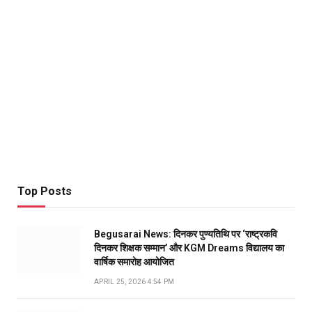
Top Posts
Begusarai News: दिनकर पुण्यतिथि पर ‘राष्ट्रकवि
दिनकर शिक्षक सम्मान’ और KGM Dreams विद्यालय का
वार्षिक समारोह आयोजित
APRIL 25, 2026 4:54 PM