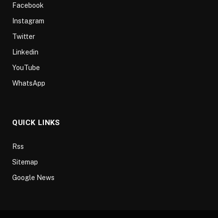
Facebook
Instagram
Twitter
Linkedin
YouTube
WhatsApp
QUICK LINKS
Rss
Sitemap
Google News