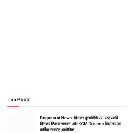
Top Posts
Begusarai News: दिनकर पुण्यतिथि पर ‘राष्ट्रकवि
दिनकर शिक्षक सम्मान’ और KGM Dreams विद्यालय का
वार्षिक समारोह आयोजित