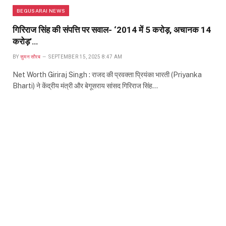
BEGUSARAI NEWS
गिरिराज सिंह की संपत्ति पर सवाल- ‘2014 में 5 करोड़, अचानक 14
करोड़’…
BY
सुमन सौरब
SEPTEMBER 15, 2025 8:47 AM
Net Worth Giriraj Singh : राजद की प्रवक्ता प्रियंका भारती (Priyanka
Bharti) ने केंद्रीय मंत्री और बेगूसराय सांसद गिरिराज सिंह…