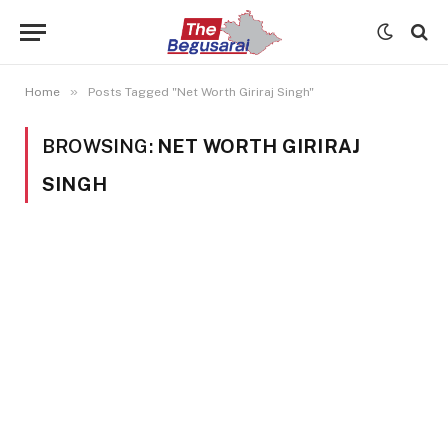
»
Home
Posts Tagged "Net Worth Giriraj Singh"
BROWSING:
NET WORTH GIRIRAJ
SINGH