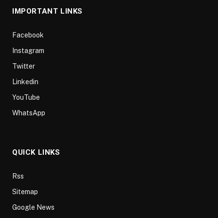
IMPORTANT LINKS
Facebook
Instagram
Twitter
Linkedin
YouTube
WhatsApp
QUICK LINKS
Rss
Sitemap
Google News