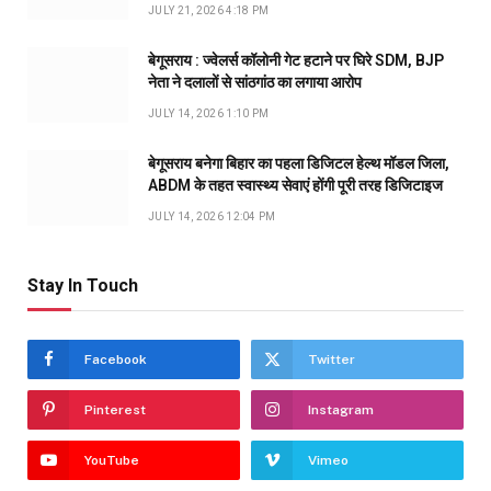
JULY 21, 2026 4:18 PM
बेगूसराय : ज्वेलर्स कॉलोनी गेट हटाने पर घिरे SDM, BJP
नेता ने दलालों से सांठगांठ का लगाया आरोप
JULY 14, 2026 1:10 PM
बेगूसराय बनेगा बिहार का पहला डिजिटल हेल्थ मॉडल जिला,
ABDM के तहत स्वास्थ्य सेवाएं होंगी पूरी तरह डिजिटाइज
JULY 14, 2026 12:04 PM
Stay In Touch
Facebook
Twitter
Pinterest
Instagram
YouTube
Vimeo