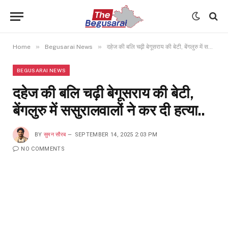
»
»
Home
Begusarai News
दहेज की बलि चढ़ी बेगूसराय की बेटी, बेंगलुरु में ससुरालवालों ने कर दी हत्या..
BEGUSARAI NEWS
दहेज की बलि चढ़ी बेगूसराय की बेटी,
बेंगलुरु में ससुरालवालों ने कर दी हत्या..
BY
सुमन सौरब
SEPTEMBER 14, 2025 2:03 PM
NO COMMENTS