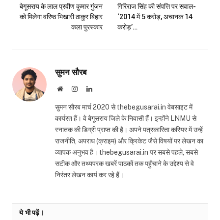
बेगूसराय के लाल प्रवीण कुमार गुंजन
गिरिराज सिंह की संपत्ति पर सवाल-
को मिलेगा वरिष्ठ भिखारी ठाकुर बिहार
‘2014 में 5 करोड़, अचानक 14
कला पुरस्कार
करोड़’…
सुमन सौरब
Website
Instagram
LinkedIn
सुमन सौरब मार्च 2020 से thebegusarai.in वेबसाइट में
कार्यरत हैं। वे बेगूसराय जिले के निवासी हैं। इन्होंने LNMU से
स्नातक की डिग्री प्राप्त की है। अपने पत्रकारिता करियर में उन्हें
राजनीति, अपराध (क्राइम) और क्रिकेट जैसे विषयों पर लेखन का
व्यापक अनुभव है। thebegusarai.in पर सबसे पहले, सबसे
सटीक और तथ्यपरक खबरें पाठकों तक पहुँचाने के उद्देश्य से वे
निरंतर लेखन कार्य कर रहे हैं।
ये भी पढ़ें।