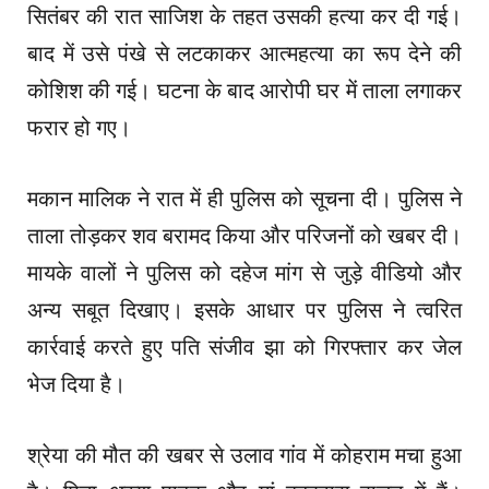
सितंबर की रात साजिश के तहत उसकी हत्या कर दी गई।
बाद में उसे पंखे से लटकाकर आत्महत्या का रूप देने की
कोशिश की गई। घटना के बाद आरोपी घर में ताला लगाकर
फरार हो गए।
मकान मालिक ने रात में ही पुलिस को सूचना दी। पुलिस ने
ताला तोड़कर शव बरामद किया और परिजनों को खबर दी।
मायके वालों ने पुलिस को दहेज मांग से जुड़े वीडियो और
अन्य सबूत दिखाए। इसके आधार पर पुलिस ने त्वरित
कार्रवाई करते हुए पति संजीव झा को गिरफ्तार कर जेल
भेज दिया है।
श्रेया की मौत की खबर से उलाव गांव में कोहराम मचा हुआ