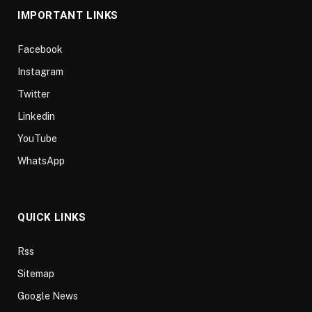
IMPORTANT LINKS
Facebook
Instagram
Twitter
Linkedin
YouTube
WhatsApp
QUICK LINKS
Rss
Sitemap
Google News