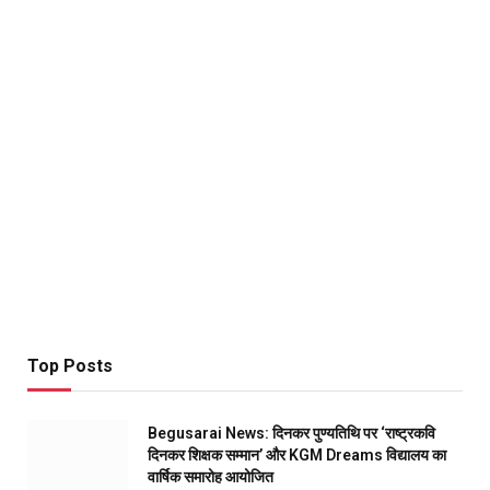
Top Posts
Begusarai News: दिनकर पुण्यतिथि पर ‘राष्ट्रकवि
दिनकर शिक्षक सम्मान’ और KGM Dreams विद्यालय का
वार्षिक समारोह आयोजित