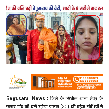
Begusarai News :
जिले के सिंघौल थाना क्षेत्र के
उलाव गांव की बेटी श्रेया पाठक (20) की दहेज लोभियों ने