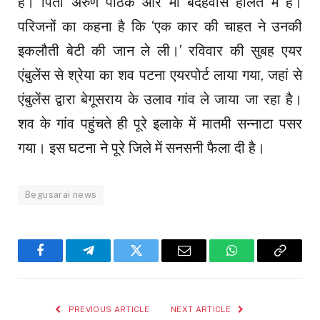
है। पिता अरुण पाठक और मां बदहवास हालत में हैं।
परिजनों का कहना है कि ‘एक कार की चाहत ने उनकी
इकलौती बेटी की जान ले ली।’ रविवार की सुबह एयर
एंबुलेंस से श्रेया का शव पटना एयरपोर्ट लाया गया, जहां से
एंबुलेंस द्वारा बेगूसराय के उलाव गांव ले जाया जा रहा है।
शव के गांव पहुंचते ही पूरे इलाके में मातमी सन्नाटा पसर
गया। इस घटना ने पूरे जिले में सनसनी फैला दी है।
Begusarai news
Facebook
Telegram
Twitter
Email
WhatsApp
Copy
Link
PREVIOUS ARTICLE
NEXT ARTICLE