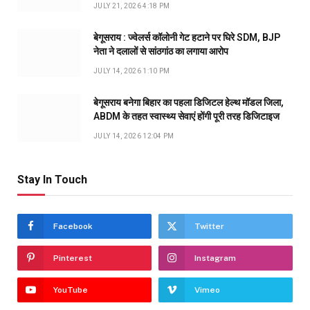
JULY 21, 2026 4:18 PM
बेगूसराय : ज्वेलर्स कॉलोनी गेट हटाने पर घिरे SDM, BJP
नेता ने दलालों से सांठगांठ का लगाया आरोप
JULY 14, 2026 1:10 PM
बेगूसराय बनेगा बिहार का पहला डिजिटल हेल्थ मॉडल जिला,
ABDM के तहत स्वास्थ्य सेवाएं होंगी पूरी तरह डिजिटाइज
JULY 14, 2026 12:04 PM
Stay In Touch
Facebook
Twitter
Pinterest
Instagram
YouTube
Vimeo