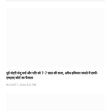
पूर्व मंत्री मंजू वर्मा और पति को 7-7 साल की सजा, अवैध हथियार मामले में एमपी-
एमएलए कोर्ट का फैसला
AUGUST 1, 2026 6:22 PM