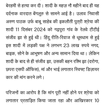
बेरहमी से हत्या कर दी। शादी के महज़ नौ महीने बाद ही यह
दर्दनाक वारदात बेंगलुरु से सामने आई है। उलाव निवासी
अरुण पाठक उर्फ बाबू साहेब की इकलौती पुत्री श्रेया की
शादी 11 दिसंबर 2024 को गढ़पुरा गांव के रेलवे टीटीई
संजीव झा से हुई थी। हिंदू रीति-रिवाज से धूमधाम से हुई
इस शादी में लड़की पक्ष ने लगभग 23 लाख रुपये नगद,
बाइक, सोने के आभूषण और अन्य सामान दिया था। लेकिन
शादी के बाद से ही संजीव झा, उसकी बहन रश्मि झा (दरोगा,
छपरा एसपी ऑफिस), मां और भाई लगातार स्विफ्ट डिज़ायर
कार की मांग करने लगे।
परिजनों का आरोप है कि मांग पूरी नहीं होने पर श्रेया को
लगातार प्रताड़ित किया जाता रहा और आखिरकार 10