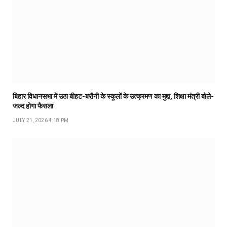
बिहार विधानसभा में उठा बीहट-बरौनी के स्कूलों के उत्क्रमण का मुद्दा, शिक्षा मंत्री बोले-
जल्द होगा फैसला
JULY 21, 2026 4:18 PM