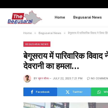
Home
Begusarai News
»
»
Home
Begusarai News
बेगूसराय में पारिवारिक विवाद ने लिया ह
BEGUSARAI NEWS
बेगूसराय में पारिवारिक विवाद न
देवरानी का हमला…
BY
सुमन सौरब
JULY 22, 2025 7:21 PM
NO COMMEN
Facebook
Twitter
Wh