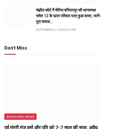
मंझौल कोर्ट में चेरिया बरियारपुर की थानाध्यक्ष
समेत 12 के ऊपर परिवाद पत्र हुआ दायर, जानें-
पूरा मामला…
SEPTEMBER 6, 2024 8:42 PM
Don't Miss
BEGUSARAI NEWS
पूर्व मंत्री मंजू वर्मा और पति को 7-7 साल की सजा, अवैध