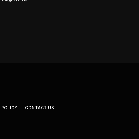
 POLICY
CONTACT US