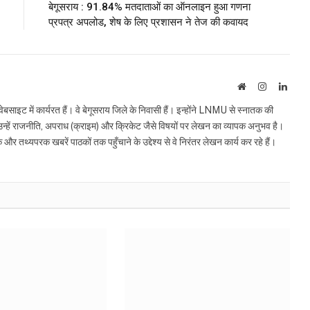
बेगूसराय : 91.84% मतदाताओं का ऑनलाइन हुआ गणना
प्रपत्र अपलोड, शेष के लिए प्रशासन ने तेज की कवायद
Website
Instagram
Linke
इट में कार्यरत हैं। वे बेगूसराय जिले के निवासी हैं। इन्होंने LNMU से स्नातक की
ं उन्हें राजनीति, अपराध (क्राइम) और क्रिकेट जैसे विषयों पर लेखन का व्यापक अनुभव है।
्यपरक खबरें पाठकों तक पहुँचाने के उद्देश्य से वे निरंतर लेखन कार्य कर रहे हैं।