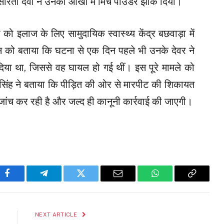
 सरिता देवी ने उनकी आंखों में मिर्च पाउडर झोंक दिया।
 को इलाज के लिए सामुदायिक स्वास्थ्य केंद्र बछवाड़ा में
ुलिस को बताया कि घटना से एक दिन पहले भी उनके देवर ने
या था, जिससे वह घायल हो गई थीं। इस पूरे मामले को
 सिंह ने बताया कि पीड़ित की ओर से मारपीट की शिकायत
ी जांच कर रही है और जल्द ही कानूनी कार्रवाई की जाएगी।
Facebook
Telegram
Twitter
Email
WhatsApp
Copy
Link
NEXT ARTICLE