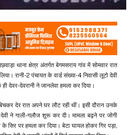
छवाड़ा थाना क्षेत्र अंतर्गत बेगमसराय गांव में सोमवार रात
िया। रानी-2 पंचायत के वार्ड संख्या-4 निवासी लूटो देवी
 ही देवर-देवरानी ने जानलेवा हमला कर दिया।
बेचकर देर रात अपने घर लौट रही थीं। इसी दौरान उनके
देवी ने गाली-गलौज शुरू कर दी। मामला बढ़ने पर जोगी
ी के सिर पर हमला कर दिया। बेटा घायल होकर गिर पड़ा,