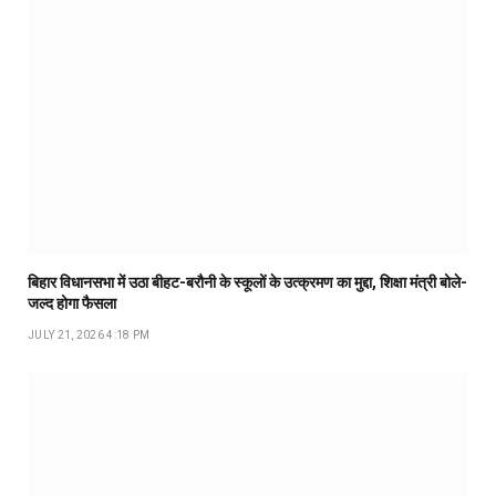
बिहार विधानसभा में उठा बीहट-बरौनी के स्कूलों के उत्क्रमण का मुद्दा, शिक्षा मंत्री बोले-
जल्द होगा फैसला
JULY 21, 2026 4:18 PM