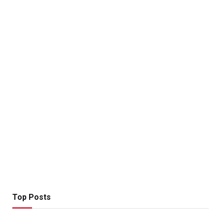
Top Posts