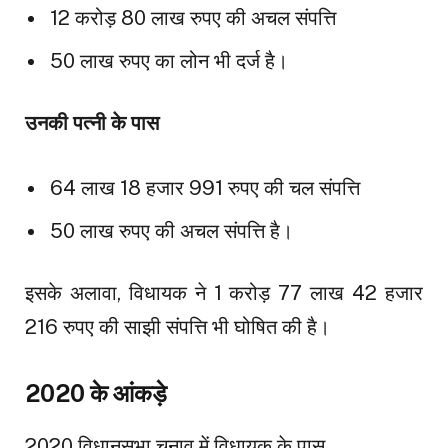
12 करोड़ 80 लाख रुपए की अचल संपत्ति
50 लाख रुपए का लोन भी दर्ज है।
उनकी पत्नी के पास
64 लाख 18 हजार 991 रुपए की चल संपत्ति
50 लाख रुपए की अचल संपत्ति है।
इसके अलावा, विधायक ने 1 करोड़ 77 लाख 42 हजार
216 रुपए की साझी संपत्ति भी घोषित की है।
2020 के आंकड़े
2020 विधानसभा चुनाव में विधायक के पास