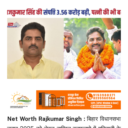
Net Worth Rajkumar Singh :
बिहार विधानसभा