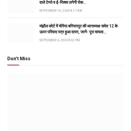
वाले टेम्पो व ई-रिक्शा लगेगी रोक…
SEPTEMBER 14, 2024 8:17 AM
मंझौल कोर्ट में चेरिया बरियारपुर की थानाध्यक्ष समेत 12 के
ऊपर परिवाद पत्र हुआ दायर, जानें- पूरा मामला…
SEPTEMBER 6, 2024 8:42 PM
Don't Miss