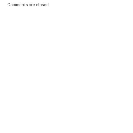
Comments are closed.