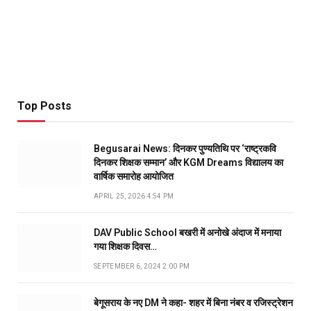
Top Posts
Begusarai News: दिनकर पुण्यतिथि पर ‘राष्ट्रकवि
दिनकर शिक्षक सम्मान’ और KGM Dreams विद्यालय का
वार्षिक समारोह आयोजित
APRIL 25, 2026 4:54 PM
DAV Public School बखरी में अनोखे अंदाज में मनाया
गया शिक्षक दिवस…
SEPTEMBER 6, 2024 2:00 PM
बेगूसराय के नए DM ने कहा- शहर में बिना नंबर व रजिस्ट्रेशन