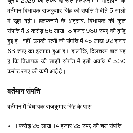
चुनाव 2025 को लेकर दाखिल हलफनामे में मटिहानी के
वर्तमान विधायक राजकुमार सिंह की संपत्ति में बीते 5 सालों
में खूब बढ़ी। हलफनामे के अनुसार, विधायक की कुल
संपत्ति में 3 करोड़ 56 लाख 18 हजार 930 रुपए की वृद्धि
हुई है। वहीं, उनकी पत्नी की संपत्ति में 45 लाख 92 हजार
83 रुपए का इजाफा हुआ है। हालांकि, दिलचस्प बात यह
है कि विधायक की साझी संपत्ति में इसी अवधि में 5.30
करोड़ रुपए की कमी आई है।
वर्तमान संपत्ति
वर्तमान में विधायक राजकुमार सिंह के पास
1 करोड़ 26 लाख 14 हजार 28 रुपए की चल संपत्ति