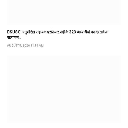
BSUSC अनुशंसित सहायक प्रोफेसर पदों के 323 अभ्यर्थियों का दस्तावेज
सत्यापन..
AUGUST 9, 2026 11:19 AM