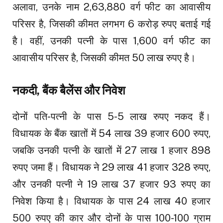
अलावा, उनके नाम 2,63,880 वर्ग फीट का आवासीय
परिसर है, जिसकी कीमत लगभग 6 करोड़ रुपए बताई गई
है। वहीं, उनकी पत्नी के पास 1,600 वर्ग फीट का
आवासीय परिसर है, जिसकी कीमत 50 लाख रुपए है।
नकदी, बैंक बैलेंस और निवेश
दोनों पति-पत्नी के पास 5-5 लाख रुपए नकद हैं।
विधायक के बैंक खातों में 54 लाख 39 हजार 600 रुपए,
जबकि उनकी पत्नी के खातों में 27 लाख 1 हजार 898
रुपए जमा हैं। विधायक ने 29 लाख 41 हजार 328 रुपए,
और उनकी पत्नी ने 19 लाख 37 हजार 93 रुपए का
निवेश किया है। विधायक के पास 24 लाख 40 हजार
500 रुपए की कार और दोनों के पास 100-100 ग्राम