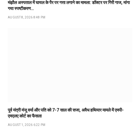
मंझौल अस्पताल में घायल के पैर पर गत्ता लगाने का मामला: डॉक्टर पर गिरी गाज, मांगा
गया स्पष्टीकरण…
AUGUST 8, 2026 8:48 PM
पूर्व मंत्री मंजू वर्मा और पति को 7-7 साल की सजा, अवैध हथियार मामले में एमपी-
एमएलए कोर्ट का फैसला
AUGUST 1, 2026 6:22 PM