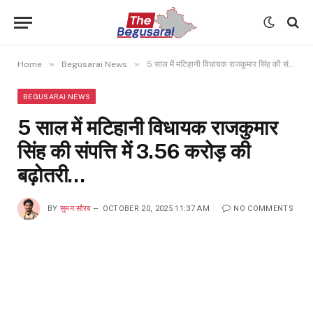
»
»
Home
Begusarai News
5 साल में मटिहानी विधायक राजकुमार सिंह की संपत्ति में 3.56 करोड़ की बढ़ोतरी…
BEGUSARAI NEWS
5 साल में मटिहानी विधायक राजकुमार
सिंह की संपत्ति में 3.56 करोड़ की
बढ़ोतरी…
BY
सुमन सौरब
OCTOBER 20, 2025 11:37 AM
NO COMMENTS