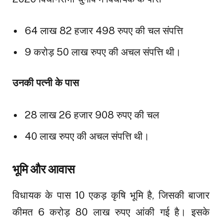
64 लाख 82 हजार 498 रुपए की चल संपत्ति
9 करोड़ 50 लाख रुपए की अचल संपत्ति थी।
उनकी पत्नी के पास
28 लाख 26 हजार 908 रुपए की चल
40 लाख रुपए की अचल संपत्ति थी।
भूमि और आवास
विधायक के पास 10 एकड़ कृषि भूमि है, जिसकी बाजार
कीमत 6 करोड़ 80 लाख रुपए आंकी गई है। इसके