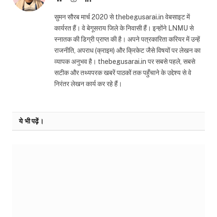
सुमन सौरब मार्च 2020 से thebegusarai.in वेबसाइट में
कार्यरत हैं। वे बेगूसराय जिले के निवासी हैं। इन्होंने LNMU से
स्नातक की डिग्री प्राप्त की है। अपने पत्रकारिता करियर में उन्हें
राजनीति, अपराध (क्राइम) और क्रिकेट जैसे विषयों पर लेखन का
व्यापक अनुभव है। thebegusarai.in पर सबसे पहले, सबसे
सटीक और तथ्यपरक खबरें पाठकों तक पहुँचाने के उद्देश्य से वे
निरंतर लेखन कार्य कर रहे हैं।
ये भी पढ़ें।