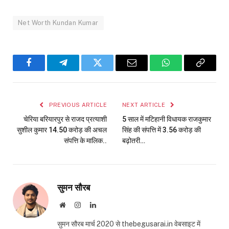
Net Worth Kundan Kumar
Facebook
Telegram
Twitter
Email
WhatsApp
Copy
Link
PREVIOUS ARTICLE
NEXT ARTICLE
चेरिया बरियारपुर से राजद प्रत्याशी
5 साल में मटिहानी विधायक राजकुमार
सुशील कुमार 14.50 करोड़ की अचल
सिंह की संपत्ति में 3.56 करोड़ की
संपत्ति के मालिक..
बढ़ोतरी…
सुमन सौरब
Website
Instagram
LinkedIn
सुमन सौरब मार्च 2020 से thebegusarai.in वेबसाइट में