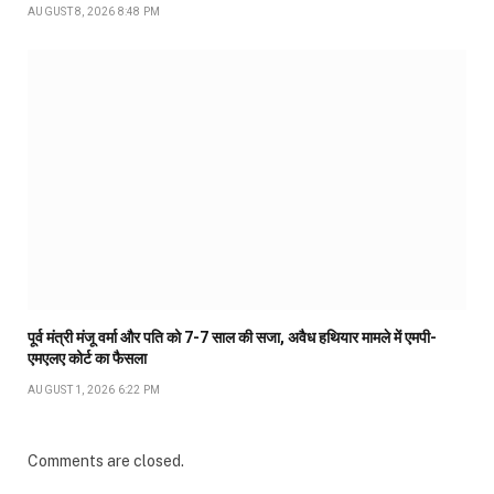
AUGUST 8, 2026 8:48 PM
पूर्व मंत्री मंजू वर्मा और पति को 7-7 साल की सजा, अवैध हथियार मामले में एमपी-
एमएलए कोर्ट का फैसला
AUGUST 1, 2026 6:22 PM
Comments are closed.