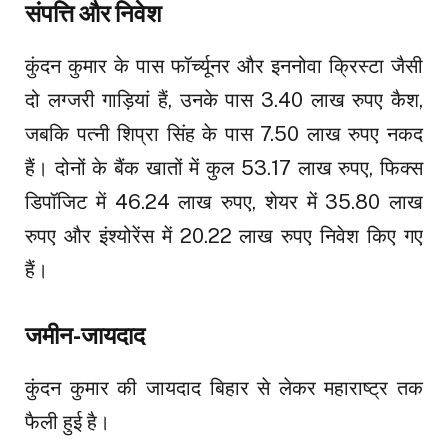
संपत्ति और निवेश
कुंदन कुमार के पास फॉर्च्यूनर और इननोवा क्रिस्टा जैसी
दो लग्जरी गाड़ियां हैं, उनके पास 3.40 लाख रुपए कैश,
जबकि पत्नी शिप्रा सिंह के पास 7.50 लाख रुपए नकद
हैं। दोनों के बैंक खातों में कुल 53.17 लाख रुपए, फिक्स
डिपॉजिट में 46.24 लाख रुपए, शेयर में 35.80 लाख
रुपए और इंश्योरेंस में 20.22 लाख रुपए निवेश किए गए
हैं।
जमीन-जायदाद
कुंदन कुमार की जायदाद बिहार से लेकर महाराष्ट्र तक
फैली हुई है।