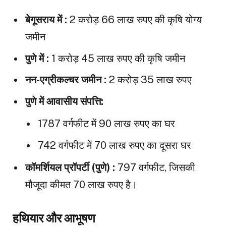
बेगूसराय में :
2 करोड़ 66 लाख रुपए की कृषि योग्य
जमीन
पुणे में :
1 करोड़ 45 लाख रुपए की कृषि जमीन
नन-एग्रीकल्चर जमीन :
2 करोड़ 35 लाख रुपए
पुणे में आवासीय संपत्ति:
1787 वर्गफीट में 90 लाख रुपए का घर
742 वर्गफीट में 70 लाख रुपए का दूसरा घर
कॉमर्शियल प्रॉपर्टी (पुणे) :
797 वर्गफीट, जिसकी
मौजूदा कीमत 70 लाख रुपए है।
हथियार और आभूषण