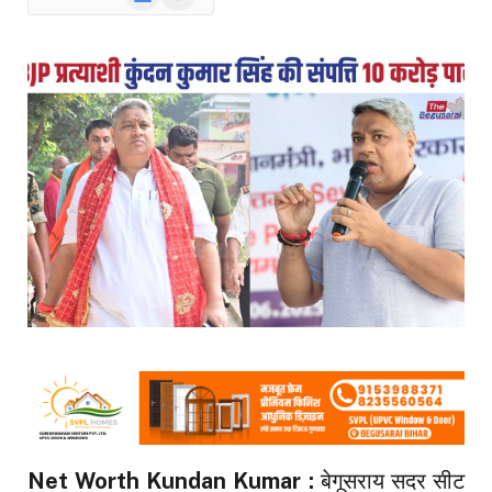
News
Net Worth Kundan Kumar :
बेगूसराय सदर सीट