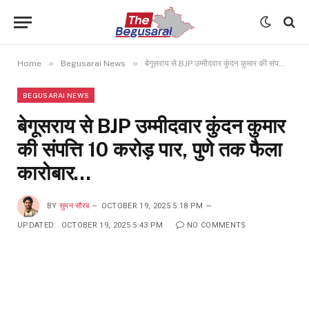
»
»
Home
Begusarai News
बेगूसराय से BJP उम्मीदवार कुंदन कुमार की संपत्ति 10 करोड़ पार, पुणे तक फैला कारोबार…
BEGUSARAI NEWS
बेगूसराय से BJP उम्मीदवार कुंदन कुमार
की संपत्ति 10 करोड़ पार, पुणे तक फैला
कारोबार…
BY
सुमन सौरब
OCTOBER 19, 2025 5:18 PM
UPDATED:
OCTOBER 19, 2025 5:43 PM
NO COMMENTS