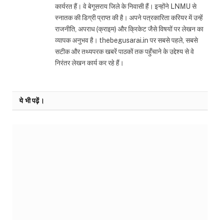
कार्यरत हैं। वे बेगूसराय जिले के निवासी हैं। इन्होंने LNMU से
स्नातक की डिग्री प्राप्त की है। अपने पत्रकारिता करियर में उन्हें
राजनीति, अपराध (क्राइम) और क्रिकेट जैसे विषयों पर लेखन का
व्यापक अनुभव है। thebegusarai.in पर सबसे पहले, सबसे
सटीक और तथ्यपरक खबरें पाठकों तक पहुँचाने के उद्देश्य से वे
निरंतर लेखन कार्य कर रहे हैं।
ये भी पढ़ें।