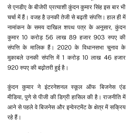
से एनडीए के बीजेपी प्रत्याशी कुंदन कुमार सिंह इस बार भी
चर्चा में हैं। वजह है उनकी तेजी से बढ़ती संपत्ति। हाल ही में
नामांकन के समय दाखिल शपथ पत्र के अनुसार, कुंदन
कुमार 10 करोड़ 56 लाख 89 हजार 903 रुपए की
संपत्ति के मालिक हैं। 2020 के विधानसभा चुनाव के
मुकाबले उनकी संपत्ति में 1 करोड़ 10 लाख 46 हजार
920 रुपए की बढ़ोतरी हुई है।
कुंदन कुमार ने इंटरनेशनल स्कूल ऑफ बिजनेस एंड
मीडिया, पुणे से पीजी की डिग्री हासिल की है। राजनीति में
आने से पहले वे बिजनेस और इन्वेस्टमेंट के क्षेत्र में सक्रिय
रहे हैं।