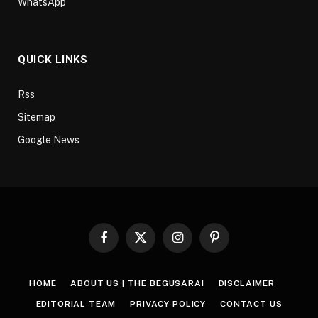
WhatsApp
QUICK LINKS
Rss
Sitemap
Google News
Facebook
X
Instagram
Pinterest
(Twitter)
HOME
ABOUT US | THE BEGUSARAI
DISCLAIMER
EDITORIAL TEAM
PRIVACY POLICY
CONTACT US