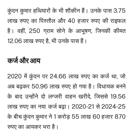
कुंदन कुमार हथियारों के भी शौकीन हैं। उनके पास 3.75
लाख रुपए का पिस्तौल और 40 हजार रुपए की राइफल
है। वहीं, 250 ग्राम सोने के आभूषण, जिनकी कीमत
12.06 लाख रुपए है, भी उनके पास हैं।
कर्ज और आय
2020 में कुंदन पर 24.66 लाख रुपए का कर्ज था, जो
अब बढ़कर 50.96 लाख रुपए हो गया है। विधायक बनने
के बाद उन्होंने दो लग्जरी वाहन खरीदे, जिससे 19.56
लाख रुपए का नया कर्ज बढ़ा। 2020-21 से 2024-25
के बीच कुंदन कुमार ने 1 करोड़ 55 लाख 60 हजार 870
रुपए का आयकर भरा है।