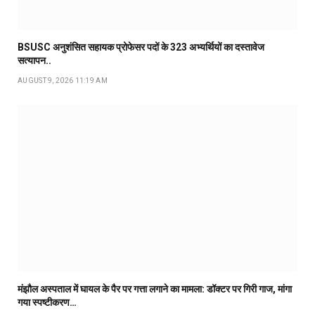
BSUSC अनुशंसित सहायक प्रोफेसर पदों के 323 अभ्यर्थियों का दस्तावेज
सत्यापन..
AUGUST 9, 2026 11:19 AM
मंझौल अस्पताल में घायल के पैर पर गत्ता लगाने का मामला: डॉक्टर पर गिरी गाज, मांगा
गया स्पष्टीकरण…