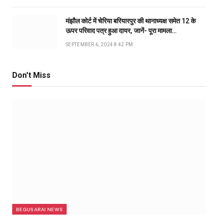
मंझौल कोर्ट में चेरिया बरियारपुर की थानाध्यक्ष समेत 12 के
ऊपर परिवाद पत्र हुआ दायर, जानें- पूरा मामला…
SEPTEMBER 6, 2024 8:42 PM
Don't Miss
BEGUSARAI NEWS