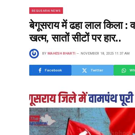
BEGUSARAI NEWS
बेगूसराय में ढहा लाल किला : 
खत्म, सातों सीटों पर हार..
BY
MAHESH BHARTI
NOVEMBER 18, 2025 11:37 AM
Facebook
Twitter
Wh