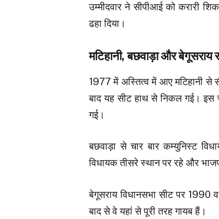
उम्मीदवार ने सीपीआई को करारी शिकस
ढहा दिया।
मटिहानी, बछवाड़ा और बेगूसराय स
1977 में अस्तित्व में आए मटिहानी स
बाद यह सीट हाथ से निकल गई। इस चुना
गई।
बछवाड़ा से चार बार कम्युनिस्ट विधा
विधायक तीसरे स्थान पर रहे और भाज
बेगूसराय विधानसभा सीट पर 1990 व 1
बाद से वे यहां से पूरी तरह गायब हैं।