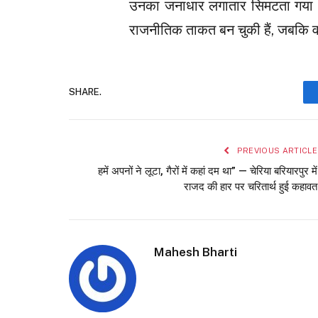
उनका जनाधार लगातार सिमटता गया। अ
राजनीतिक ताकत बन चुकी हैं, जबकि व
SHARE.
PREVIOUS ARTICLE
हमें अपनों ने लूटा, गैरों में कहां दम था” — चेरिया बरियारपुर में
राजद की हार पर चरितार्थ हुई कहावत
Mahesh Bharti