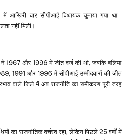
0 में आख़िरी बार सीपीआई विधायक चुनाया गया था।
फलता नहीं मिली।
ं ने 1967 और 1996 में जीत दर्ज की थी, जबकि बलिया
, 1989, 1991 और 1996 में सीपीआई उम्मीदवारों की जीत
्रभाव वाले जिले में अब राजनीति का समीकरण पूरी तरह
ों का राजनीतिक वर्चस्व रहा, लेकिन पिछले 25 वर्षों में