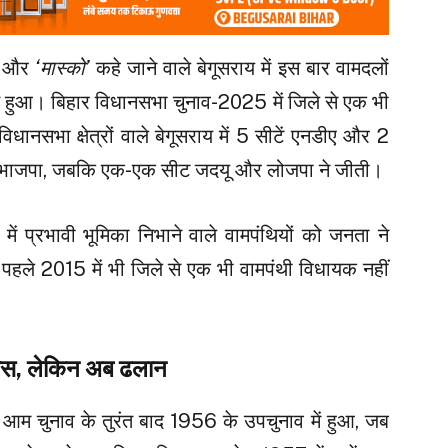
और
‘मास्को’
कहे जाने वाले बेगूसराय में इस बार वामदलों
 हुआ। बिहार विधानसभा चुनाव-2025 में जिले से एक भी
ानसभा क्षेत्रों वाले बेगूसराय में 5 सीटें एनडीए और 2
3 पर भाजपा, जबकि एक-एक सीट जदयू और लोजपा ने जीती।
में प्रभावी भूमिका निभाने वाले वामपंथियों को जनता ने
पहले 2015 में भी जिले से एक भी वामपंथी विधायक नहीं
िहास, लेकिन अब ढलान
थम आम चुनाव के तुरंत बाद 1956 के उपचुनाव में हुआ, जब