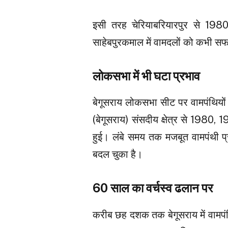
इसी तरह चेरियाबरियारपुर से 198
साहेबपुरकमाल में वामदलों को कभी स
लोकसभा में भी घटा प्रभाव
बेगूसराय लोकसभा सीट पर वामपंथियो
(बेगूसराय) संसदीय क्षेत्र से 1980
हुई। लंबे समय तक मजबूत वामपंथी प
बदल चुका है।
60 साल का वर्चस्व ढलान पर
करीब छह दशक तक बेगूसराय में वामपंथिय