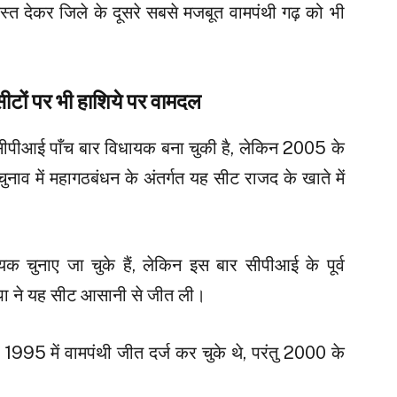
्त देकर जिले के दूसरे सबसे मजबूत वामपंथी गढ़ को भी
ीटों पर भी हाशिये पर वामदल
े सीपीआई पाँच बार विधायक बना चुकी है, लेकिन 2005 के
व में महागठबंधन के अंतर्गत यह सीट राजद के खाते में
यक चुनाए जा चुके हैं, लेकिन इस बार सीपीआई के पूर्व
पा ने यह सीट आसानी से जीत ली।
995 में वामपंथी जीत दर्ज कर चुके थे, परंतु 2000 के