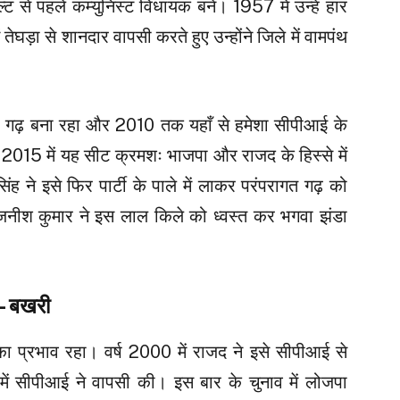
ेल्ट से पहले कम्युनिस्ट विधायक बने। 1957 में उन्हें हार
ेघड़ा से शानदार वापसी करते हुए उन्होंने जिले में वामपंथ
 गढ़ बना रहा और 2010 तक यहाँ से हमेशा सीपीआई के
2015 में यह सीट क्रमशः भाजपा और राजद के हिस्से में
 ने इसे फिर पार्टी के पाले में लाकर परंपरागत गढ़ को
जनीश कुमार ने इस लाल किले को ध्वस्त कर भगवा झंडा
ा—बखरी
ा प्रभाव रहा। वर्ष 2000 में राजद ने इसे सीपीआई से
 सीपीआई ने वापसी की। इस बार के चुनाव में लोजपा