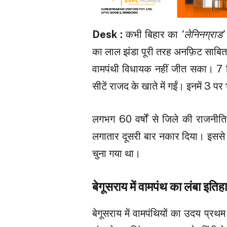
Desk :
कभी बिहार का
‘लेनिनग्राड’
का लाल झंडा पूरी तरह अनफ़िट साबित
वामपंथी विधायक नहीं जीत सका। 7 विध
सीटें राजद के खाते में गईं। इनमें 
लगभग 60 वर्षों से जिले की राजनीति 
लगातार दूसरी बार नकार दिया। इससे 
चुना गया था।
बेगूसराय में वामपंथ का लंबा इत
बेगूसराय में वामपंथियों का उदय प्र