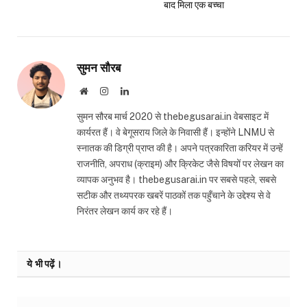
बाद मिला एक बच्चा
सुमन सौरब
Website
Instagram
LinkedIn
सुमन सौरब मार्च 2020 से thebegusarai.in वेबसाइट में
कार्यरत हैं। वे बेगूसराय जिले के निवासी हैं। इन्होंने LNMU से
स्नातक की डिग्री प्राप्त की है। अपने पत्रकारिता करियर में उन्हें
राजनीति, अपराध (क्राइम) और क्रिकेट जैसे विषयों पर लेखन का
व्यापक अनुभव है। thebegusarai.in पर सबसे पहले, सबसे
सटीक और तथ्यपरक खबरें पाठकों तक पहुँचाने के उद्देश्य से वे
निरंतर लेखन कार्य कर रहे हैं।
ये भी पढ़ें।