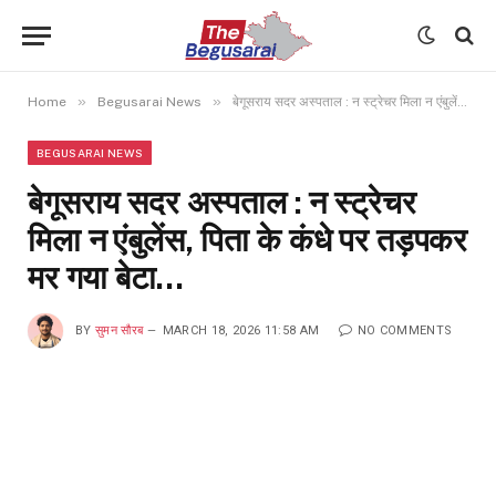
»
»
Home
Begusarai News
बेगूसराय सदर अस्पताल : न स्ट्रेचर मिला न एंबुलेंस, पिता के कंधे पर तड़पकर मर गया बेटा…
BEGUSARAI NEWS
बेगूसराय सदर अस्पताल : न स्ट्रेचर
मिला न एंबुलेंस, पिता के कंधे पर तड़पकर
मर गया बेटा…
BY
सुमन सौरब
MARCH 18, 2026 11:58 AM
NO COMMENTS