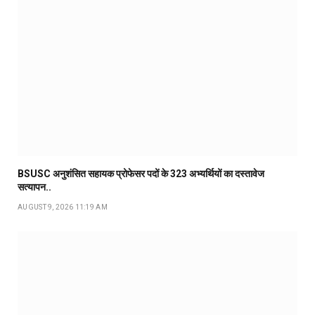
BSUSC अनुशंसित सहायक प्रोफेसर पदों के 323 अभ्यर्थियों का दस्तावेज
सत्यापन..
AUGUST 9, 2026 11:19 AM