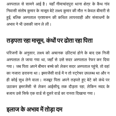
अस्पताल से सामने आई है। यहाँ नीमाचांदपुरा थाना क्षेत्र के कैथ गांव
निवासी संतोष कुमार के मासूम बेटे लक्ष्य कुमार की मौत न केवल बीमारी से
हुई, बल्कि अस्पताल प्रशासन की कथित लापरवाही और संसाधनों के
अभाव ने भी उसकी जान ले ली।
तड़पता रहा मासूम, कंधों पर ढोता रहा पिता
परिजनों के अनुसार, लक्ष्य को अचानक उल्टियां होने के बाद एक निजी
अस्पताल ले जाया गया था, जहाँ से उसे सदर अस्पताल रेफर कर दिया
गया। जब पिता अपने बीमार बच्चे को लेकर सदर अस्पताल पहुंचे, तो वहां
का नजारा डरावना था। इमरजेंसी वार्ड में न तो स्ट्रेचर उपलब्ध था और न
ही कोई सुध लेने वाला। मजबूर पिता अपने तड़पते हुए बेटे को कंधे पर
उठाकर इमरजेंसी से लेकर आईसीयू तक दौड़ता रहा, लेकिन मदद के
बजाय उसे सिर्फ एक वार्ड से दूसरे वार्ड का रास्ता दिखाया गया।
इलाज के अभाव में तोड़ा दम