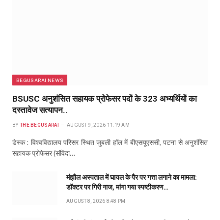
BEGUSARAI NEWS
BSUSC अनुशंसित सहायक प्रोफेसर पदों के 323 अभ्यर्थियों का
दस्तावेज सत्यापन..
BY
THE BEGUSARAI
AUGUST 9, 2026 11:19 AM
डेस्क : विश्वविद्यालय परिसर स्थित जुबली हॉल में बीएसयूएससी, पटना से अनुशंसित
सहायक प्रोफेसर (संविदा…
मंझौल अस्पताल में घायल के पैर पर गत्ता लगाने का मामला:
डॉक्टर पर गिरी गाज, मांगा गया स्पष्टीकरण…
AUGUST 8, 2026 8:48 PM