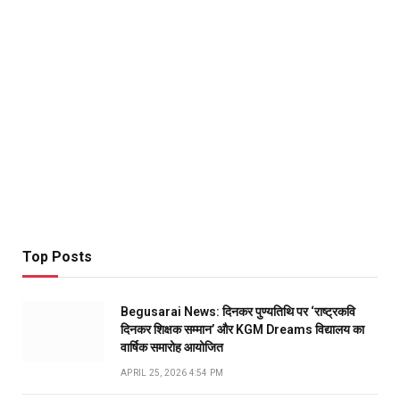
Top Posts
Begusarai News: दिनकर पुण्यतिथि पर ‘राष्ट्रकवि
दिनकर शिक्षक सम्मान’ और KGM Dreams विद्यालय का
वार्षिक समारोह आयोजित
APRIL 25, 2026 4:54 PM