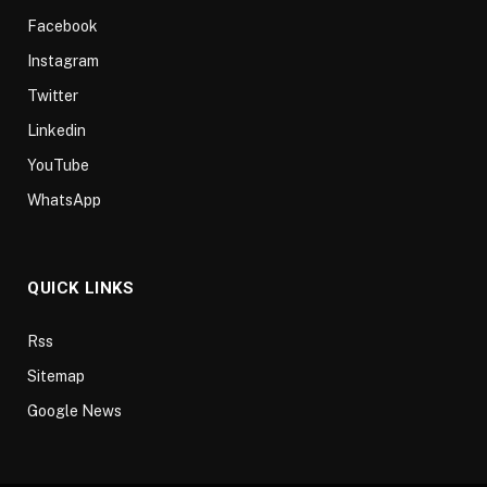
Facebook
Instagram
Twitter
Linkedin
YouTube
WhatsApp
QUICK LINKS
Rss
Sitemap
Google News