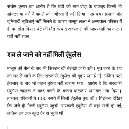
संतोष कुमार का आरोप है कि घंटों की भाग-दौड़ के बावजूद किसी भी
डॉक्टर या नर्स ने मामले को गंभीरता से नहीं लिया। समय पर इलाज और
बुनियादी सुविधाएं नहीं मिलने के कारण मासूम लक्ष्य ने अस्पताल परिसर में
ही दम तोड़ दिया। बेटे की मौत के बाद अस्पताल की लापरवाही का आलम
यहीं नहीं रुका।
शव ले जाने को नहीं मिली एंबुलेंस
मासूम की मौत के बाद भी सिस्टम की बेरुखी जारी रही। मृत बच्चे के शव
को घर ले जाने के लिए सरकारी एंबुलेंस की गुहार लगाई गई, लेकिन घंटों
इंतजार के बाद भी वाहन मुहैया नहीं कराया गया। आरोप है कि सरकारी
एंबुलेंस चालक ने मदद करने के बजाय फटकार लगाकर भगा दिया।
हारकर परिजनों ने 1100 रुपये में निजी एंबुलेंस बुक की। विडंबना देखिए
कि जैसे ही निजी एंबुलेंस पहुंची, सरकारी एंबुलेंस भी वहां खड़ी हो गई,
लेकिन तब तक बहुत देर हो चुकी थी।