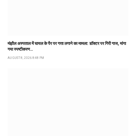
मंझौल अस्पताल में घायल के पैर पर गत्ता लगाने का मामला: डॉक्टर पर गिरी गाज, मांगा
गया स्पष्टीकरण…
AUGUST 8, 2026 8:48 PM