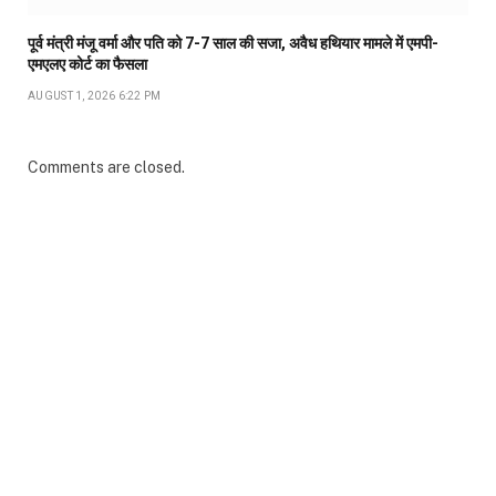
पूर्व मंत्री मंजू वर्मा और पति को 7-7 साल की सजा, अवैध हथियार मामले में एमपी-
एमएलए कोर्ट का फैसला
AUGUST 1, 2026 6:22 PM
Comments are closed.