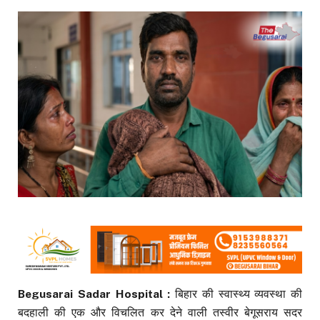
Begusarai Sadar Hospital :
बिहार की स्वास्थ्य व्यवस्था की
बदहाली की एक और विचलित कर देने वाली तस्वीर बेगूसराय सदर