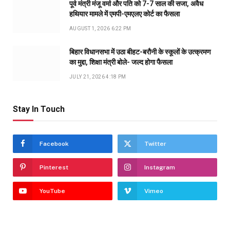
पूर्व मंत्री मंजू वर्मा और पति को 7-7 साल की सजा, अवैध
हथियार मामले में एमपी-एमएलए कोर्ट का फैसला
AUGUST 1, 2026 6:22 PM
बिहार विधानसभा में उठा बीहट-बरौनी के स्कूलों के उत्क्रमण
का मुद्दा, शिक्षा मंत्री बोले- जल्द होगा फैसला
JULY 21, 2026 4:18 PM
Stay In Touch
Facebook
Twitter
Pinterest
Instagram
YouTube
Vimeo