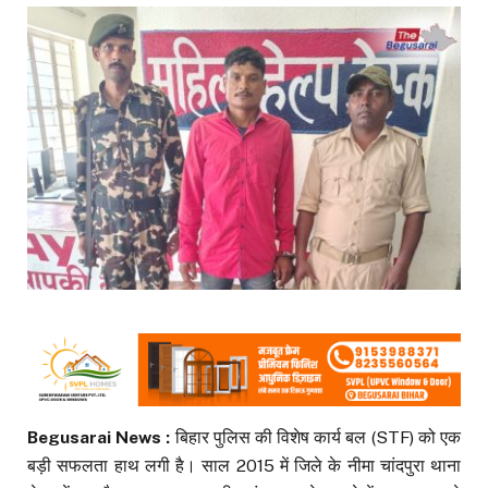
Begusarai News :
बिहार पुलिस की विशेष कार्य बल (STF) को एक
बड़ी सफलता हाथ लगी है। साल 2015 में जिले के नीमा चांदपुरा थाना