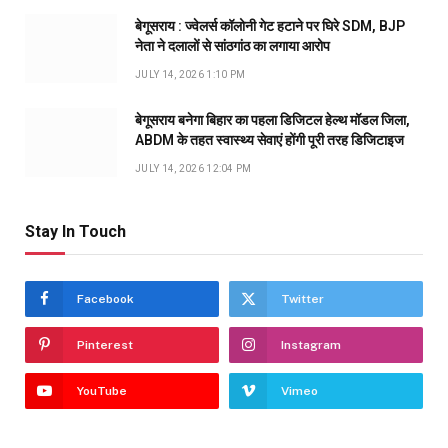
बेगूसराय : ज्वेलर्स कॉलोनी गेट हटाने पर घिरे SDM, BJP
नेता ने दलालों से सांठगांठ का लगाया आरोप
JULY 14, 2026 1:10 PM
बेगूसराय बनेगा बिहार का पहला डिजिटल हेल्थ मॉडल जिला,
ABDM के तहत स्वास्थ्य सेवाएं होंगी पूरी तरह डिजिटाइज
JULY 14, 2026 12:04 PM
Stay In Touch
Facebook
Twitter
Pinterest
Instagram
YouTube
Vimeo