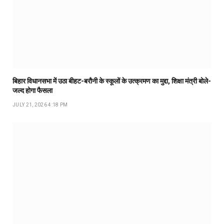
बिहार विधानसभा में उठा बीहट-बरौनी के स्कूलों के उत्क्रमण का मुद्दा, शिक्षा मंत्री बोले-
जल्द होगा फैसला
JULY 21, 2026 4:18 PM