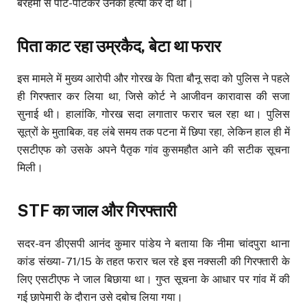
बेरहमी से पीट-पीटकर उनकी हत्या कर दी थी।
पिता काट रहा उम्रकैद, बेटा था फरार
इस मामले में मुख्य आरोपी और गोरख के पिता बौनू सदा को पुलिस ने पहले
ही गिरफ्तार कर लिया था, जिसे कोर्ट ने आजीवन कारावास की सजा
सुनाई थी। हालांकि, गोरख सदा लगातार फरार चल रहा था। पुलिस
सूत्रों के मुताबिक, वह लंबे समय तक पटना में छिपा रहा, लेकिन हाल ही में
एसटीएफ को उसके अपने पैतृक गांव कुसमहौत आने की सटीक सूचना
मिली।
STF का जाल और गिरफ्तारी
सदर-वन डीएसपी आनंद कुमार पांडेय ने बताया कि नीमा चांदपुरा थाना
कांड संख्या- 71/15 के तहत फरार चल रहे इस नक्सली की गिरफ्तारी के
लिए एसटीएफ ने जाल बिछाया था। गुप्त सूचना के आधार पर गांव में की
गई छापेमारी के दौरान उसे दबोच लिया गया।