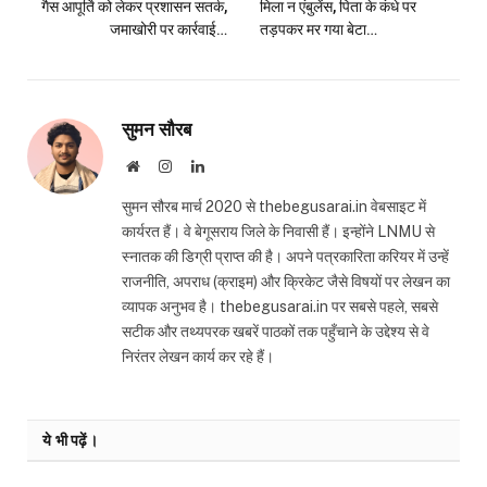
गैस आपूर्ति को लेकर प्रशासन सतर्क,
मिला न एंबुलेंस, पिता के कंधे पर
जमाखोरी पर कार्रवाई…
तड़पकर मर गया बेटा…
सुमन सौरब
Website
Instagram
LinkedIn
सुमन सौरब मार्च 2020 से thebegusarai.in वेबसाइट में
कार्यरत हैं। वे बेगूसराय जिले के निवासी हैं। इन्होंने LNMU से
स्नातक की डिग्री प्राप्त की है। अपने पत्रकारिता करियर में उन्हें
राजनीति, अपराध (क्राइम) और क्रिकेट जैसे विषयों पर लेखन का
व्यापक अनुभव है। thebegusarai.in पर सबसे पहले, सबसे
सटीक और तथ्यपरक खबरें पाठकों तक पहुँचाने के उद्देश्य से वे
निरंतर लेखन कार्य कर रहे हैं।
ये भी पढ़ें।