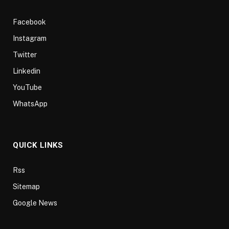
Facebook
Instagram
Twitter
Linkedin
YouTube
WhatsApp
QUICK LINKS
Rss
Sitemap
Google News