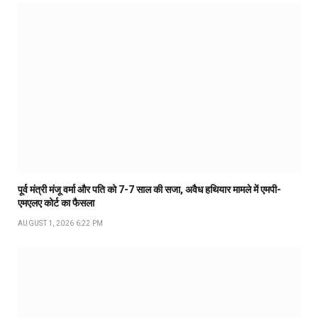
पूर्व मंत्री मंजू वर्मा और पति को 7-7 साल की सजा, अवैध हथियार मामले में एमपी-
एमएलए कोर्ट का फैसला
AUGUST 1, 2026 6:22 PM