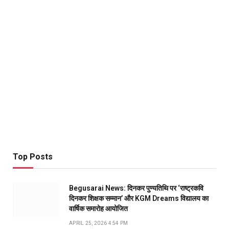
Top Posts
Begusarai News: दिनकर पुण्यतिथि पर ‘राष्ट्रकवि
दिनकर शिक्षक सम्मान’ और KGM Dreams विद्यालय का
वार्षिक समारोह आयोजित
APRIL 25, 2026 4:54 PM