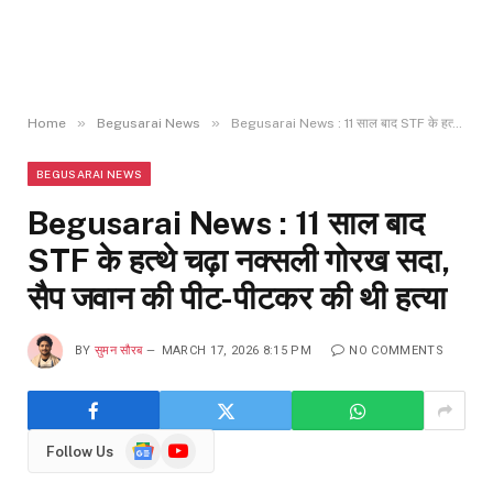
»
»
Home
Begusarai News
Begusarai News : 11 साल बाद STF के हत्थे चढ़ा नक्सली गोरख सदा, सैप जवान की पीट-पीटकर की थी हत्या
BEGUSARAI NEWS
Begusarai News : 11 साल बाद
STF के हत्थे चढ़ा नक्सली गोरख सदा,
सैप जवान की पीट-पीटकर की थी हत्या
BY
सुमन सौरब
MARCH 17, 2026 8:15 PM
NO COMMENTS
Google
YouTube
Follow Us
News