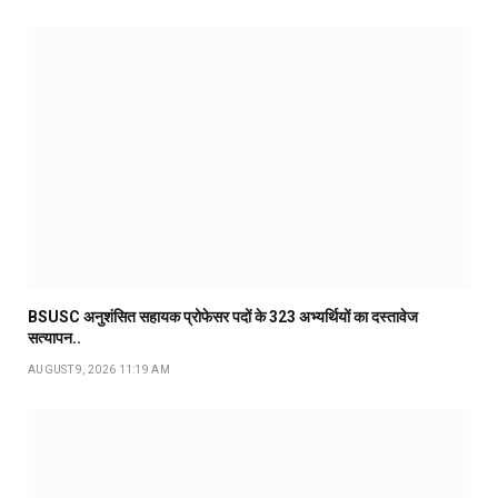
BSUSC अनुशंसित सहायक प्रोफेसर पदों के 323 अभ्यर्थियों का दस्तावेज
सत्यापन..
AUGUST 9, 2026 11:19 AM