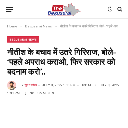
»
»
Home
Begusarai News
नीतीश के बचाव में उतरे गिरिराज, बोले- ‘पहले अपराध कराओ, फिर सरकार को बदनाम करो’..
BEGUSARAI NEWS
नीतीश के बचाव में उतरे गिरिराज, बोले-
‘पहले अपराध कराओ, फिर सरकार को
बदनाम करो’..
BY
सुमन सौरब
JULY 8, 2025 1:30 PM
UPDATED:
JULY 8, 2025
1:33 PM
NO COMMENTS