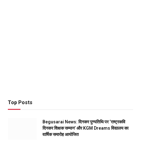
Top Posts
Begusarai News: दिनकर पुण्यतिथि पर ‘राष्ट्रकवि
दिनकर शिक्षक सम्मान’ और KGM Dreams विद्यालय का
वार्षिक समारोह आयोजित