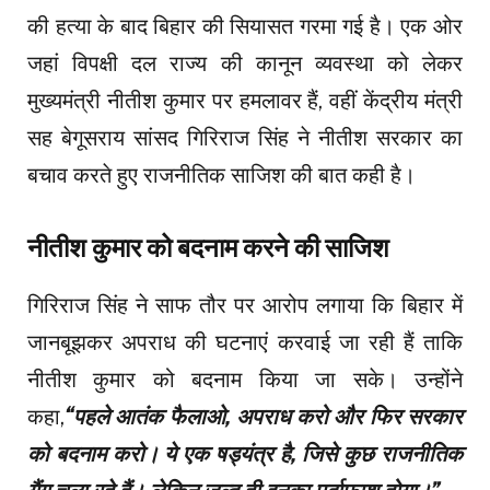
की हत्या के बाद बिहार की सियासत गरमा गई है। एक ओर
जहां विपक्षी दल राज्य की कानून व्यवस्था को लेकर
मुख्यमंत्री नीतीश कुमार पर हमलावर हैं, वहीं केंद्रीय मंत्री
सह बेगूसराय सांसद गिरिराज सिंह ने नीतीश सरकार का
बचाव करते हुए राजनीतिक साजिश की बात कही है।
नीतीश कुमार को बदनाम करने की साजिश
गिरिराज सिंह ने साफ तौर पर आरोप लगाया कि बिहार में
जानबूझकर अपराध की घटनाएं करवाई जा रही हैं ताकि
नीतीश कुमार को बदनाम किया जा सके। उन्होंने
कहा,
“पहले आतंक फैलाओ, अपराध करो और फिर सरकार
को बदनाम करो। ये एक षड्यंत्र है, जिसे कुछ राजनीतिक