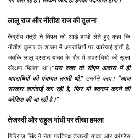
गैंग चला रहे हैं। लेकिन जल्द ही इनका पर्दाफाश होगा।”
लालू राज और नीतीश राज की तुलना
केंद्रीय मंत्री ने विपक्ष को आड़े हाथों लेते हुए कहा कि
नीतीश कुमार के शासन में अपराधियों पर कार्रवाई होती है,
जबकि लालू प्रसाद यादव के दौर में अपराधियों को खुला
संरक्षण मिलता था।
“
उस वक्त तो सीएम आवास में ही
अपराधियों की पंचायत लगती थी,”
उन्होंने कहा।
“आज
सरकार कार्रवाई कर रही है, फिर भी बदनाम करने की
कोशिश की जा रही है।”
तेजस्वी और राहुल गांधी पर तीखा हमला
गिरिराज सिंह ने नेता प्रतिपक्ष तेजस्वी यादव और कांग्रेस