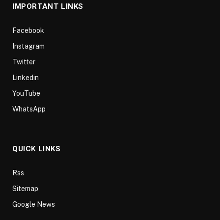
IMPORTANT LINKS
Facebook
Instagram
Twitter
Linkedin
YouTube
WhatsApp
QUICK LINKS
Rss
Sitemap
Google News