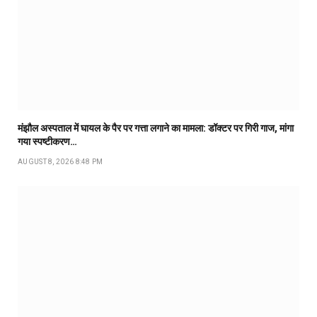
मंझौल अस्पताल में घायल के पैर पर गत्ता लगाने का मामला: डॉक्टर पर गिरी गाज, मांगा
गया स्पष्टीकरण…
AUGUST 8, 2026 8:48 PM