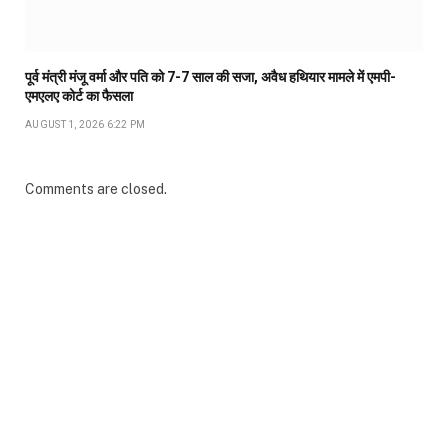
पूर्व मंत्री मंजू वर्मा और पति को 7-7 साल की सजा, अवैध हथियार मामले में एमपी-
एमएलए कोर्ट का फैसला
AUGUST 1, 2026 6:22 PM
Comments are closed.