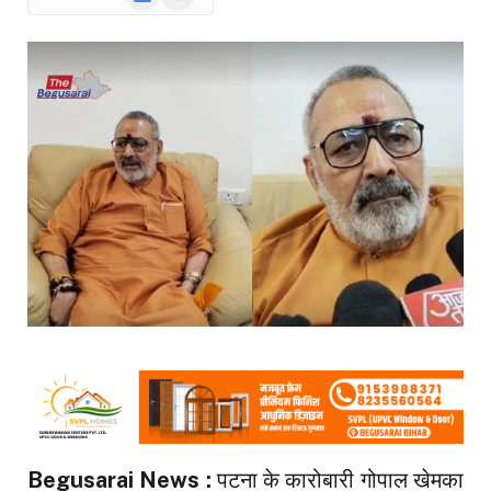
News
Begusarai News :
पटना के कारोबारी गोपाल खेमका