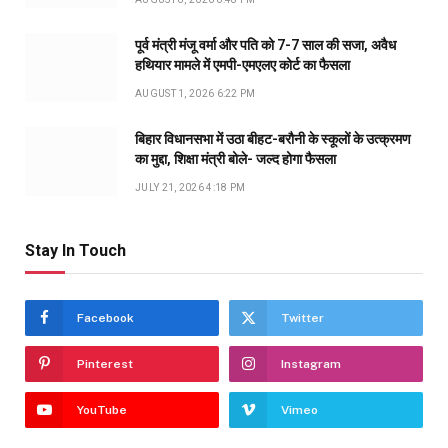
पूर्व मंत्री मंजू वर्मा और पति को 7-7 साल की सजा, अवैध
हथियार मामले में एमपी-एमएलए कोर्ट का फैसला
AUGUST 1, 2026 6:22 PM
बिहार विधानसभा में उठा बीहट-बरौनी के स्कूलों के उत्क्रमण
का मुद्दा, शिक्षा मंत्री बोले- जल्द होगा फैसला
JULY 21, 2026 4:18 PM
Stay In Touch
Facebook
Twitter
Pinterest
Instagram
YouTube
Vimeo