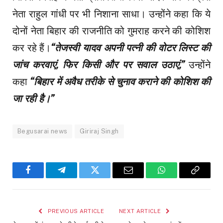
नेता राहुल गांधी पर भी निशाना साधा। उन्होंने कहा कि ये
दोनों नेता बिहार की राजनीति को गुमराह करने की कोशिश
कर रहे हैं।
“तेजस्वी यादव अपनी पत्नी की वोटर लिस्ट की
जांच करवाएं, फिर किसी और पर सवाल उठाएं,”
उन्होंने
कहा
“बिहार में अवैध तरीके से चुनाव कराने की कोशिश की
जा रही है।”
Begusarai news
Giriraj Singh
Facebook
Telegram
Twitter
Email
WhatsApp
Copy
Link
PREVIOUS ARTICLE
NEXT ARTICLE