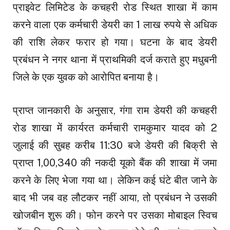
प्राइवेट लिमिटेड के कचहरी रोड स्थित शाखा में काम
करने वाला एक कर्मचारी डेयरी का 1 लाख रुपये से अधिक
की राशि लेकर फरार हो गया। घटना के बाद डेयरी
प्रबंधन ने नगर थाना में प्राथमिकी दर्ज कराते हुए मधुबनी
जिले के एक युवक को आरोपित बनाया है।
प्राप्त जानकारी के अनुसार, गंगा राम डेयरी की कचहरी
रोड शाखा में कार्यरत कर्मचारी रामकुमार यादव को 2
जुलाई की सुबह करीब 11:30 बजे डेयरी की बिक्री से
प्राप्त ₹1,00,340 की नकदी यूको बैंक की शाखा में जमा
करने के लिए भेजा गया था। लेकिन कई घंटे बीत जाने के
बाद भी जब वह लौटकर नहीं आया, तो प्रबंधन ने उसकी
खोजबीन शुरू की। फोन करने पर उसका मोबाइल स्विच