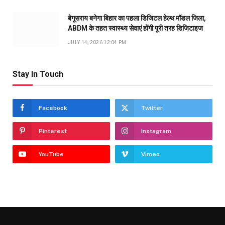
बेगूसराय बनेगा बिहार का पहला डिजिटल हेल्थ मॉडल जिला,
ABDM के तहत स्वास्थ्य सेवाएं होंगी पूरी तरह डिजिटाइज
JULY 14, 2026 12:04 PM
Stay In Touch
Facebook
Twitter
Pinterest
Instagram
YouTube
Vimeo