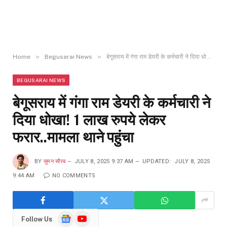
»
»
Home
Begusarai News
बेगूसराय में गंगा राम डेयरी के कर्मचारी ने दिया धोखा! 1 लाख रुपये लेकर फरार..मामला थाने पहुंचा
BEGUSARAI NEWS
बेगूसराय में गंगा राम डेयरी के कर्मचारी ने
दिया धोखा! 1 लाख रुपये लेकर
फरार..मामला थाने पहुंचा
BY
सुमन सौरब
JULY 8, 2025 9:37 AM
UPDATED:
JULY 8, 2025
9:44 AM
NO COMMENTS
Google
YouTube
Follow Us
News