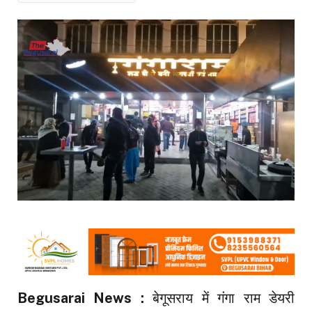
Begusarai News :
बेगूसराय में गंगा राम डेयरी