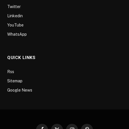
Twitter
Linkedin
YouTube
WhatsApp
QUICK LINKS
Rss
Sitemap
Google News