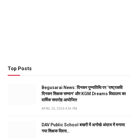
Top Posts
Begusarai News: दिनकर पुण्यतिथि पर ‘राष्ट्रकवि
दिनकर शिक्षक सम्मान’ और KGM Dreams विद्यालय का
वार्षिक समारोह आयोजित
APRIL 25, 2026 4:54 PM
DAV Public School बखरी में अनोखे अंदाज में मनाया
गया शिक्षक दिवस…