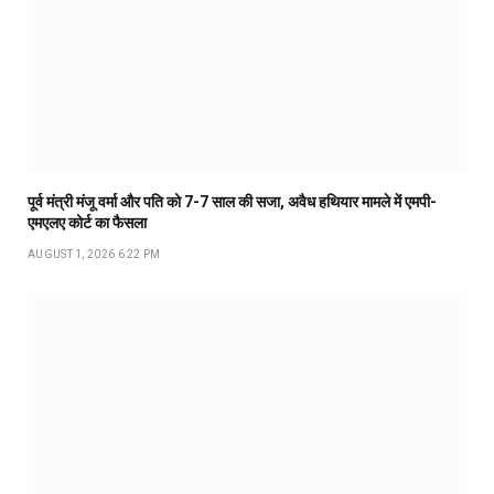
पूर्व मंत्री मंजू वर्मा और पति को 7-7 साल की सजा, अवैध हथियार मामले में एमपी-
एमएलए कोर्ट का फैसला
AUGUST 1, 2026 6:22 PM