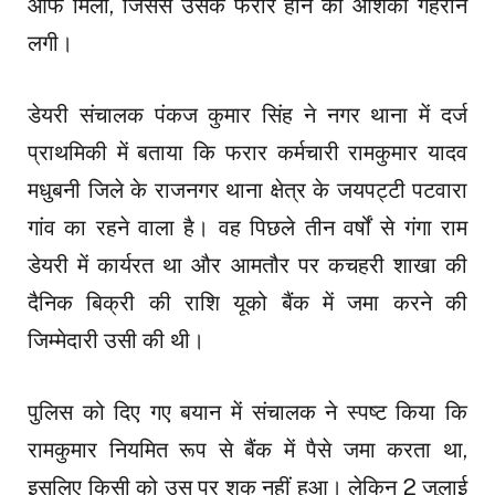
ऑफ मिला, जिससे उसके फरार होने की आशंका गहराने
लगी।
डेयरी संचालक पंकज कुमार सिंह ने नगर थाना में दर्ज
प्राथमिकी में बताया कि फरार कर्मचारी रामकुमार यादव
मधुबनी जिले के राजनगर थाना क्षेत्र के जयपट्टी पटवारा
गांव का रहने वाला है। वह पिछले तीन वर्षों से गंगा राम
डेयरी में कार्यरत था और आमतौर पर कचहरी शाखा की
दैनिक बिक्री की राशि यूको बैंक में जमा करने की
जिम्मेदारी उसी की थी।
पुलिस को दिए गए बयान में संचालक ने स्पष्ट किया कि
रामकुमार नियमित रूप से बैंक में पैसे जमा करता था,
इसलिए किसी को उस पर शक नहीं हुआ। लेकिन 2 जुलाई