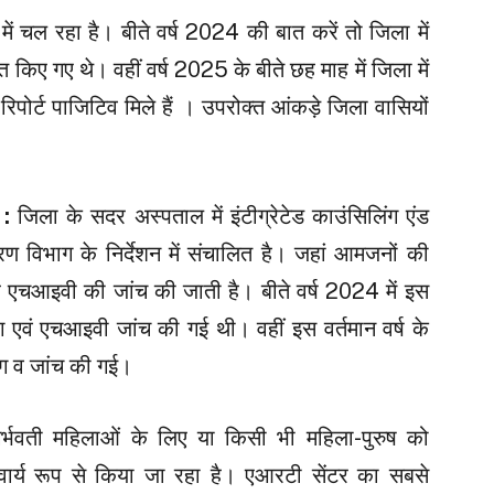
ं चल रहा है। बीते वर्ष 2024 की बात करें तो जिला में
किए गए थे। वहीं वर्ष 2025 के बीते छह माह में जिला में
ोर्ट पाजिटिव मिले हैं । उपरोक्त आंकड़े जिला वासियों
र :
जिला के सदर अस्पताल में इंटीग्रेटेड काउंसिलिंग एंड
त्रण विभाग के निर्देशन में संचालित है। जहां आमजनों की
 एचआइवी की जांच की जाती है। बीते वर्ष 2024 में इस
ग एवं एचआइवी जांच की गई थी। वहीं इस वर्तमान वर्ष के
ंग व जांच की गई।
र्भवती महिलाओं के लिए या किसी भी महिला-पुरुष को
ार्य रूप से किया जा रहा है। एआरटी सेंटर का सबसे