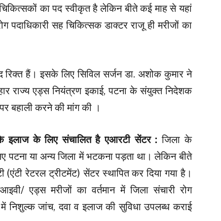
िकित्सकों का पद स्वीकृत है लेकिन बीते कई माह से यहां
रोग पदाधिकारी सह चिकित्सक डाक्टर राजू ही मरीजों का
द रिक्त हैं। इसके लिए सिविल सर्जन डा. अशोक कुमार ने
े बिहार राज्य एड्स नियंत्रण इकाई, पटना के संयुक्त निदेशक
ं पर बहाली करने की मांग की ।
 के इलाज के लिए संचालित है एआरटी सेंटर :
जिला के
ए पटना या अन्य जिला में भटकना पड़ता था। लेकिन बीते
ी (एंटी रेटरल ट्रीटमेंट) सेंटर स्थापित कर दिया गया है।
इवी/ एड्स मरीजों का वर्तमान में जिला संचारी रोग
में निशुल्क जांच, दवा व इलाज की सुविधा उपलब्ध कराई