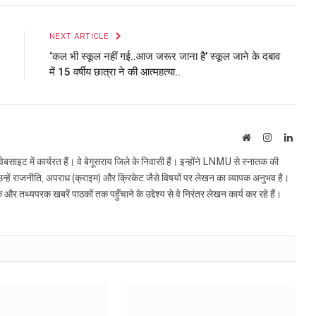
Link
NEXT ARTICLE
‘कल भी स्कूल नहीं गई..आज जरूर जाना है’ स्कूल जाने के दबाव
में 15 वर्षीय छात्रा ने की आत्महत्या..
Website
Instagram
Linke
इट में कार्यरत हैं। वे बेगूसराय जिले के निवासी हैं। इन्होंने LNMU से स्नातक की
ं उन्हें राजनीति, अपराध (क्राइम) और क्रिकेट जैसे विषयों पर लेखन का व्यापक अनुभव है।
्यपरक खबरें पाठकों तक पहुँचाने के उद्देश्य से वे निरंतर लेखन कार्य कर रहे हैं।