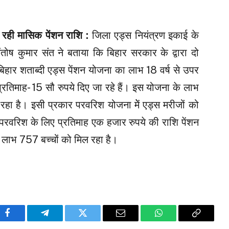
रही मासिक पेंशन राशि :
जिला एड्स नियंत्रण इकाई के
ंतोष कुमार संत ने बताया कि बिहार सरकार के द्वारा दो
बिहार शताब्दी एड्स पेंशन योजना का लाभ 18 वर्ष से उपर
्रतिमाह- 15 सौ रुपये दिए जा रहे हैं। इस योजना के लाभ
हा है। इसी प्रकार परवरिश योजना मेें एड्स मरीजों को
े परवरिश के लिए प्रतिमाह एक हजार रुपये की राशि पेंशन
ा लाभ 757 बच्चों को मिल रहा है।
Facebook
Telegram
Twitter
Email
WhatsApp
Copy