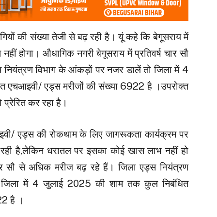
यों की संख्या तेजी से बढ़ रही है। यूं कहे कि बेगूसराय में
 नहीं होगा। औधागिक नगरी बेगूसराय में प्रतिवर्ष चार सौ
 नियंत्रण विभाग के आंकड़ों पर नजर डालें तो जिला में 4
 एचआइवी/ एड्स मरीजों की संख्या 6922 है ।उपरोक्त
 प्रेरित कर रहा है।
आइवी/ एड्स की रोकथाम के लिए जागरूकता कार्यक्रम पर
 जा रही है,लेकिन धरातल पर इसका कोई खास लाभ नहीं हो
चार सौ से अधिक मरीज बढ़ रहे हैं। जिला एड्स नियंत्रण
तो जिला में 4 जुलाई 2025 की शाम तक कुल निबंधित
22 है ।