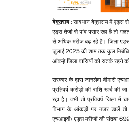
बेगूसराय :
सावधान बेगूसराय में एड्स रोगि
एड्स तेजी से पांव पसार रहा है तो गलत
से अधिक मरीज बढ़ रहे हैं। जिला एड्स
जुलाई 2025 की शाम तक कुल निबंधित
आंकड़े जिला वासियों को सतर्क रहने को
सरकार के द्वारा जानलेवा बीमारी एच
प्रतिवर्ष करोड़ों की राशि खर्च की
रहा है। तभी तो प्रतिवर्ष जिला में 
विभाग के आंकड़ों पर नजर डालें 
एचआइवी/ एड्स मरीजों की संख्या 69