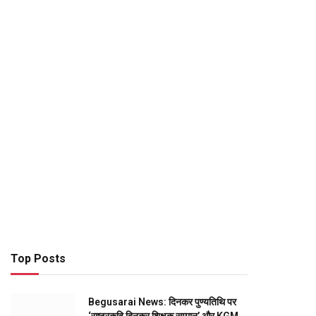
Top Posts
Begusarai News: दिनकर पुण्यतिथि पर