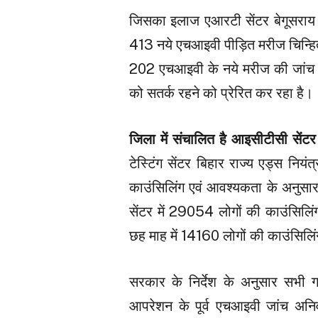
जिसका इलाज एआरटी सेंटर बेगूसराय मे
413 नये एचआइवी पीड़ित मरीज चिन्हित 
202 एचआइवी के नये मरीज की जांच रिप
को सतर्क रहने को प्रेरित कर रहा है।
जिला में संचालित है आइसीटीसी सेंट
टेस्टिंग सेंटर बिहार राज्य एड्स नियं
काउंसिलिंग एवं आवश्यकता के अनुसार
सेंटर में 29054 लोगों की काउंसिलिं
छह माह में 14160 लोगों की काउंसिलि
सरकार के निर्देश के अनुसार सभी ग
आपरेशन के पूर्व एचआइवी जांच अनिव