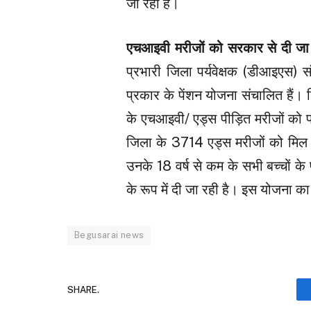
जा रही है।
एचआइवी मरीजों को सरकार से दी जा 
प्रभारी जिला पर्यवेक्षक (डीआइएस) स
प्रकार के पेंशन योजना संचालित हैं। 
के एचआइवी/ एड्स पीड़ित मरीजों को प
जिला के 3714 एड्स मरीजों को मिल र
उनके 18 वर्ष से कम के सभी बच्चों क
के रूप में दी जा रही है। इस योजना क
Begusarai news
SHARE.