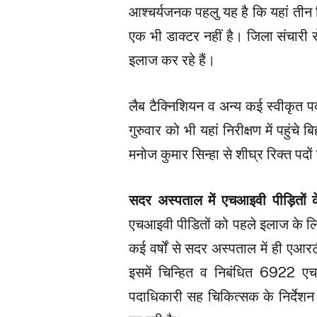
आश्चर्यजनक पहलु यह है कि यहां तीन च
एक भी डाक्टर नहीं है। जिला संचारी 
इलाज कर रहे हैं।
लैब टैक्निशियन व अन्य कई स्वीकृत प
गुरुवार को भी यहां निरीक्षण में पहुंच
मनोज कुमार सिन्हा से शीघ्र रिक्त पदो
सदर अस्पताल में एचआइवी पीड़ितों
एचआइवी पीडितों को पहले इलाज के लि
कई वर्षों से सदर अस्पताल में ही एआरट
इसमें चिन्हित व निबंधित 6922 एचआ
पदाधिकारी सह चिकित्सक के निर्देशन 