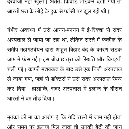
दरवाजा नहीं खुला। अंततः किवाड़ तोड़कर देखा गया तो
आरती छत के लोहे के हुक से फांसी पर झूल रही थी।
गंभीर अवस्था में उसे आनन-फानन में ई-रिक्शा से सदर
अस्पताल ले जाया जा रहा था, लेकिन रास्ते में कंकौल के
समीप महागठबंधन द्वारा आहूत बिहार बंद के कारण सड़क
जाम में फंस गई। इस बीच छात्रा की स्थिति और बिगड़ती
चली गई। काफी मशक्कत के बाद उसे एक निजी अस्पताल
ले जाया गया, जहां से डॉक्टरों ने उसे सदर अस्पताल रेफर
कर दिया। हालांकि, सदर अस्पताल में इलाज के दौरान
आरती ने दम तोड़ दिया।
मृतका की मां का आरोप है कि यदि रास्ते में जाम नहीं होता
और समय पर इलाज मिल जाता तो उनकी बेटी की जान