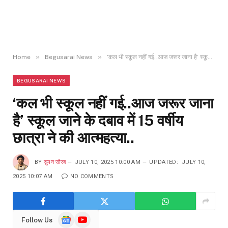
»
»
Home
Begusarai News
‘कल भी स्कूल नहीं गई..आज जरूर जाना है’ स्कूल जाने के दबाव में 15 वर्षीय छात्रा ने की आत्महत्या..
BEGUSARAI NEWS
‘कल भी स्कूल नहीं गई..आज जरूर जाना
है’ स्कूल जाने के दबाव में 15 वर्षीय
छात्रा ने की आत्महत्या..
BY
सुमन सौरब
JULY 10, 2025 10:00 AM
UPDATED:
JULY 10,
2025 10:07 AM
NO COMMENTS
Google
YouTube
Follow Us
News