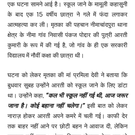
एक घटना सामने आई है। स्कूल जाने के मामूली कहासुनी
के बाद एक 15 वर्षीय छात्रा ने गले में फंदा लगाकर
आत्महत्या कर ली। मृतका की पहचान नीमाचांदपुरा थाना
क्षेत्र के नीमा गांव निवासी पंकज पोद्दार की पुत्री आरती
कुमारी के रूप में की गई है, जो गांव के ही एक सरकारी
विद्यालय में नौवीं कक्षा की छात्रा थी।
घटना को लेकर मृतका की मां प्रमिला देवी ने बताया कि
बुधवार सुबह उन्होंने आरती को स्कूल जाने के लिए डांटा
था। उन्होंने कहा,
“कल भी स्कूल नहीं गई थी, आज जरूर
जाना है। कोई बहाना नहीं चलेगा।”
इसी बात को लेकर
नाराज़ होकर आरती अपने कमरे में चली गई। काफी देर
तक बाहर नहीं आने पर छोटी बहन ने आवाज दी, लेकिन