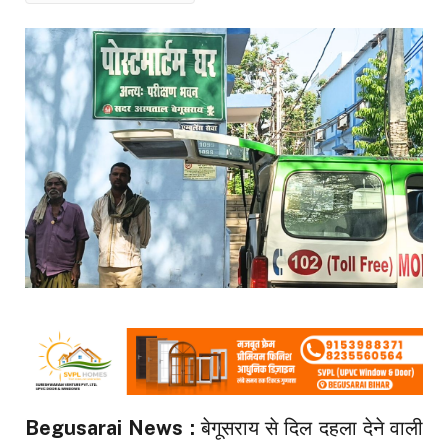
Begusarai News :
बेगूसराय से दिल दहला देने वाली