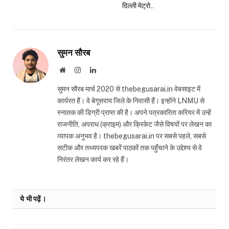
दिल्ली मेट्रो..
सुमन सौरब
Website
Instagram
LinkedIn
सुमन सौरब मार्च 2020 से thebegusarai.in वेबसाइट में
कार्यरत हैं। वे बेगूसराय जिले के निवासी हैं। इन्होंने LNMU से
स्नातक की डिग्री प्राप्त की है। अपने पत्रकारिता करियर में उन्हें
राजनीति, अपराध (क्राइम) और क्रिकेट जैसे विषयों पर लेखन का
व्यापक अनुभव है। thebegusarai.in पर सबसे पहले, सबसे
सटीक और तथ्यपरक खबरें पाठकों तक पहुँचाने के उद्देश्य से वे
निरंतर लेखन कार्य कर रहे हैं।
ये भी पढ़ें।