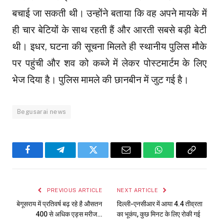
बचाई जा सकती थी। उन्होंने बताया कि वह अपने मायके में
ही चार बेटियों के साथ रहती हैं और आरती सबसे बड़ी बेटी
थी। इधर, घटना की सूचना मिलते ही स्थानीय पुलिस मौके
पर पहुंची और शव को कब्जे में लेकर पोस्टमार्टम के लिए
भेज दिया है। पुलिस मामले की छानबीन में जुट गई है।
Begusarai news
Facebook
Telegram
Twitter
Email
WhatsApp
Copy
Link
PREVIOUS ARTICLE
NEXT ARTICLE
बेगूसराय में प्रतिवर्ष बढ़ रहे है औसतन
दिल्ली-एनसीआर में आया 4.4 तीव्रता
400 से अधिक एड्स मरीज…
का भूकंप, कुछ मिनट के लिए रोकी गई