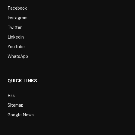
Facebook
Instagram
Twitter
Linkedin
YouTube
WhatsApp
QUICK LINKS
Rss
Sitemap
Google News