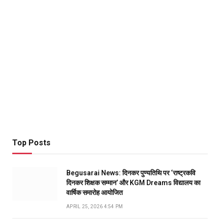
Top Posts
Begusarai News: दिनकर पुण्यतिथि पर ‘राष्ट्रकवि
दिनकर शिक्षक सम्मान’ और KGM Dreams विद्यालय का
वार्षिक समारोह आयोजित
APRIL 25, 2026 4:54 PM