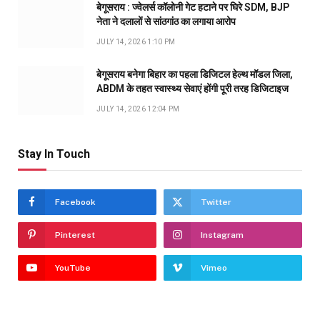
बेगूसराय : ज्वेलर्स कॉलोनी गेट हटाने पर घिरे SDM, BJP
नेता ने दलालों से सांठगांठ का लगाया आरोप
JULY 14, 2026 1:10 PM
बेगूसराय बनेगा बिहार का पहला डिजिटल हेल्थ मॉडल जिला,
ABDM के तहत स्वास्थ्य सेवाएं होंगी पूरी तरह डिजिटाइज
JULY 14, 2026 12:04 PM
Stay In Touch
Facebook
Twitter
Pinterest
Instagram
YouTube
Vimeo