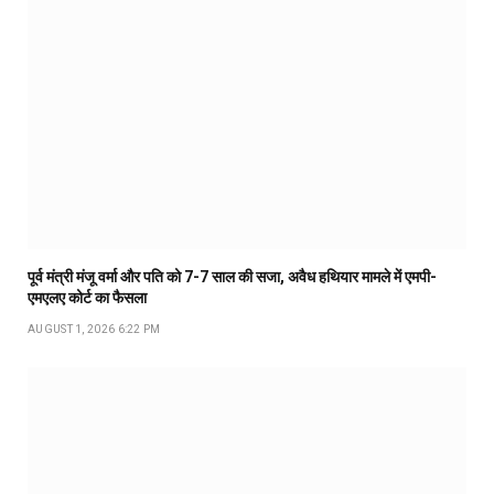
पूर्व मंत्री मंजू वर्मा और पति को 7-7 साल की सजा, अवैध हथियार मामले में एमपी-
एमएलए कोर्ट का फैसला
AUGUST 1, 2026 6:22 PM