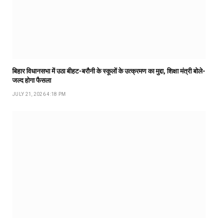
बिहार विधानसभा में उठा बीहट-बरौनी के स्कूलों के उत्क्रमण का मुद्दा, शिक्षा मंत्री बोले-
जल्द होगा फैसला
JULY 21, 2026 4:18 PM