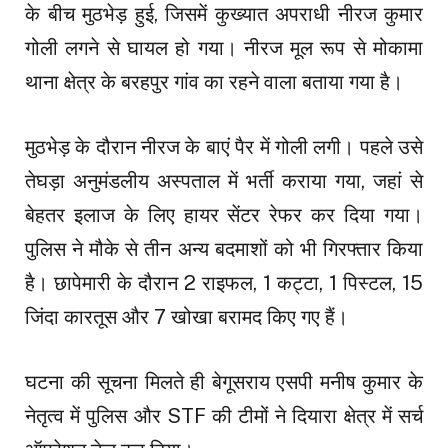
के बीच मुठभेड़ हुई, जिसमें कुख्यात अपराधी नीरज कुमार
गोली लगने से घायल हो गया। नीरज मूल रूप से मोकामा
थाना क्षेत्र के बरहपुर गांव का रहने वाला बताया गया है।
मुठभेड़ के दौरान नीरज के बाएं पैर में गोली लगी। पहले उसे
तेघड़ा अनुमंडलीय अस्पताल में भर्ती कराया गया, जहां से
बेहतर इलाज के लिए हायर सेंटर रेफर कर दिया गया।
पुलिस ने मौके से तीन अन्य बदमाशों को भी गिरफ्तार किया
है। छापेमारी के दौरान 2 राइफल, 1 कट्टा, 1 पिस्टल, 15
जिंदा कारतूस और 7 खोखा बरामद किए गए हैं।
घटना की सूचना मिलते ही बेगूसराय एसपी मनीष कुमार के
नेतृत्व में पुलिस और STF की टीमों ने दियारा क्षेत्र में सर्च