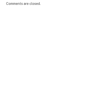
Comments are closed.