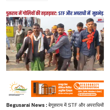
Begusarai News :
बेगूसराय में STF और अपराधियों