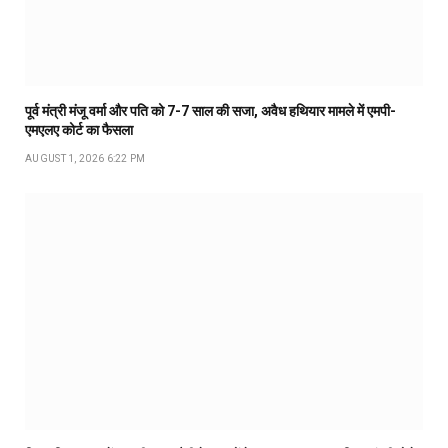
पूर्व मंत्री मंजू वर्मा और पति को 7-7 साल की सजा, अवैध हथियार मामले में एमपी-
एमएलए कोर्ट का फैसला
AUGUST 1, 2026 6:22 PM