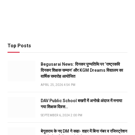
Top Posts
Begusarai News: दिनकर पुण्यतिथि पर ‘राष्ट्रकवि
दिनकर शिक्षक सम्मान’ और KGM Dreams विद्यालय का
वार्षिक समारोह आयोजित
APRIL 25, 2026 4:54 PM
DAV Public School बखरी में अनोखे अंदाज में मनाया
गया शिक्षक दिवस…
SEPTEMBER 6, 2024 2:00 PM
बेगूसराय के नए DM ने कहा- शहर में बिना नंबर व रजिस्ट्रेशन