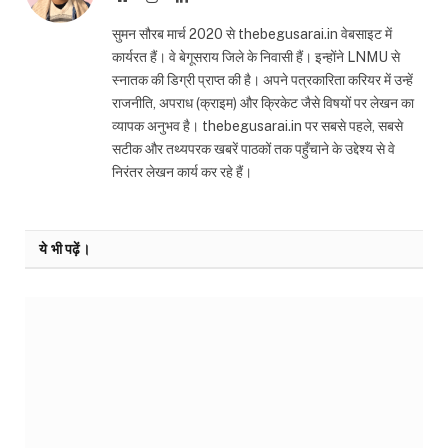
सुमन सौरब मार्च 2020 से thebegusarai.in वेबसाइट में
कार्यरत हैं। वे बेगूसराय जिले के निवासी हैं। इन्होंने LNMU से
स्नातक की डिग्री प्राप्त की है। अपने पत्रकारिता करियर में उन्हें
राजनीति, अपराध (क्राइम) और क्रिकेट जैसे विषयों पर लेखन का
व्यापक अनुभव है। thebegusarai.in पर सबसे पहले, सबसे
सटीक और तथ्यपरक खबरें पाठकों तक पहुँचाने के उद्देश्य से वे
निरंतर लेखन कार्य कर रहे हैं।
ये भी पढ़ें।