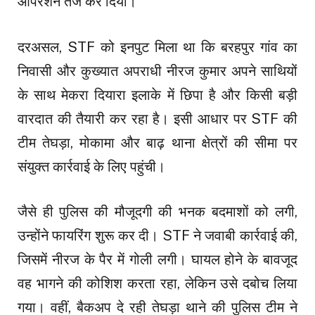
ऑपरेशन तेज कर दिया।
दरअसल, STF को इनपुट मिला था कि बरहपुर गांव का
निवासी और कुख्यात अपराधी नीरज कुमार अपने साथियों
के साथ मेकरा दियारा इलाके में छिपा है और किसी बड़ी
वारदात की तैयारी कर रहा है। इसी आधार पर STF की
टीम तेघड़ा, मोकामा और बाढ़ थाना क्षेत्रों की सीमा पर
संयुक्त कार्रवाई के लिए पहुंची।
जैसे ही पुलिस की मौजूदगी की भनक बदमाशों को लगी,
उन्होंने फायरिंग शुरू कर दी। STF ने जवाबी कार्रवाई की,
जिसमें नीरज के पैर में गोली लगी। घायल होने के बावजूद
वह भागने की कोशिश करता रहा, लेकिन उसे दबोच लिया
गया। वहीं, बैकअप दे रही तेघड़ा थाने की पुलिस टीम ने