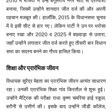
2010 में भाजपा ने उन्हें बेगूसराय नगर सीट से प्रत्याशी
बनाया, जिसमें उन्होंने शानदार जीत दर्ज की और अपनी
पहचान मजबूत की। हालाँकि, 2015 के विधानसभा चुनाव
में वे इसी सीट से हार गए। लेकिन पार्टी ने उन पर भरोसा
बनाए रखा और 2020 व 2025 में बछवाड़ा से उतारा,
जहाँ उन्होंने लगातार जीत दर्ज करते हुए तीसरी बार विधान
सभा का सदस्य बनने का गौरव हासिल किया।
शिक्षा और प्रारंभिक जीवन
विधायक सुरेंद्र मेहता का प्रारंभिक जीवन अत्यंत साधारण
रहा। उनकी प्रारंभिक शिक्षा गांव किरतौल से शुरू हुई।
उन्होंने मैट्रिक की परीक्षा राधा कृष्ण चमरिया हाई स्कूल,
बरौनी से उत्तीर्ण की। इसके बाद उन्होंने जीडी कॉलेज,