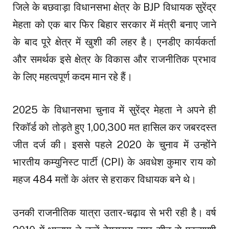
जिले के बछवाड़ा विधानसभा क्षेत्र के BJP विधायक सुरेंद्र
मेहता को एक बार फिर बिहार सरकार में मंत्री बनाए जाने
के बाद पूरे क्षेत्र में खुशी की लहर है। एनडीए कार्यकर्ता
और समर्थक इसे क्षेत्र के विकास और राजनीतिक प्रभाव
के लिए महत्वपूर्ण कदम मान रहे हैं।
2025 के विधानसभा चुनाव में सुरेंद्र मेहता ने अपने ही
रिकॉर्ड को तोड़ते हुए 1,00,300 मत हासिल कर जबरदस्त
जीत दर्ज की। इससे पहले 2020 के चुनाव में उन्होंने
भारतीय कम्युनिस्ट पार्टी (CPI) के अवधेश कुमार राय को
महज 484 मतों के अंतर से हराकर विधायक बने थे।
उनकी राजनीतिक यात्रा उतार-चढ़ाव से भरी रही है। वर्ष