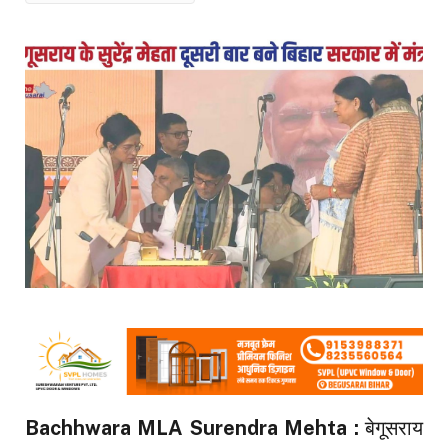
Bachhwara MLA Surendra Mehta :
बेगूसराय