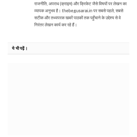
राजनीति, अपराध (क्राइम) और क्रिकेट जैसे विषयों पर लेखन का
व्यापक अनुभव है। thebegusarai.in पर सबसे पहले, सबसे
सटीक और तथ्यपरक खबरें पाठकों तक पहुँचाने के उद्देश्य से वे
निरंतर लेखन कार्य कर रहे हैं।
ये भी पढ़ें।