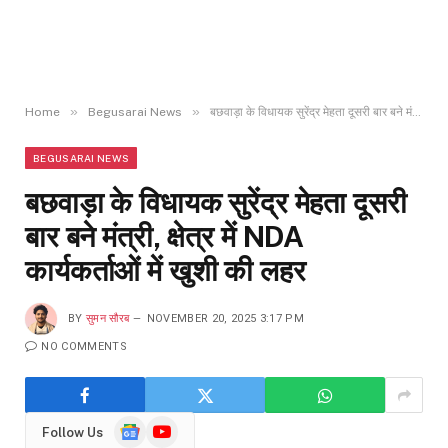
»
»
Home
Begusarai News
बछवाड़ा के विधायक सुरेंद्र मेहता दूसरी बार बने मंत्री, क्षेत्र में NDA कार्यकर्ताओं में खुशी की लहर
BEGUSARAI NEWS
बछवाड़ा के विधायक सुरेंद्र मेहता दूसरी
बार बने मंत्री, क्षेत्र में NDA
कार्यकर्ताओं में खुशी की लहर
BY
सुमन सौरब
NOVEMBER 20, 2025 3:17 PM
NO COMMENTS
Google
YouTube
Follow Us
News