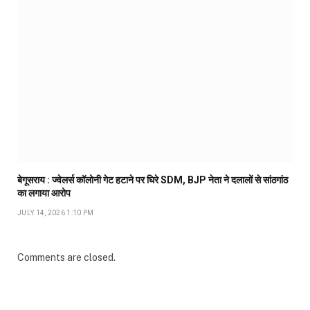
बेगूसराय : ज्वेलर्स कॉलोनी गेट हटाने पर घिरे SDM, BJP नेता ने दलालों से सांठगांठ
का लगाया आरोप
JULY 14, 2026 1:10 PM
Comments are closed.