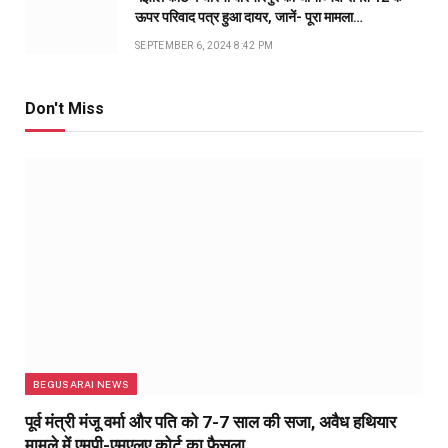
ऊपर परिवाद पत्र हुआ दायर, जानें- पूरा मामला…
SEPTEMBER 6, 2024 8:42 PM
Don't Miss
BEGUSARAI NEWS
पूर्व मंत्री मंजू वर्मा और पति को 7-7 साल की सजा, अवैध हथियार
मामले में एमपी-एमएलए कोर्ट का फैसला