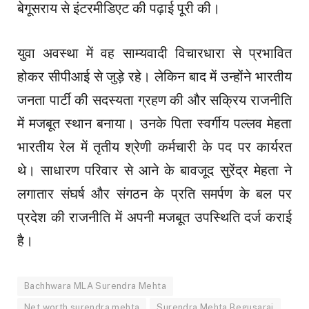
बेगूसराय से इंटरमीडिएट की पढ़ाई पूरी की।
युवा अवस्था में वह साम्यवादी विचारधारा से प्रभावित
होकर सीपीआई से जुड़े रहे। लेकिन बाद में उन्होंने भारतीय
जनता पार्टी की सदस्यता ग्रहण की और सक्रिय राजनीति
में मजबूत स्थान बनाया। उनके पिता स्वर्गीय पल्लव मेहता
भारतीय रेल में तृतीय श्रेणी कर्मचारी के पद पर कार्यरत
थे। साधारण परिवार से आने के बावजूद सुरेंद्र मेहता ने
लगातार संघर्ष और संगठन के प्रति समर्पण के बल पर
प्रदेश की राजनीति में अपनी मजबूत उपस्थिति दर्ज कराई
है।
Bachhwara MLA Surendra Mehta
Net worth surendra mehta
Surendra Mehta Begusarai