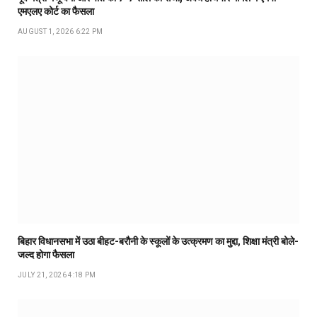
एमएलए कोर्ट का फैसला
AUGUST 1, 2026 6:22 PM
बिहार विधानसभा में उठा बीहट-बरौनी के स्कूलों के उत्क्रमण का मुद्दा, शिक्षा मंत्री बोले-
जल्द होगा फैसला
JULY 21, 2026 4:18 PM