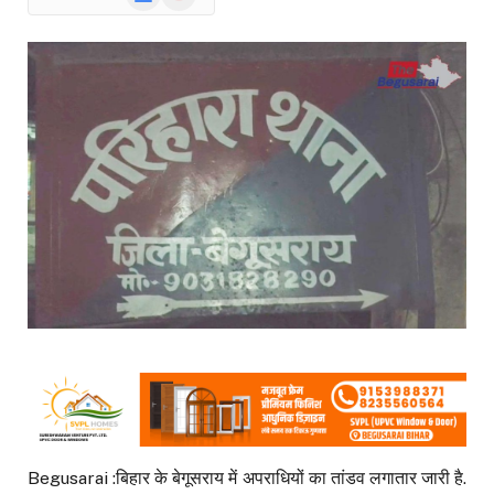
News
Begusarai :बिहार के बेगूसराय में अपराधियों का तांडव लगातार जारी है.