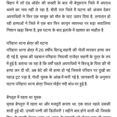
बिहार में लॉ एंड ऑर्डर की सख्ती के बाद भी बेगूसराय जिले में अपराध
थमने का नाम नहीं ले रहा है. बीती रात जिले में घटना को अंजाम देकर
अपराधियों ने फिर एक मासूम को मौत के घाट उतार दिया है. लगातार हो
रही हत्याओं ने जिले में एक बार फिर कानून व्यवस्था पर बड़ा सवालिया
निशान खड़ा किया है. इस घटना के बाद इलाके में दहशत का माहौल है
परिहारा थाना क्षेत्र की घटना
परिहारा थाना क्षेत्र में 26 वर्षीय बिरजू सहनी की गोली मारकर हत्या कर
दी गई है. मृतक की पहचान परिहारा निवासी राजेंद्र सहनी के पुत्र के रुप
में हुई है. बताया जा रहा है कि वर्षों पहले अपराधियों ने बिरजू के पिता की भी
हत्या कर दी थी. अब बेटे की भी हत्या हो गई जिससे परिवार पर दुखों का
पहाड़ टूट पड़ा है. गोली युवक के आंख में मारी गई है. जानकारी के अनुसार
घटना परिहारा थाना क्षेत्र स्थित मोईन नदी बांध पर हुई है.
बेंगलूरु में रहता था युवक
मृतक बेंगलुरु में रहता था और मजदूरी करता था. एक साल पहले उसकी
शादी हुई थी. उनकी पत्नी की डिलीवरी 1 महीने बाद होने वाली थी जिसके