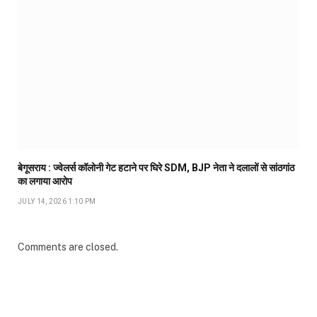
बेगूसराय : ज्वेलर्स कॉलोनी गेट हटाने पर घिरे SDM, BJP नेता ने दलालों से सांठगांठ
का लगाया आरोप
JULY 14, 2026 1:10 PM
Comments are closed.