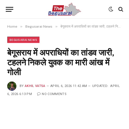
»
»
Home
Begusarai News
बेगूसराय में अपराधियों का तांडव जारी, टहलने निकले युवक का मारी आंख में गोली
BEGUSARAI NEWS
बेगूसराय में अपराधियों का तांडव जारी,
टहलने निकले युवक का मारी आंख में
गोली
BY
AKHIL VATSA
APRIL 6, 2026 11:42 AM
UPDATED:
APRIL
6, 2026 6:13 PM
NO COMMENTS