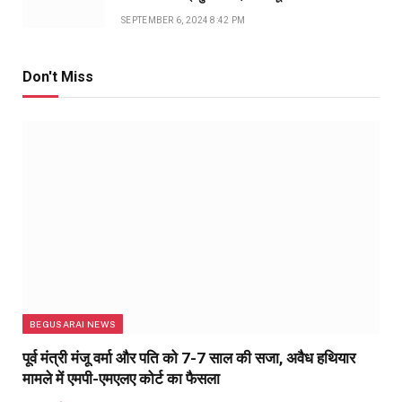
SEPTEMBER 6, 2024 8:42 PM
Don't Miss
BEGUSARAI NEWS
पूर्व मंत्री मंजू वर्मा और पति को 7-7 साल की सजा, अवैध हथियार
मामले में एमपी-एमएलए कोर्ट का फैसला