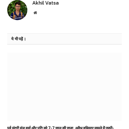
Akhil Vatsa
Website
ये भी पढ़ें।
पूर्व मंत्री मंजू वर्मा और पति को 7-7 साल की सजा, अवैध हथियार मामले में एमपी-