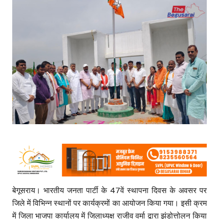
बेगूसराय। भारतीय जनता पार्टी के 47वें स्थापना दिवस के अवसर पर
जिले में विभिन्न स्थानों पर कार्यक्रमों का आयोजन किया गया। इसी क्रम
में जिला भाजपा कार्यालय में जिलाध्यक्ष राजीव वर्मा द्वारा झंडोत्तोलन किया