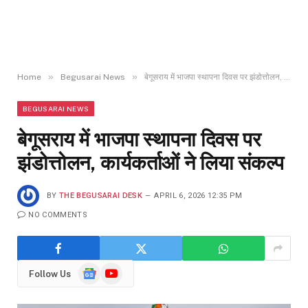
»
»
Home
Begusarai News
बेगूसराय में भाजपा स्थापना दिवस पर झंडोत्तोलन, कार्यकर्ताओं ने लिया संकल्प
BEGUSARAI NEWS
बेगूसराय में भाजपा स्थापना दिवस पर
झंडोत्तोलन, कार्यकर्ताओं ने लिया संकल्प
BY
THE BEGUSARAI DESK
APRIL 6, 2026 12:35 PM
NO COMMENTS
Google
YouTube
Follow Us
News