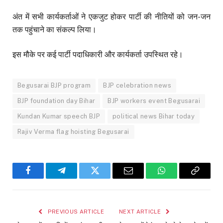
अंत में सभी कार्यकर्ताओं ने एकजुट होकर पार्टी की नीतियों को जन-जन
तक पहुंचाने का संकल्प लिया।
इस मौके पर कई पार्टी पदाधिकारी और कार्यकर्ता उपस्थित रहे।
Begusarai BJP program
BJP celebration news
BJP foundation day Bihar
BJP workers event Begusarai
Kundan Kumar speech BJP
political news Bihar today
Rajiv Verma flag hoisting Begusarai
Facebook
Telegram
Twitter
Email
WhatsApp
Copy
Link
PREVIOUS ARTICLE
NEXT ARTICLE