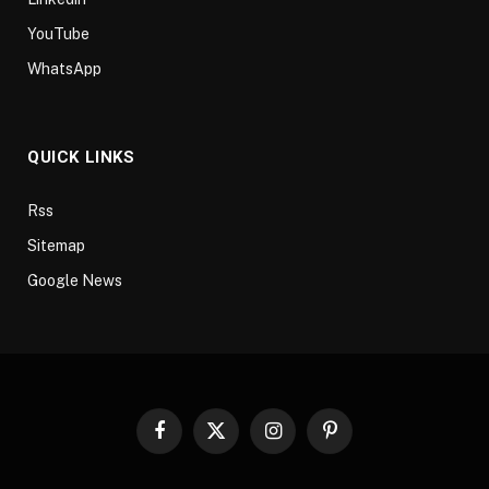
YouTube
WhatsApp
QUICK LINKS
Rss
Sitemap
Google News
Facebook
X
Instagram
Pinterest
(Twitter)