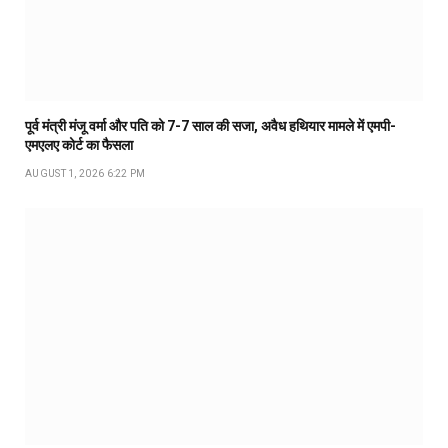
पूर्व मंत्री मंजू वर्मा और पति को 7-7 साल की सजा, अवैध हथियार मामले में एमपी-
एमएलए कोर्ट का फैसला
AUGUST 1, 2026 6:22 PM