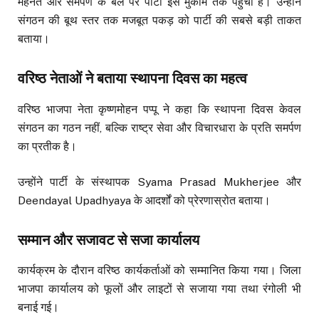
मेहनत और समर्पण के बल पर पार्टी इस मुकाम तक पहुंची है। उन्होंने
संगठन की बूथ स्तर तक मजबूत पकड़ को पार्टी की सबसे बड़ी ताकत
बताया।
वरिष्ठ नेताओं ने बताया स्थापना दिवस का महत्व
वरिष्ठ भाजपा नेता कृष्णमोहन पप्पू ने कहा कि स्थापना दिवस केवल
संगठन का गठन नहीं, बल्कि राष्ट्र सेवा और विचारधारा के प्रति समर्पण
का प्रतीक है।
उन्होंने पार्टी के संस्थापक Syama Prasad Mukherjee और
Deendayal Upadhyaya के आदर्शों को प्रेरणास्रोत बताया।
सम्मान और सजावट से सजा कार्यालय
कार्यक्रम के दौरान वरिष्ठ कार्यकर्ताओं को सम्मानित किया गया। जिला
भाजपा कार्यालय को फूलों और लाइटों से सजाया गया तथा रंगोली भी
बनाई गई।