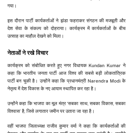
गया।
इस दौरान पार्टी कार्यकर्ताओं ने झंडा फहराकर संगठन की मजबूती और
देश सेवा के संकल्प को दोहराया। कार्यक्रम में कार्यकर्ताओं के बीच
उत्साह का माहौल देखने को मिला।
नेताओं ने रखे विचार
कार्यक्रम को संबोधित करते हुए नगर विधायक Kundan Kumar ने
कहा कि भारतीय जनता पार्टी आज विश्व की सबसे बड़ी लोकतांत्रिक
पार्टी बन चुकी है। उन्होंने कहा कि प्रधानमंत्री Narendra Modi के
नेतृत्व में देश विकास के नए आयाम स्थापित कर रहा है।
उन्होंने कहा कि भाजपा का मूल मंत्र ‘सबका साथ, सबका विकास, सबका
विश्वास’ है, जिसे लगातार जमीन पर उतारा जा रहा है।
वहीं भाजपा जिलाध्यक्ष राजीव कुमार वर्मा ने कहा कि कार्यकर्ताओं की