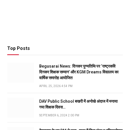
Top Posts
Begusarai News: दिनकर पुण्यतिथि पर ‘राष्ट्रकवि
दिनकर शिक्षक सम्मान’ और KGM Dreams विद्यालय का
वार्षिक समारोह आयोजित
APRIL 25, 2026 4:54 PM
DAV Public School बखरी में अनोखे अंदाज में मनाया
गया शिक्षक दिवस…
SEPTEMBER 6, 2024 2:00 PM