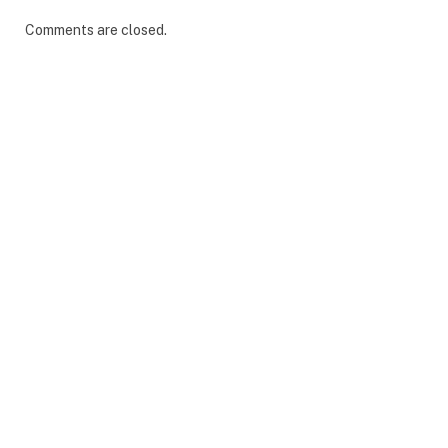
Comments are closed.