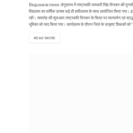
Begusarai news :बेगूसराय में राष्ट्रकवि रामधारी सिंह दिनकर की पु
विद्यालय का वार्षिक उत्सव बड़े ही हर्षोल्लास के साथ आयोजित किया गया। इस का
रही। समारोह की शुरुआत राष्ट्रकवि दिनकर के चित्र पर माल्यार्पण एवं श्रद
भूमिका को याद किया गया। कार्यक्रम के दौरान जिले के उत्कृष्ट शिक्षकों क
READ MORE