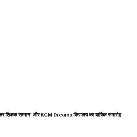
कर शिक्षक सम्मान’ और KGM Dreams विद्यालय का वार्षिक समारोह