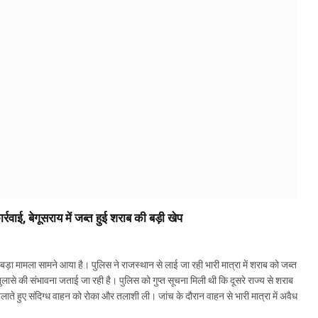
वाई, बेगूसराय में जब्त हुई शराब की बड़ी खेप
ा मामला सामने आया है। पुलिस ने राजस्थान से लाई जा रही भारी मात्रा में शराब को जब्त
खुलासे की संभावना जताई जा रही है। पुलिस को गुप्त सूचना मिली थी कि दूसरे राज्य से शराब
ते हुए संदिग्ध वाहन को रोका और तलाशी ली। जांच के दौरान वाहन से भारी मात्रा में अवैध