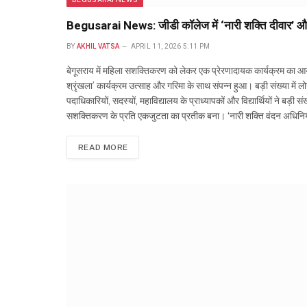
Begusarai News: जीडी कॉलेज में ‘नारी शक्ति दीवार’ और
BY
AKHIL VATSA
APRIL 11, 2026 5:11 PM
बेगूसराय में महिला सशक्तिकरण को लेकर एक प्रेरणादायक कार्यक्रम का आयो
श्रृंखला’ कार्यक्रम उत्साह और गरिमा के साथ संपन्न हुआ। बड़ी संख्या में लो
पदाधिकारियों, सदस्यों, महाविद्यालय के प्राध्यापकों और विद्यार्थियों ने बड
सशक्तिकरण के प्रति एकजुटता का प्रतीक बना। ‘नारी शक्ति वंदन अधिनियम’ के
READ MORE