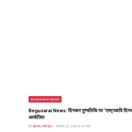
BEGUSARAI NEWS
Begusarai News: दिनकर पुण्यतिथि पर ‘राष्ट्रकवि दिन
आयोजित
BY
AKHIL VATSA
APRIL 25, 2026 4:54 PM