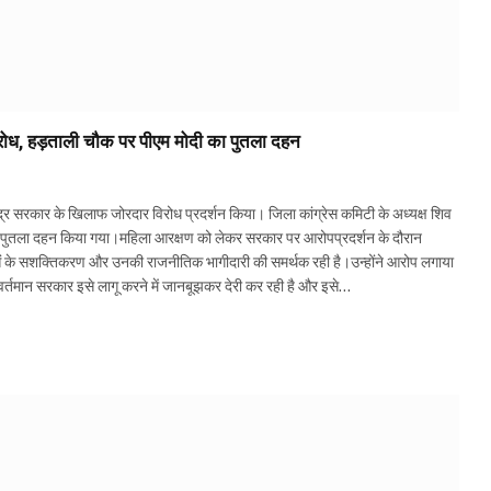
ोध, हड़ताली चौक पर पीएम मोदी का पुतला दहन
्र सरकार के खिलाफ जोरदार विरोध प्रदर्शन किया। जिला कांग्रेस कमिटी के अध्यक्ष शिव
दी का पुतला दहन किया गया।महिला आरक्षण को लेकर सरकार पर आरोपप्रदर्शन के दौरान
िलाओं के सशक्तिकरण और उनकी राजनीतिक भागीदारी की समर्थक रही है।उन्होंने आरोप लगाया
वर्तमान सरकार इसे लागू करने में जानबूझकर देरी कर रही है और इसे…