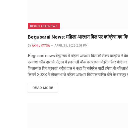
BEGUSARAI NEWS
Begusarai News: महिला आरक्षण बिल पर कांग्रेस का विर
BY
AKHIL VATSA
APRIL 25, 2026 2:01 PM
Begusari news:बेगूसराय में महिला आरक्षण बिल को लेकर कांग्रेस ने केंद
प्रकाश गरीब दास के नेतृत्व में हड़ताली चौक पर प्रधानमंत्री नरेंद्र मो
जिलाध्यक्ष शिव प्रकाश गरीब दास ने कहा कि कांग्रेस पार्टी हमेशा से मह
कि वर्ष 2023 में लोकसभा से महिला आरक्षण विधेयक पारित होने के बावजूद 
READ MORE