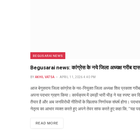
BEGUSARAI NEWS
Begusarai news: कांग्रेस के नये जिला अध्यक्ष गरीब दास
BY
AKHIL VATSA
APRIL 11, 2026 4:40 PM
आज बेगूसराय जिला कांग्रेस के नव-नियुक्त जिला अध्यक्ष शिव प्रकाश गरीब
अपना पदभार ग्रहण किया। कार्यक्रम में उमड़ी भारी भीड़ ने यह स्पष्ट कर द
तैयार है और अब जनविरोधी नीतियों के खिलाफ निर्णायक संघर्ष होगा। पदभार ग्
नेतृत्व का आभार व्यक्त करते हुए अपने तेवर साफ करते हुए कहा कि, “यह 
READ MORE