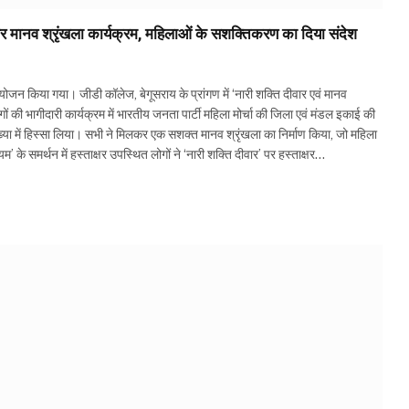
 मानव श्रृंखला कार्यक्रम, महिलाओं के सशक्तिकरण का दिया संदेश
जन किया गया। जीडी कॉलेज, बेगूसराय के प्रांगण में ‘नारी शक्ति दीवार एवं मानव
गों की भागीदारी कार्यक्रम में भारतीय जनता पार्टी महिला मोर्चा की जिला एवं मंडल इकाई की
़ी संख्या में हिस्सा लिया। सभी ने मिलकर एक सशक्त मानव श्रृंखला का निर्माण किया, जो महिला
 समर्थन में हस्ताक्षर उपस्थित लोगों ने ‘नारी शक्ति दीवार’ पर हस्ताक्षर…