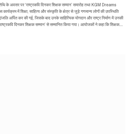
ण्यतिथि के अवसर पर ‘राष्ट्रकवि दिनकर शिक्षक सम्मान’ समारोह तथा KGM Dreams
र्यक्रम में शिक्षा, साहित्य और संस्कृति के क्षेत्र से जुड़े गणमान्य लोगों की उपस्थिति
्धांजलि अर्पित कर की गई, जिसके बाद उनके साहित्यिक योगदान और राष्ट्र निर्माण में उनकी
ो ‘राष्ट्रकवि दिनकर शिक्षक सम्मान’ से सम्मानित किया गया। आयोजकों ने कहा कि शिक्षक…