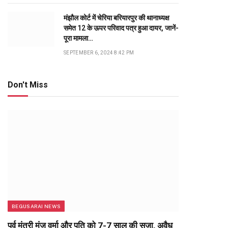
मंझौल कोर्ट में चेरिया बरियारपुर की थानाध्यक्ष
समेत 12 के ऊपर परिवाद पत्र हुआ दायर, जानें-
पूरा मामला…
SEPTEMBER 6, 2024 8:42 PM
Don't Miss
BEGUSARAI NEWS
पूर्व मंत्री मंजू वर्मा और पति को 7-7 साल की सजा, अवैध