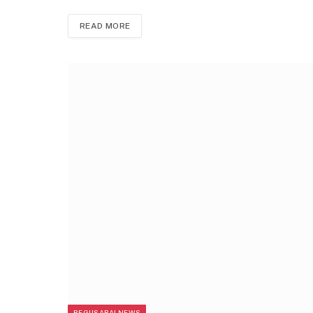
READ MORE
BEGUSARAI NEWS