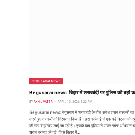
BEGUSARAI NEWS
Begusarai news: बिहार में शराबबंदी पर पुलिस की बड़ी कार्र
BY
AKHIL VATSA
APRIL 13, 2026 6:22 PM
Begusarai news: बेगूसराय में शराबबंदी के बीच अवैध शराब तस्करी का बड़
करते हुए तस्करों को गिरफ्तार किया है। इस कार्रवाई से एक बड़े नेटवर्क के 
की खेप बेगूसराय लाई जा रही है। इसके बाद पुलिस ने सघन जांच अभियान चला
शराब बरामद की गई, जिसे बिहार में…