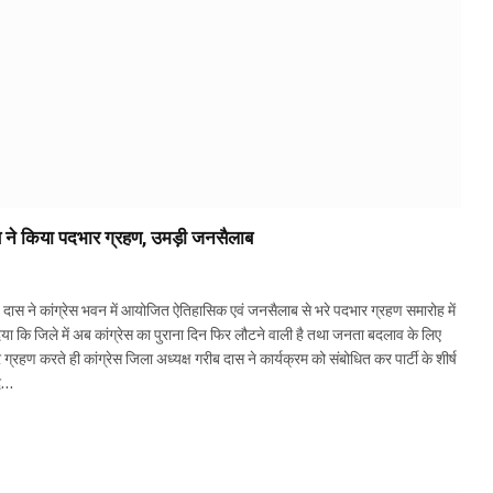
 ने किया पदभार ग्रहण, उमड़ी जनसैलाब
 दास ने कांग्रेस भवन में आयोजित ऐतिहासिक एवं जनसैलाब से भरे पदभार ग्रहण समारोह में
िया कि जिले में अब कांग्रेस का पुराना दिन फिर लौटने वाली है तथा जनता बदलाव के लिए
रहण करते ही कांग्रेस जिला अध्यक्ष गरीब दास ने कार्यक्रम को संबोधित कर पार्टी के शीर्ष
पद…