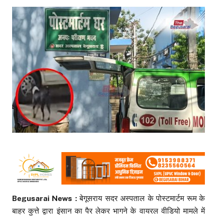
Begusarai News :
बेगूसराय सदर अस्पताल के पोस्टमार्टम रूम के
बाहर कुत्ते द्वारा इंसान का पैर लेकर भागने के वायरल वीडियो मामले में