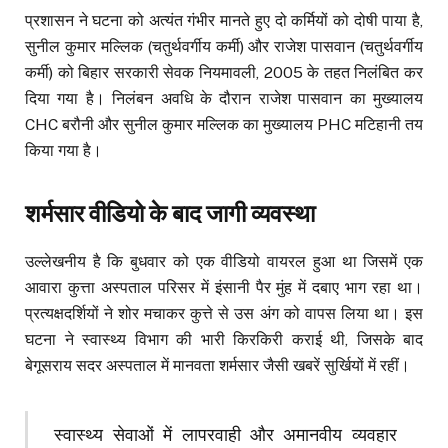
प्रशासन ने घटना को अत्यंत गंभीर मानते हुए दो कर्मियों को दोषी पाया है,
सुनील कुमार मल्लिक (चतुर्थवर्गीय कर्मी) और राजेश पासवान (चतुर्थवर्गीय
कर्मी) को बिहार सरकारी सेवक नियमावली, 2005 के तहत निलंबित कर
दिया गया है। निलंबन अवधि के दौरान राजेश पासवान का मुख्यालय
CHC बरौनी और सुनील कुमार मल्लिक का मुख्यालय PHC मटिहानी तय
किया गया है।
शर्मसार वीडियो के बाद जागी व्यवस्था
उल्लेखनीय है कि बुधवार को एक वीडियो वायरल हुआ था जिसमें एक
आवारा कुत्ता अस्पताल परिसर में इंसानी पैर मुंह में दबाए भाग रहा था।
प्रत्यक्षदर्शियों ने शोर मचाकर कुत्ते से उस अंग को वापस लिया था। इस
घटना ने स्वास्थ्य विभाग की भारी किरकिरी कराई थी, जिसके बाद
बेगूसराय सदर अस्पताल में मानवता शर्मसार जैसी खबरें सुर्खियों में रहीं।
स्वास्थ्य सेवाओं में लापरवाही और अमानवीय व्यवहार