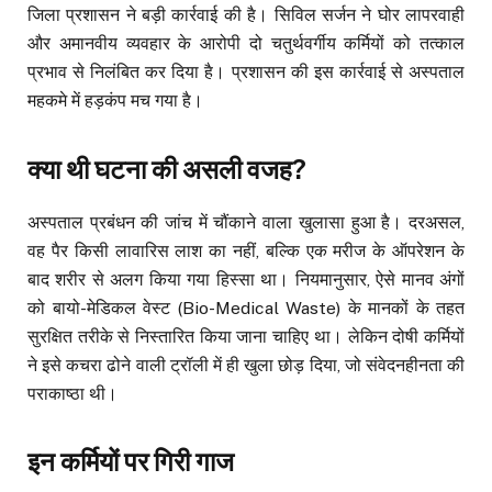
जिला प्रशासन ने बड़ी कार्रवाई की है। सिविल सर्जन ने घोर लापरवाही
और अमानवीय व्यवहार के आरोपी दो चतुर्थवर्गीय कर्मियों को तत्काल
प्रभाव से निलंबित कर दिया है। प्रशासन की इस कार्रवाई से अस्पताल
महकमे में हड़कंप मच गया है।
क्या थी घटना की असली वजह?
अस्पताल प्रबंधन की जांच में चौंकाने वाला खुलासा हुआ है। दरअसल,
वह पैर किसी लावारिस लाश का नहीं, बल्कि एक मरीज के ऑपरेशन के
बाद शरीर से अलग किया गया हिस्सा था। नियमानुसार, ऐसे मानव अंगों
को बायो-मेडिकल वेस्ट (Bio-Medical Waste) के मानकों के तहत
सुरक्षित तरीके से निस्तारित किया जाना चाहिए था। लेकिन दोषी कर्मियों
ने इसे कचरा ढोने वाली ट्रॉली में ही खुला छोड़ दिया, जो संवेदनहीनता की
पराकाष्ठा थी।
इन कर्मियों पर गिरी गाज