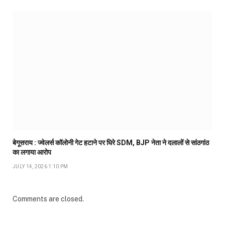
बेगूसराय : ज्वेलर्स कॉलोनी गेट हटाने पर घिरे SDM, BJP नेता ने दलालों से सांठगांठ
का लगाया आरोप
JULY 14, 2026 1:10 PM
Comments are closed.