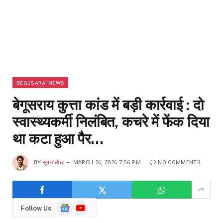
BEGUSARAI NEWS
बेगूसराय कुत्ता कांड में बड़ी कार्रवाई : दो
स्वास्थ्यकर्मी निलंबित, कचरे में फेंक दिया
था कटा हुआ पैर…
BY
सुमन सौरब
MARCH 26, 2026 7:56 PM
NO COMMENTS
Google
YouTube
Follow Us
News