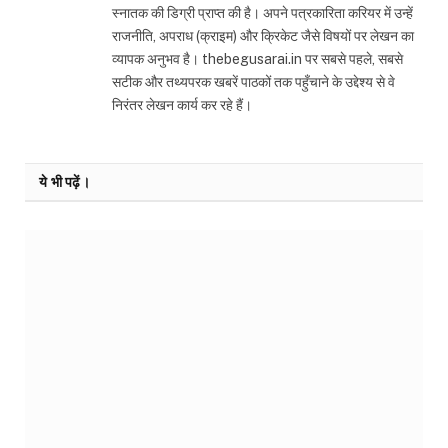
स्नातक की डिग्री प्राप्त की है। अपने पत्रकारिता करियर में उन्हें
राजनीति, अपराध (क्राइम) और क्रिकेट जैसे विषयों पर लेखन का
व्यापक अनुभव है। thebegusarai.in पर सबसे पहले, सबसे
सटीक और तथ्यपरक खबरें पाठकों तक पहुँचाने के उद्देश्य से वे
निरंतर लेखन कार्य कर रहे हैं।
ये भी पढ़ें।