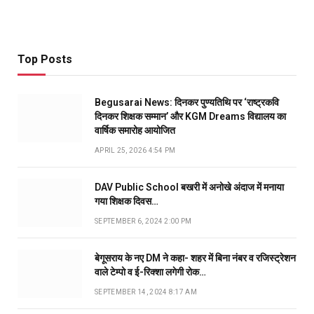
Top Posts
Begusarai News: दिनकर पुण्यतिथि पर ‘राष्ट्रकवि
दिनकर शिक्षक सम्मान’ और KGM Dreams विद्यालय का
वार्षिक समारोह आयोजित
APRIL 25, 2026 4:54 PM
DAV Public School बखरी में अनोखे अंदाज में मनाया
गया शिक्षक दिवस…
SEPTEMBER 6, 2024 2:00 PM
बेगूसराय के नए DM ने कहा- शहर में बिना नंबर व रजिस्ट्रेशन
वाले टेम्पो व ई-रिक्शा लगेगी रोक…
SEPTEMBER 14, 2024 8:17 AM