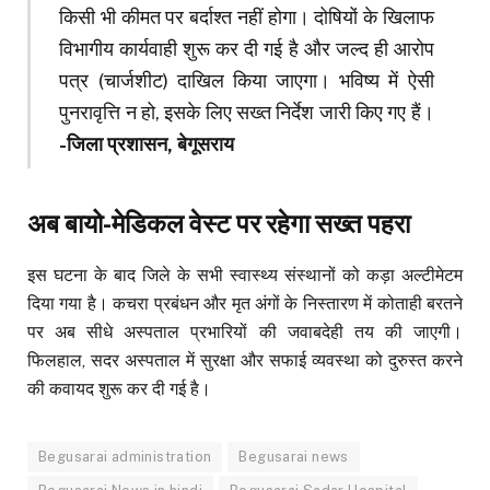
किसी भी कीमत पर बर्दाश्त नहीं होगा। दोषियों के खिलाफ
विभागीय कार्यवाही शुरू कर दी गई है और जल्द ही आरोप
पत्र (चार्जशीट) दाखिल किया जाएगा। भविष्य में ऐसी
पुनरावृत्ति न हो, इसके लिए सख्त निर्देश जारी किए गए हैं।
-जिला प्रशासन, बेगूसराय
अब बायो-मेडिकल वेस्ट पर रहेगा सख्त पहरा
इस घटना के बाद जिले के सभी स्वास्थ्य संस्थानों को कड़ा अल्टीमेटम
दिया गया है। कचरा प्रबंधन और मृत अंगों के निस्तारण में कोताही बरतने
पर अब सीधे अस्पताल प्रभारियों की जवाबदेही तय की जाएगी।
फिलहाल, सदर अस्पताल में सुरक्षा और सफाई व्यवस्था को दुरुस्त करने
की कवायद शुरू कर दी गई है।
Begusarai administration
Begusarai news