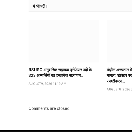
ये भी पढ़ें।
BSUSC अनुशंसित सहायक प्रोफेसर पदों के
मंझौल अस्पताल में
323 अभ्यर्थियों का दस्तावेज सत्यापन..
मामला: डॉक्टर पर 
स्पष्टीकरण…
AUGUST 9, 2026 11:19 AM
AUGUST 8, 2026 
Comments are closed.