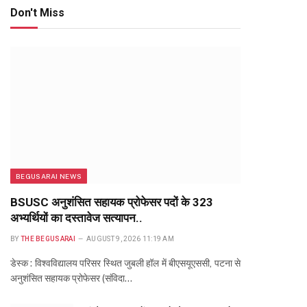
Don't Miss
BEGUSARAI NEWS
BSUSC अनुशंसित सहायक प्रोफेसर पदों के 323
अभ्यर्थियों का दस्तावेज सत्यापन..
BY
THE BEGUSARAI
AUGUST 9, 2026 11:19 AM
डेस्क : विश्वविद्यालय परिसर स्थित जुबली हॉल में बीएसयूएससी, पटना से
अनुशंसित सहायक प्रोफेसर (संविदा…