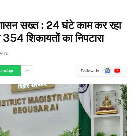
प्रशासन सख्त : 24 घंटे काम कर रहा
क 354 शिकायतों का निपटारा
ENTS
Google
YouTube
Follow Us
atsApp
News