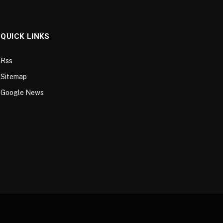
QUICK LINKS
Rss
Sitemap
Google News