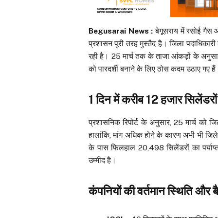
Begusarai News :
बेगूसराय में रसोई गैस 
प्रशासन पूरी तरह मुस्तैद है। जिला पदाधिकारी
रही है। 25 मार्च तक के ताजा आंकड़ों के अनुस
को पारदर्शी बनाने के लिए ठोस कदम उठाए गए हैं
1 दिन में करीब 12 हजार सिलेंडरो
प्रशासनिक रिपोर्ट के अनुसार, 25 मार्च को 
हालांकि, मांग अधिक होने के कारण अभी भी जिले म
के पास फिलहाल 20,498 सिलेंडरों का पर्याप्त 
उम्मीद है।
कंपनियों की वर्तमान स्थिति और 