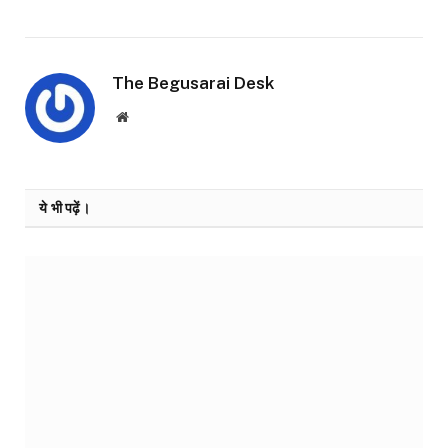
The Begusarai Desk
Website
ये भी पढ़ें।