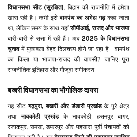
विधानसभा सीट (सुरक्षित)
, बिहार की राजनीति में हमेशा
खास रही है। कभी इसे
वामपंथ का अभेद्य गढ़
कहा जाता
था, लेकिन समय के साथ यहां
सीपीआई, राजद और भाजपा
बारी-बारी से सत्ता में रही हैं। अब
2025 के विधानसभा
चुनाव
में मुकाबला बेहद दिलचस्प होने जा रहा है। वामपंथ
का किला या भाजपा-राजद की वापसी? जानिए पूरा
राजनीतिक इतिहास और मौजूदा समीकरण
बखरी विधानसभा का भौगोलिक दायरा
यह सीट
गढ़पुरा, बखरी और डंडारी प्रखंड
के पूरे क्षेत्र
तथा
नावकोठी प्रखंड
के नावकोठी, हसनपुर बागर,
रजाकपुर, समसा, डफरपुर और पहसारा पूर्वी पंचायतों को