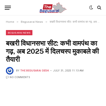
»
»
Home
Begusarai News
बखरी विधानसभा सीट: कभी वामपंथ का गढ़, अब 2025 में दिलचस्प मुकाबले की तैयारी
BEGUSARAI NEWS
बखरी विधानसभा सीट: कभी वामपंथ का
गढ़, अब 2025 में दिलचस्प मुकाबले की
तैयारी
BY
THE BEGUSARAI DESK
JULY 31, 2025 11:13 AM
NO COMMENTS