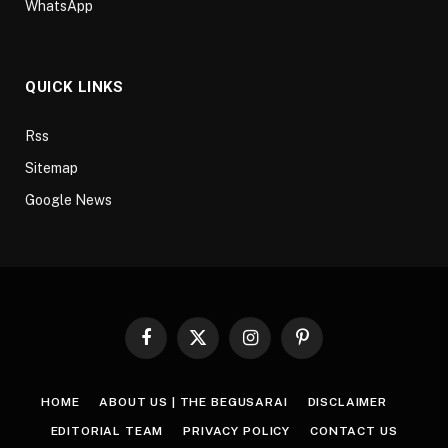
WhatsApp
QUICK LINKS
Rss
Sitemap
Google News
Facebook
X
Instagram
Pinterest
(Twitter)
HOME
ABOUT US | THE BEGUSARAI
DISCLAIMER
EDITORIAL TEAM
PRIVACY POLICY
CONTACT US