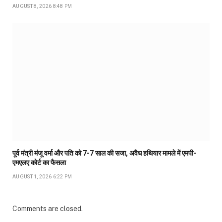
AUGUST 8, 2026 8:48 PM
पूर्व मंत्री मंजू वर्मा और पति को 7-7 साल की सजा, अवैध हथियार मामले में एमपी-
एमएलए कोर्ट का फैसला
AUGUST 1, 2026 6:22 PM
Comments are closed.