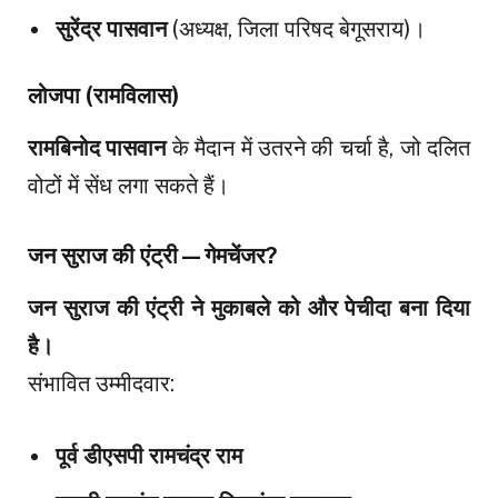
सुरेंद्र पासवान
(अध्यक्ष, जिला परिषद बेगूसराय)।
लोजपा (रामविलास)
रामबिनोद पासवान
के मैदान में उतरने की चर्चा है, जो दलित
वोटों में सेंध लगा सकते हैं।
जन सुराज की एंट्री—गेमचेंजर?
जन सुराज की एंट्री ने मुकाबले को और पेचीदा बना दिया
है।
संभावित उम्मीदवार:
पूर्व डीएसपी रामचंद्र राम