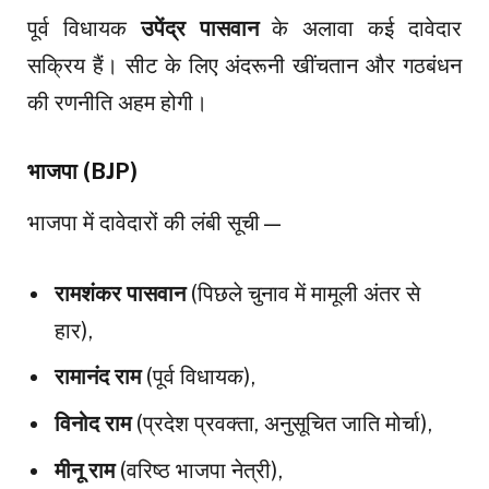
पूर्व विधायक
उपेंद्र पासवान
के अलावा कई दावेदार
सक्रिय हैं। सीट के लिए अंदरूनी खींचतान और गठबंधन
की रणनीति अहम होगी।
भाजपा (BJP)
भाजपा में दावेदारों की लंबी सूची—
रामशंकर पासवान
(पिछले चुनाव में मामूली अंतर से
हार),
रामानंद राम
(पूर्व विधायक),
विनोद राम
(प्रदेश प्रवक्ता, अनुसूचित जाति मोर्चा),
मीनू राम
(वरिष्ठ भाजपा नेत्री),