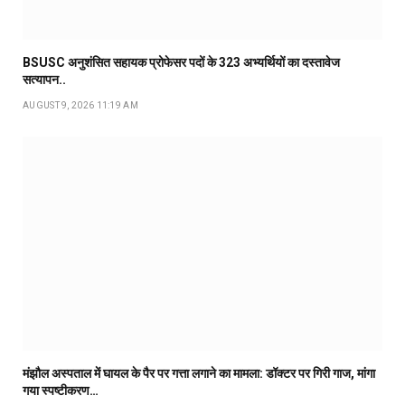
BSUSC अनुशंसित सहायक प्रोफेसर पदों के 323 अभ्यर्थियों का दस्तावेज
सत्यापन..
AUGUST 9, 2026 11:19 AM
मंझौल अस्पताल में घायल के पैर पर गत्ता लगाने का मामला: डॉक्टर पर गिरी गाज, मांगा
गया स्पष्टीकरण…