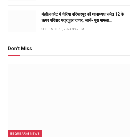
मंझौल कोर्ट में चेरिया बरियारपुर की थानाध्यक्ष समेत 12 के
ऊपर परिवाद पत्र हुआ दायर, जानें- पूरा मामला…
SEPTEMBER 6, 2024 8:42 PM
Don't Miss
BEGUSARAI NEWS