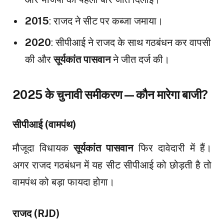
2015
: राजद ने सीट पर कब्जा जमाया।
2020
: सीपीआई ने राजद के साथ गठबंधन कर वापसी
की और
सूर्यकांत पासवान
ने जीत दर्ज की।
2025 के चुनावी समीकरण—कौन मारेगा बाजी?
सीपीआई (वामपंथ)
मौजूदा विधायक
सूर्यकांत पासवान
फिर दावेदारी में हैं।
अगर राजद गठबंधन में यह सीट सीपीआई को छोड़ती है तो
वामपंथ को बड़ा फायदा होगा।
राजद (RJD)