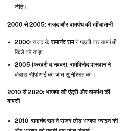
जीते।
2000 से 2005: राजद और वामपंथ की खींचातानी
2000
: राजद के
रामानंद राम
ने पहली बार वामपंथी
किले को तोड़ा।
2005 (फरवरी व नवंबर)
:
रामविनोद पासवान
ने
दोबारा सीपीआई की जीत सुनिश्चित की।
2010 से 2020: भाजपा की एंट्री और वामपंथ की
वापसी
2010
:
रामानंद राम
ने राजद छोड़ भाजपा ज्वाइन की
और भाजपा को पहली बार जीत दिलाई।