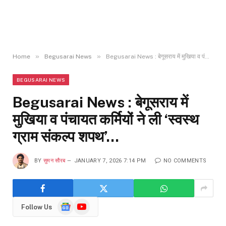
»
»
Home
Begusarai News
Begusarai News : बेगूसराय में मुखिया व पंचायत कर्मियों ने ली ‘स्वस्थ ग्राम संकल्प शपथ’…
BEGUSARAI NEWS
Begusarai News : बेगूसराय में
मुखिया व पंचायत कर्मियों ने ली ‘स्वस्थ
ग्राम संकल्प शपथ’…
BY
सुमन सौरब
JANUARY 7, 2026 7:14 PM
NO COMMENTS
Google
YouTube
Follow Us
News