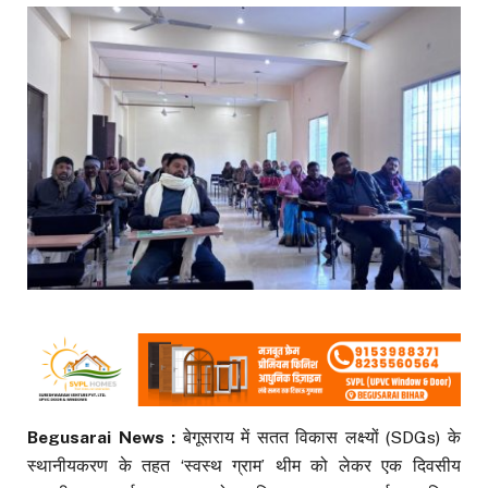
Begusarai News :
बेगूसराय में सतत विकास लक्ष्यों (SDGs) के
स्थानीयकरण के तहत ‘स्वस्थ ग्राम’ थीम को लेकर एक दिवसीय