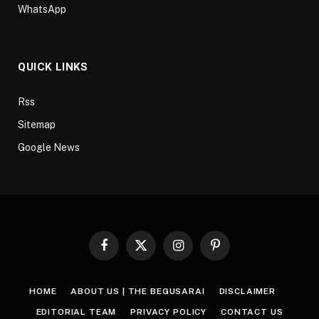
WhatsApp
QUICK LINKS
Rss
Sitemap
Google News
Facebook
X
Instagram
Pinterest
(Twitter)
HOME
ABOUT US | THE BEGUSARAI
DISCLAIMER
EDITORIAL TEAM
PRIVACY POLICY
CONTACT US