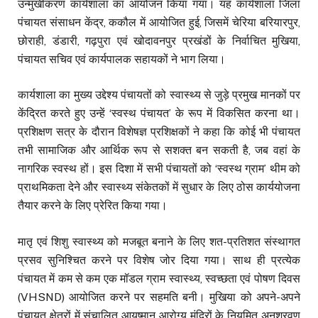
उन्मुखीकरण कार्यशाला का आयोजन किया गया। यह कार्यशाला जिला
पंचायत संसाधन केंद्र, ककौल में आयोजित हुई, जिसमें चेरिया बरियारपुर,
छोराही, डंडारी, गढ़पुरा एवं खोदावनपुर प्रखंडों के निर्वाचित मुखिया,
पंचायत सचिव एवं कार्यपालक सहायकों ने भाग लिया।
कार्यशाला का मुख्य उद्देश्य पंचायतों को स्वास्थ्य से जुड़े प्रमुख मानकों पर
केंद्रित करते हुए उन्हें ‘स्वस्थ पंचायत’ के रूप में विकसित करना था।
प्रशिक्षण सत्र के दौरान विशेषज्ञ प्रशिक्षकों ने कहा कि कोई भी पंचायत
तभी सामाजिक और आर्थिक रूप से सशक्त बन सकती है, जब वहां के
नागरिक स्वस्थ हों। इस दिशा में सभी पंचायतों को ‘स्वस्थ ग्राम’ थीम को
प्राथमिकता देने और स्वास्थ्य संकेतकों में सुधार के लिए ठोस कार्ययोजना
तैयार करने के लिए प्रेरित किया गया।
मातृ एवं शिशु स्वास्थ्य को मजबूत बनाने के लिए शत-प्रतिशत संस्थागत
प्रसव सुनिश्चित करने पर विशेष जोर दिया गया। साथ ही प्रत्येक
पंचायत में कम से कम एक मॉडल ग्राम स्वास्थ्य, स्वच्छता एवं पोषण दिवस
(VHSND) आयोजित करने पर सहमति बनी। मुखिया को अपने-अपने
पंचायत क्षेत्रों में संचालित आयुष्मान आरोग्य मंदिरों के नियमित अनुश्रवण