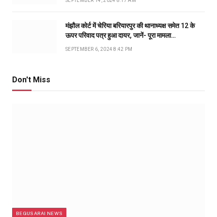
SEPTEMBER 14, 2024 8:17 AM
मंझौल कोर्ट में चेरिया बरियारपुर की थानाध्यक्ष समेत 12 के
ऊपर परिवाद पत्र हुआ दायर, जानें- पूरा मामला…
SEPTEMBER 6, 2024 8:42 PM
Don't Miss
BEGUSARAI NEWS