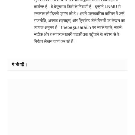
कार्यरत हैं। वे बेगूसराय जिले के निवासी हैं। इन्होंने LNMU से
स्नातक की डिग्री प्राप्त की है। अपने पत्रकारिता करियर में उन्हें
राजनीति, अपराध (क्राइम) और क्रिकेट जैसे विषयों पर लेखन का
व्यापक अनुभव है। thebegusarai.in पर सबसे पहले, सबसे
सटीक और तथ्यपरक खबरें पाठकों तक पहुँचाने के उद्देश्य से वे
निरंतर लेखन कार्य कर रहे हैं।
ये भी पढ़ें।