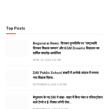
Top Posts
Begusarai News: दिनकर पुण्यतिथि पर ‘राष्ट्रकवि
दिनकर शिक्षक सम्मान’ और KGM Dreams विद्यालय का
वार्षिक समारोह आयोजित
APRIL 25, 2026 4:54 PM
DAV Public School बखरी में अनोखे अंदाज में मनाया
गया शिक्षक दिवस…
SEPTEMBER 6, 2024 2:00 PM
बेगूसराय के नए DM ने कहा- शहर में बिना नंबर व रजिस्ट्रेशन
वाले टेम्पो व ई-रिक्शा लगेगी रोक…