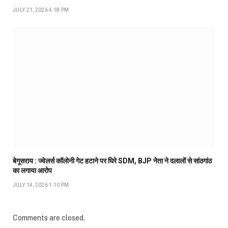
JULY 21, 2026 4:18 PM
बेगूसराय : ज्वेलर्स कॉलोनी गेट हटाने पर घिरे SDM, BJP नेता ने दलालों से सांठगांठ
का लगाया आरोप
JULY 14, 2026 1:10 PM
Comments are closed.