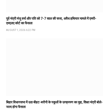
पूर्व मंत्री मंजू वर्मा और पति को 7-7 साल की सजा, अवैध हथियार मामले में एमपी-
एमएलए कोर्ट का फैसला
AUGUST 1, 2026 6:22 PM
बिहार विधानसभा में उठा बीहट-बरौनी के स्कूलों के उत्क्रमण का मुद्दा, शिक्षा मंत्री बोले-
जल्द होगा फैसला