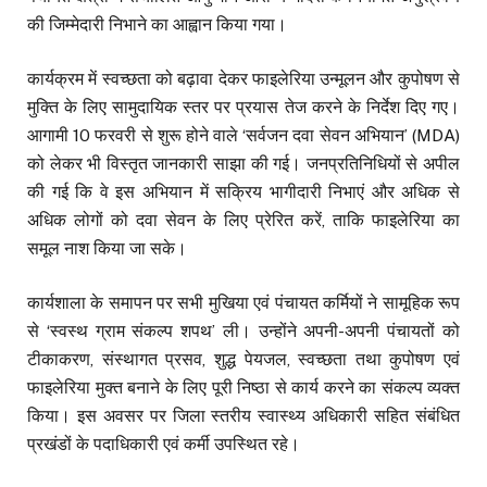
की जिम्मेदारी निभाने का आह्वान किया गया।
कार्यक्रम में स्वच्छता को बढ़ावा देकर फाइलेरिया उन्मूलन और कुपोषण से
मुक्ति के लिए सामुदायिक स्तर पर प्रयास तेज करने के निर्देश दिए गए।
आगामी 10 फरवरी से शुरू होने वाले ‘सर्वजन दवा सेवन अभियान’ (MDA)
को लेकर भी विस्तृत जानकारी साझा की गई। जनप्रतिनिधियों से अपील
की गई कि वे इस अभियान में सक्रिय भागीदारी निभाएं और अधिक से
अधिक लोगों को दवा सेवन के लिए प्रेरित करें, ताकि फाइलेरिया का
समूल नाश किया जा सके।
कार्यशाला के समापन पर सभी मुखिया एवं पंचायत कर्मियों ने सामूहिक रूप
से ‘स्वस्थ ग्राम संकल्प शपथ’ ली। उन्होंने अपनी-अपनी पंचायतों को
टीकाकरण, संस्थागत प्रसव, शुद्ध पेयजल, स्वच्छता तथा कुपोषण एवं
फाइलेरिया मुक्त बनाने के लिए पूरी निष्ठा से कार्य करने का संकल्प व्यक्त
किया। इस अवसर पर जिला स्तरीय स्वास्थ्य अधिकारी सहित संबंधित
प्रखंडों के पदाधिकारी एवं कर्मी उपस्थित रहे।