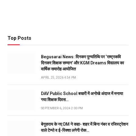
Top Posts
Begusarai News: दिनकर पुण्यतिथि पर ‘राष्ट्रकवि
दिनकर शिक्षक सम्मान’ और KGM Dreams विद्यालय का
वार्षिक समारोह आयोजित
APRIL 25, 2026 4:54 PM
DAV Public School बखरी में अनोखे अंदाज में मनाया
गया शिक्षक दिवस…
SEPTEMBER 6, 2024 2:00 PM
बेगूसराय के नए DM ने कहा- शहर में बिना नंबर व रजिस्ट्रेशन
वाले टेम्पो व ई-रिक्शा लगेगी रोक…