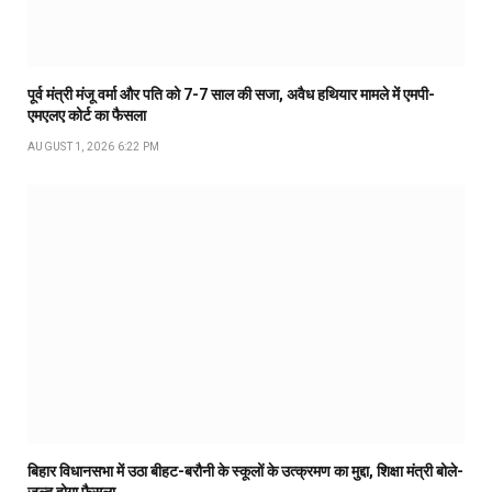
पूर्व मंत्री मंजू वर्मा और पति को 7-7 साल की सजा, अवैध हथियार मामले में एमपी-
एमएलए कोर्ट का फैसला
AUGUST 1, 2026 6:22 PM
बिहार विधानसभा में उठा बीहट-बरौनी के स्कूलों के उत्क्रमण का मुद्दा, शिक्षा मंत्री बोले-