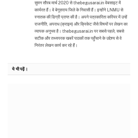
सुमन सौरब मार्च 2020 से thebegusarai.in वेबसाइट में
कार्यरत हैं। वे बेगूसराय जिले के निवासी हैं। इन्होंने LNMU से
स्नातक की डिग्री प्राप्त की है। अपने पत्रकारिता करियर में उन्हें
राजनीति, अपराध (क्राइम) और क्रिकेट जैसे विषयों पर लेखन का
व्यापक अनुभव है। thebegusarai.in पर सबसे पहले, सबसे
सटीक और तथ्यपरक खबरें पाठकों तक पहुँचाने के उद्देश्य से वे
निरंतर लेखन कार्य कर रहे हैं।
ये भी पढ़ें।