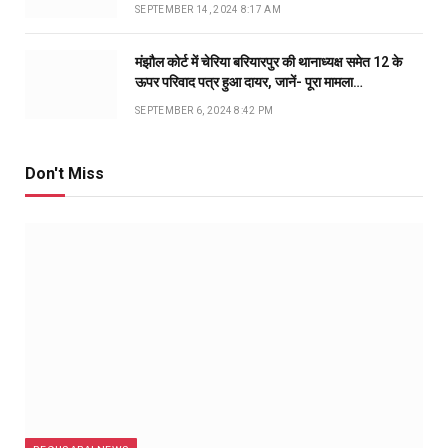
SEPTEMBER 14, 2024 8:17 AM
मंझौल कोर्ट में चेरिया बरियारपुर की थानाध्यक्ष समेत 12 के
ऊपर परिवाद पत्र हुआ दायर, जानें- पूरा मामला…
SEPTEMBER 6, 2024 8:42 PM
Don't Miss