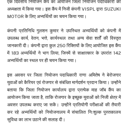
एक दिवसीय नियोजन कैंप का आयोजन जिला नियोजन पदाधिकारी की
अध्यक्षता में किया गया। इस कैंप में निजी कंपनी VISPL द्वारा SUZUKI
MOTOR के लिए अभ्यर्थियों का चयन किया गया।
कंपनी प्रतिनिधि गुलशन कुमार ने उपस्थित अभ्यर्थियों को कंपनी में
उपलब्ध कार्य, वेतन, भत्ते, कार्यस्थल तथा अन्य सेवा शर्तों की विस्तृत
जानकारी दी। कंपनी द्वारा कुल 250 रिक्तियों के लिए आयोजित इस कैंप
में 183 अभ्यर्थियों ने भाग लिया, जिनमें से साक्षात्कार के उपरांत 142
अभ्यर्थियों का स्थल पर ही चयन किया गया।
इस अवसर पर जिला नियोजन पदाधिकारी राणा अमितेष ने बेरोजगार
युवाओं को कैरियर एवं रोजगार से संबंधित मार्गदर्शन प्रदान किया। उन्होंने
बताया कि जिला नियोजन कार्यालय द्वारा प्रत्येक माह जॉब कैंप का
आयोजन किया जाता है, ताकि रोजगार के इच्छुक युवाओं को निजी क्षेत्र में
अवसर उपलब्ध कराए जा सकें। उन्होंने प्रतियोगी परीक्षाओं की तैयारी
कर रहे अभ्यर्थियों को नियोजनालय में संचालित निःशुल्क पुस्तकालय
सुविधा का लाभ उठाने की सलाह दी।