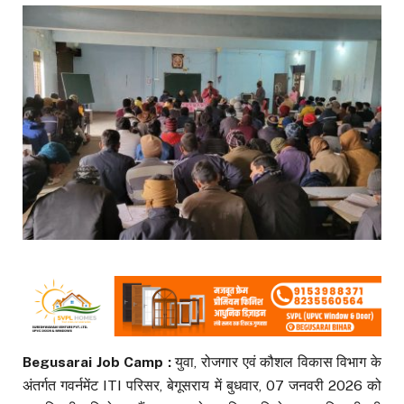
Begusarai Job Camp :
युवा, रोजगार एवं कौशल विकास विभाग के
अंतर्गत गवर्नमेंट ITI परिसर, बेगूसराय में बुधवार, 07 जनवरी 2026 को