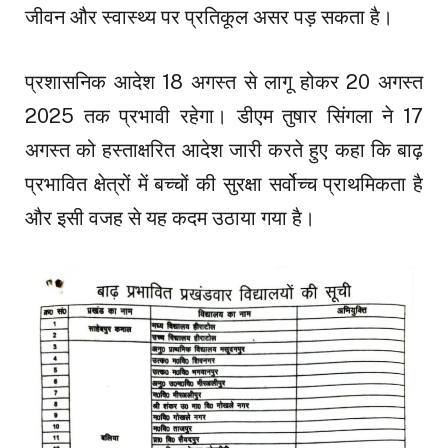
जीवन और स्वास्थ्य पर प्रतिकूल असर पड़ सकता है।
प्रशासनिक आदेश 18 अगस्त से लागू होकर 20 अगस्त
2025 तक प्रभावी रहेगा। डीएम तुषार सिंगला ने 17
अगस्त को हस्ताक्षरित आदेश जारी करते हुए कहा कि बाढ़
प्रभावित क्षेत्रों में बच्चों की सुरक्षा सर्वोच्च प्राथमिकता है
और इसी वजह से यह कदम उठाया गया है।