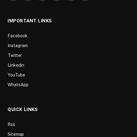
(Twitter)
IMPORTANT LINKS
Facebook
Instagram
Twitter
Linkedin
YouTube
WhatsApp
QUICK LINKS
Rss
Sitemap