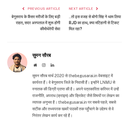
PREVIOUS ARTICLE
NEXT ARTICLE
बेगूसराय के कैंसर मरीजों के लिए बड़ी
..तो इस वजह से बोगो सिंह ने थाम लिया
राहत, सदर अस्पताल में शुरू होगी
RJD का हाथ, क्या मटिहानी से टिकट
कीमोथेरेपी सेवा
मिल रहा?
सुमन सौरब
Website
Instagram
LinkedIn
सुमन सौरब मार्च 2020 से thebegusarai.in वेबसाइट में
कार्यरत हैं। वे बेगूसराय जिले के निवासी हैं। इन्होंने LNMU से
स्नातक की डिग्री प्राप्त की है। अपने पत्रकारिता करियर में उन्हें
राजनीति, अपराध (क्राइम) और क्रिकेट जैसे विषयों पर लेखन का
व्यापक अनुभव है। thebegusarai.in पर सबसे पहले, सबसे
सटीक और तथ्यपरक खबरें पाठकों तक पहुँचाने के उद्देश्य से वे
निरंतर लेखन कार्य कर रहे हैं।