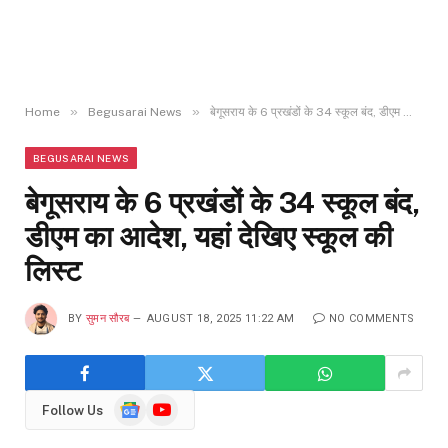
»
»
Home
Begusarai News
बेगूसराय के 6 प्रखंडों के 34 स्कूल बंद, डीएम का आदेश, यहां देखिए स्कूल की लिस्ट
BEGUSARAI NEWS
बेगूसराय के 6 प्रखंडों के 34 स्कूल बंद,
डीएम का आदेश, यहां देखिए स्कूल की
लिस्ट
BY
सुमन सौरब
AUGUST 18, 2025 11:22 AM
NO COMMENTS
Google
YouTube
Follow Us
News