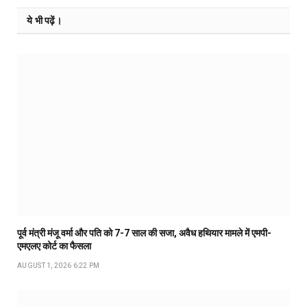
ये भी पढ़ें।
पूर्व मंत्री मंजू वर्मा और पति को 7-7 साल की सजा, अवैध हथियार मामले में एमपी-
एमएलए कोर्ट का फैसला
AUGUST 1, 2026 6:22 PM