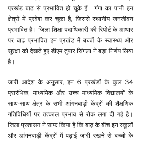
प्रखंड बाढ़ से प्रभावित हो चुके हैं। गंगा का पानी इन
क्षेत्रों में प्रवेश कर चुका है, जिससे स्थानीय जनजीवन
प्रभावित है। जिला शिक्षा पदाधिकारी की रिपोर्ट के आधार
पर बाढ़ प्रभावित इन प्रखंड में बच्चों के स्वास्थ्य और
सुरक्षा को देखते हुए डीएम तुषार सिंगला ने बड़ा निर्णय लिया
है।
जारी आदेश के अनुसार, इन 6 प्रखंडों के कुल 34
प्रारंभिक, माध्यमिक और उच्च माध्यमिक विद्यालयों के
साथ-साथ क्षेत्र के सभी आंगनबाड़ी केंद्रों की शैक्षणिक
गतिविधियों पर तत्काल प्रभाव से रोक लगा दी गई है।
जिला प्रशासन ने साफ किया है कि बाढ़ के बीच इन स्कूलों
और आंगनबाड़ी केंद्रों में पढ़ाई जारी रखने से बच्चों के