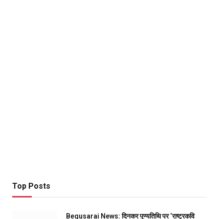
Top Posts
Begusarai News: दिनकर पुण्यतिथि पर ‘राष्ट्रकवि