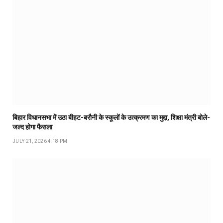
बिहार विधानसभा में उठा बीहट-बरौनी के स्कूलों के उत्क्रमण का मुद्दा, शिक्षा मंत्री बोले-
जल्द होगा फैसला
JULY 21, 2026 4:18 PM