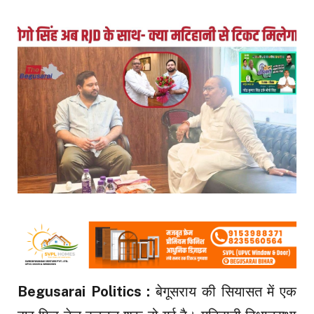
Begusarai Politics :
बेगूसराय की सियासत में एक