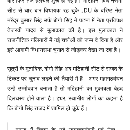
बार फिर तेज हलचल शुरू हो गई है। मटिहानी विधानसभा
सीट से चार बार विधायक रह चुके JDU के वरिष्ठ नेता
नरेंद्र कुमार सिंह उर्फ बोगो सिंह ने पटना में नेता प्रतिपक्ष
तेजस्वी यादव से मुलाकात की है। इस मुलाकात ने
राजनीतिक गलियारों में नई चर्चाओं को जन्म दे दिया है और
इसे आगामी विधानसभा चुनाव से जोड़कर देखा जा रहा है।
सूत्रों के मुताबिक, बोगो सिंह अब मटिहानी सीट से राजद के
टिकट पर चुनाव लड़ने की तैयारी में हैं। अगर महागठबंधन
उन्हें उम्मीदवार बनाता है तो मटिहानी का मुकाबला बेहद
दिलचस्प होने वाला है। इधर, स्थानीय लोगों का कहना है
कि बोगो सिंह राजद में शामिल हो चुके हैं।