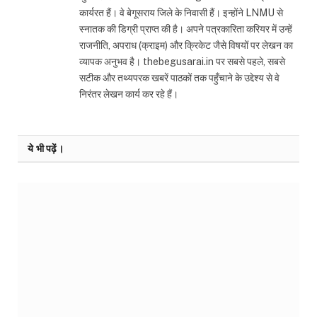
कार्यरत हैं। वे बेगूसराय जिले के निवासी हैं। इन्होंने LNMU से
स्नातक की डिग्री प्राप्त की है। अपने पत्रकारिता करियर में उन्हें
राजनीति, अपराध (क्राइम) और क्रिकेट जैसे विषयों पर लेखन का
व्यापक अनुभव है। thebegusarai.in पर सबसे पहले, सबसे
सटीक और तथ्यपरक खबरें पाठकों तक पहुँचाने के उद्देश्य से वे
निरंतर लेखन कार्य कर रहे हैं।
ये भी पढ़ें।