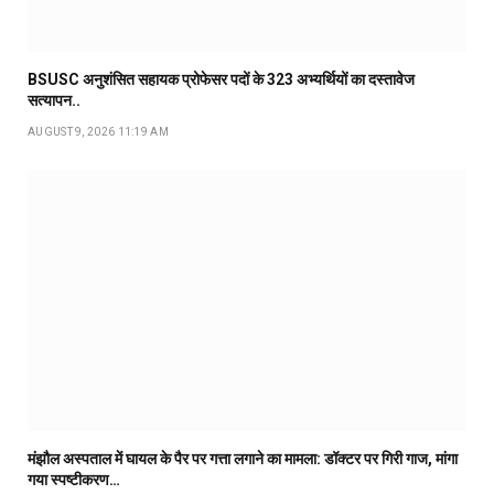
BSUSC अनुशंसित सहायक प्रोफेसर पदों के 323 अभ्यर्थियों का दस्तावेज
सत्यापन..
AUGUST 9, 2026 11:19 AM
मंझौल अस्पताल में घायल के पैर पर गत्ता लगाने का मामला: डॉक्टर पर गिरी गाज, मांगा
गया स्पष्टीकरण…