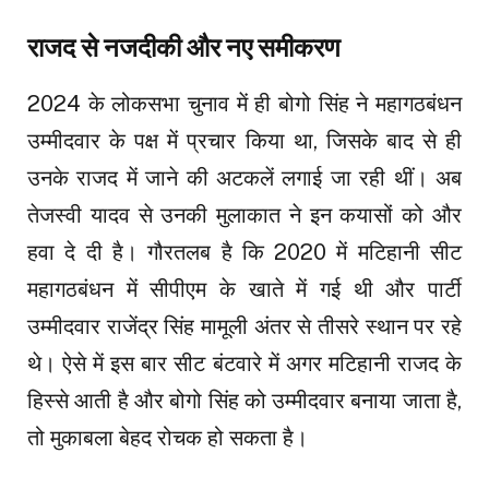
राजद से नजदीकी और नए समीकरण
2024 के लोकसभा चुनाव में ही बोगो सिंह ने महागठबंधन
उम्मीदवार के पक्ष में प्रचार किया था, जिसके बाद से ही
उनके राजद में जाने की अटकलें लगाई जा रही थीं। अब
तेजस्वी यादव से उनकी मुलाकात ने इन कयासों को और
हवा दे दी है। गौरतलब है कि 2020 में मटिहानी सीट
महागठबंधन में सीपीएम के खाते में गई थी और पार्टी
उम्मीदवार राजेंद्र सिंह मामूली अंतर से तीसरे स्थान पर रहे
थे। ऐसे में इस बार सीट बंटवारे में अगर मटिहानी राजद के
हिस्से आती है और बोगो सिंह को उम्मीदवार बनाया जाता है,
तो मुकाबला बेहद रोचक हो सकता है।