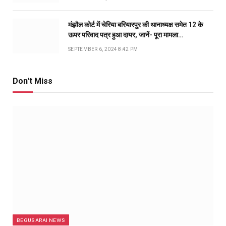
मंझौल कोर्ट में चेरिया बरियारपुर की थानाध्यक्ष समेत 12 के
ऊपर परिवाद पत्र हुआ दायर, जानें- पूरा मामला…
SEPTEMBER 6, 2024 8:42 PM
Don't Miss
BEGUSARAI NEWS