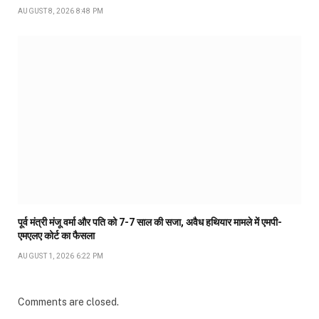
AUGUST 8, 2026 8:48 PM
पूर्व मंत्री मंजू वर्मा और पति को 7-7 साल की सजा, अवैध हथियार मामले में एमपी-
एमएलए कोर्ट का फैसला
AUGUST 1, 2026 6:22 PM
Comments are closed.