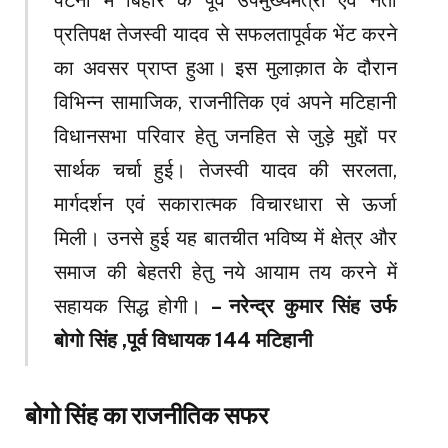
पटना में बिहार के पूर्व उपमुख्यमंत्री एवं नेता
प्रतिपक्ष तेजस्वी यादव से सफलतापूर्वक भेंट करने
का अवसर प्राप्त हुआ। इस मुलाक़ात के दौरान
विभिन्न सामाजिक, राजनीतिक एवं अपने मटिहानी
विधानसभा परिवार हेतु जनहित से जुड़े मुद्दों पर
सार्थक चर्चा हुई। तेजस्वी यादव की सरलता,
मार्गदर्शन एवं सकारात्मक विचारधारा से ऊर्जा
मिली। उनसे हुई यह बातचीत भविष्य में क्षेत्र और
समाज की बेहतरी हेतु नये आयाम तय करने में
सहायक सिद्ध होगी।
– नरेन्द्र कुमार सिंह उर्फ
बोगो सिंह ,पूर्व विधायक 144 मटिहानी
बोगो सिंह का राजनीतिक सफर