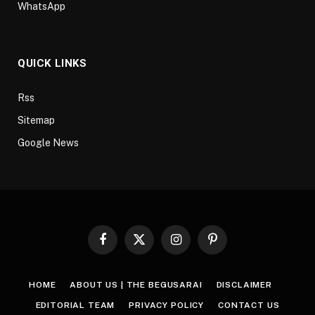
WhatsApp
QUICK LINKS
Rss
Sitemap
Google News
Facebook
X
Instagram
Pinterest
(Twitter)
HOME
ABOUT US | THE BEGUSARAI
DISCLAIMER
EDITORIAL TEAM
PRIVACY POLICY
CONTACT US