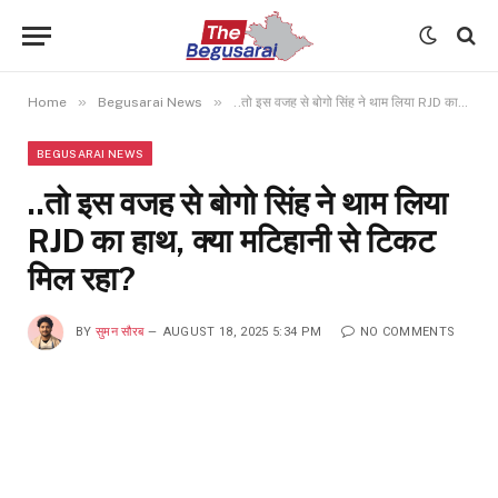
»
»
Home
Begusarai News
..तो इस वजह से बोगो सिंह ने थाम लिया RJD का हाथ, क्या मटिहानी से टिकट मिल रहा?
BEGUSARAI NEWS
..तो इस वजह से बोगो सिंह ने थाम लिया
RJD का हाथ, क्या मटिहानी से टिकट
मिल रहा?
BY
सुमन सौरब
AUGUST 18, 2025 5:34 PM
NO COMMENTS