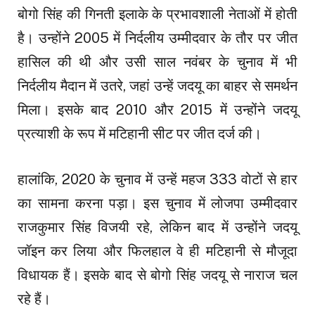
बोगो सिंह की गिनती इलाके के प्रभावशाली नेताओं में होती
है। उन्होंने 2005 में निर्दलीय उम्मीदवार के तौर पर जीत
हासिल की थी और उसी साल नवंबर के चुनाव में भी
निर्दलीय मैदान में उतरे, जहां उन्हें जदयू का बाहर से समर्थन
मिला। इसके बाद 2010 और 2015 में उन्होंने जदयू
प्रत्याशी के रूप में मटिहानी सीट पर जीत दर्ज की।
हालांकि, 2020 के चुनाव में उन्हें महज 333 वोटों से हार
का सामना करना पड़ा। इस चुनाव में लोजपा उम्मीदवार
राजकुमार सिंह विजयी रहे, लेकिन बाद में उन्होंने जदयू
जॉइन कर लिया और फिलहाल वे ही मटिहानी से मौजूदा
विधायक हैं। इसके बाद से बोगो सिंह जदयू से नाराज चल
रहे हैं।