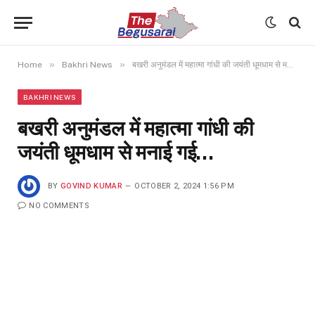
»
»
Home
Bakhri News
बखरी अनुमंडल में महात्मा गांधी की जयंती धूमधाम से मनाई गई…
BAKHRI NEWS
बखरी अनुमंडल में महात्मा गांधी की
जयंती धूमधाम से मनाई गई…
BY
GOVIND KUMAR
OCTOBER 2, 2024 1:56 PM
NO COMMENTS