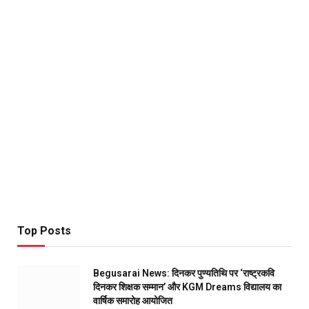
Top Posts
Begusarai News: दिनकर पुण्यतिथि पर ‘राष्ट्रकवि
दिनकर शिक्षक सम्मान’ और KGM Dreams विद्यालय का
वार्षिक समारोह आयोजित