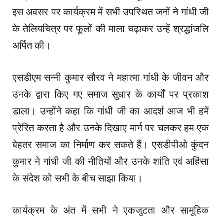
इस अवसर पर कार्यक्रम में सभी उपस्थित जनों ने गांधी जी
के तेलियचित्र पर फूलों की माला चढ़ाकर उन्हें श्रद्धांजलि
अर्पित की।
एसडीएम सन्नी कुमार सौरव ने महात्मा गांधी के जीवन और
उनके द्वारा किए गए समाज सुधार के कार्यों पर प्रकाश
डाला। उन्होंने कहा कि गांधी जी का आदर्श आज भी हमें
प्रेरित करता है और उनके दिखाए मार्ग पर चलकर हम एक
बेहतर समाज का निर्माण कर सकते हैं। एसडीपीओ कुंदन
कुमार ने गांधी जी की नीतियों और उनके शांति एवं अहिंसा
के संदेश को सभी के बीच साझा किया।
कार्यक्रम के अंत में सभी ने एकजुटता और सामूहिक