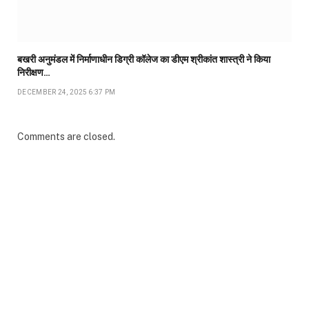
बखरी अनुमंडल में निर्माणाधीन डिग्री कॉलेज का डीएम श्रीकांत शास्त्री ने किया
निरीक्षण…
DECEMBER 24, 2025 6:37 PM
Comments are closed.