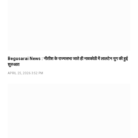
Begusarai News : नीतीश के राज्यसभा जाते ही नावकोठी में लालटेन युग की हुई
शुरुआत
APRIL 25, 2026 3:52 PM