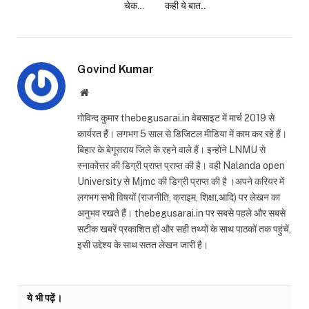
चेक…
कही ये बात..
Govind Kumar
Website
गोविन्द कुमार thebegusarai.in वेबसाइट में मार्च 2019 से
कार्यरत हैं। लगभग 5 साल से डिजिटल मीडिया में काम कर रहे हैं।
बिहार के बेगूसराय जिले के रहने वाले हैं। इन्होंने LNMU से
स्नाकोत्तर की डिग्री प्राप्त प्राप्त की है। वही Nalanda open
University से Mjmc की डिग्री प्राप्त की है ।अपने करियर में
लगभग सभी विषयों (राजनीति, क्राइम, शिक्षा,आदि) पर लेखन का
अनुभव रखते हैं। thebegusarai.in पर सबसे पहले और सबसे
सटीक खबरें प्रकाशित हों और सही तथ्यों के साथ पाठकों तक पहुंचें,
इसी उद्देश्य के साथ सतत लेखन जारी है।
ये भी पढ़ें।