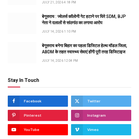
JULY 21, 2026 4:18 PM
बेगूसराय : ज्वेलर्स कॉलोनी गेट हटाने पर घिरे SDM, BJP
नेता ने दलालों से सांठगांठ का लगाया आरोप
JULY 14, 2026 1:10 PM
बेगूसराय बनेगा बिहार का पहला डिजिटल हेल्थ मॉडल जिला,
ABDM के तहत स्वास्थ्य सेवाएं होंगी पूरी तरह डिजिटाइज
JULY 14, 2026 12:04 PM
Stay In Touch
Facebook
Twitter
Pinterest
Instagram
YouTube
Vimeo