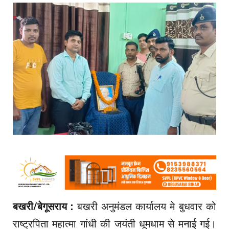
बखरी/बेगूसराय :
बखरी अनुमंडल कार्यालय मे बुधवार को
राष्ट्रपिता महात्मा गांधी की जयंती धूमधाम से मनाई गई।