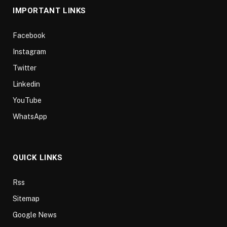
IMPORTANT LINKS
Facebook
Instagram
Twitter
Linkedin
YouTube
WhatsApp
QUICK LINKS
Rss
Sitemap
Google News