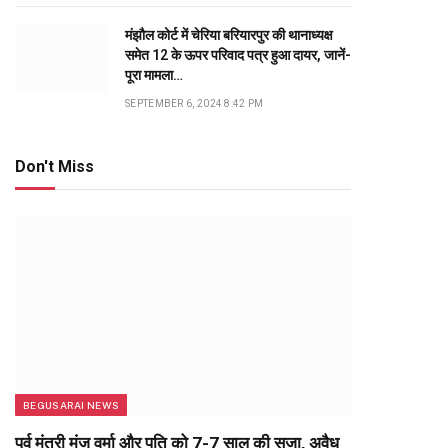
मंझौल कोर्ट में चेरिया बरियारपुर की थानाध्यक्ष
समेत 12 के ऊपर परिवाद पत्र हुआ दायर, जानें-
पूरा मामला…
SEPTEMBER 6, 2024 8:42 PM
Don't Miss
BEGUSARAI NEWS
पूर्व मंत्री मंजू वर्मा और पति को 7-7 साल की सजा, अवैध