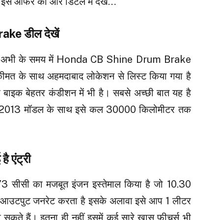
 इस ऑफर को और डिटेल में देखें…
e डील देखें
अभी के समय में Honda CB Shine Drum Brake
ीमत के साथ अहमदाबाद लोकेशन से लिस्ट किया गया है
बाइक बेहतर कंडीशन में भी है। सबसे अच्छी बात यह है
र 2013 मॉडल के साथ इसे कल 30000 किलोमीटर तक
ै एंट्री
4.73 सीसी का मजबूत इंजन इस्तेमाल किया है जो 10.30
आउटपुट जनरेट करता है इसके अलावा इसे आप 1 लीटर
कते हैं। इतना ही नहीं इसमें कई सारे खास फीचर्स भी