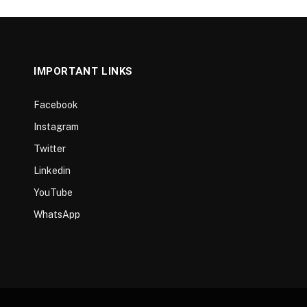
IMPORTANT LINKS
Facebook
Instagram
Twitter
Linkedin
YouTube
WhatsApp