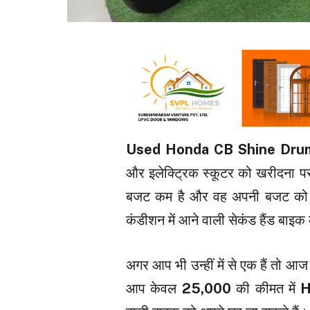
Used Honda CB Shine Dru
और इलेक्ट्रिक स्कूटर को खरीदना पस
बजट कम है और वह अपनी बजट को दे
कंडीशन में आने वाली सेकंड हैंड बाइक 
अगर आप भी उन्हीं में से एक हैं तो 
आप केवल
₹25,000
की कीमत में
H