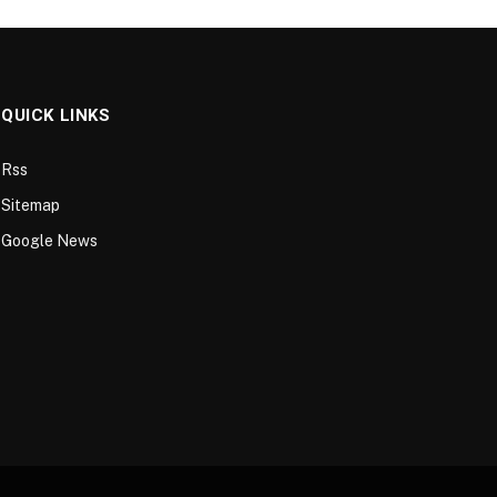
QUICK LINKS
Rss
Sitemap
Google News