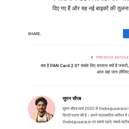
दिए गए हैं और यह नई बाइकों की तुलना
SHARE.
PREVIOUS ARTICLE
क्या है PAN Card 2.0? सबके लिए बनवाना क्यों है जरूरी,
आज यहां जान लीजिए
सुमन सौरब
सुमन सौरब मार्च 2020 से thebegusarai.in वेबसा
डिग्री प्राप्त की है। अपने पत्रकारिता करियर मे
thebegusarai.in पर सबसे पहले, सबसे सटीक और तथ