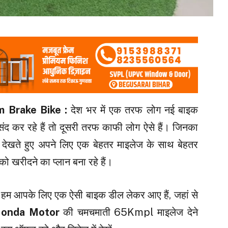
m Brake
Bike :
देश भर में एक तरफ लोग नई बाइक
ंद कर रहे हैं तो दूसरी तरफ काफी लोग ऐसे हैं। जिनका
खते हुए अपने लिए एक बेहतर माइलेज के साथ बेहतर
को खरीदने का प्लान बना रहे हैं।
आज हम आपके लिए एक ऐसी बाइक डील लेकर आए हैं, जहां से
onda Motor
की चमचमाती 65Kmpl माइलेज देने