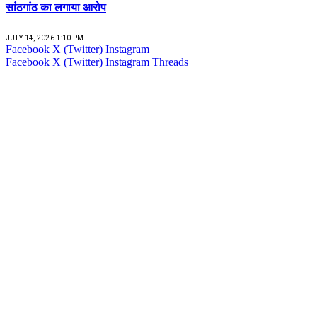
सांठगांठ का लगाया आरोप
JULY 14, 2026 1:10 PM
Facebook
X (Twitter)
Instagram
Facebook
X (Twitter)
Instagram
Threads