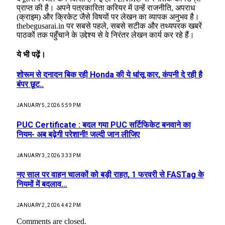
प्राप्त की है। अपने पत्रकारिता करियर में उन्हें राजनीति, अपराध
(क्राइम) और क्रिकेट जैसे विषयों पर लेखन का व्यापक अनुभव है।
thebegusarai.in पर सबसे पहले, सबसे सटीक और तथ्यपरक खबरें
पाठकों तक पहुँचाने के उद्देश्य से वे निरंतर लेखन कार्य कर रहे हैं।
ये भी पढ़ें।
शोरूम से दनादन बिक रही Honda की ये धांसू कार, कंपनी दे रही है
बंपर छूट..
JANUARY 5, 2026 5:59 PM
PUC Certificate : बदल गया PUC सर्टिफिकेट बनवाने का
नियम- अब बढ़ेगी परेशानी! जल्दी जान लीजिए
JANUARY 3, 2026 3:33 PM
नए साल पर वाहन चालकों को बड़ी राहत, 1 फरवरी से FASTag के
नियमों में बदलाव…
JANUARY 2, 2026 4:42 PM
Comments are closed.