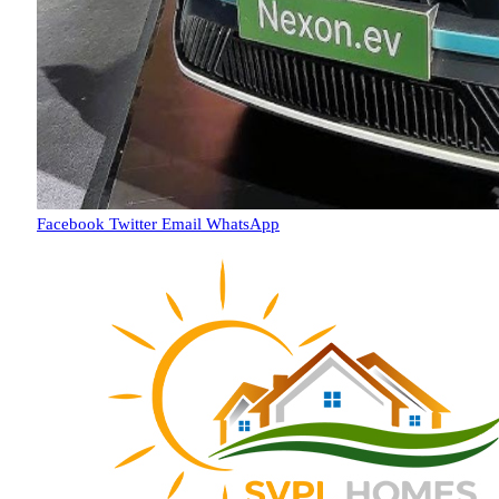
Facebook
Twitter
Email
WhatsApp