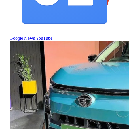
Google News
YouTube