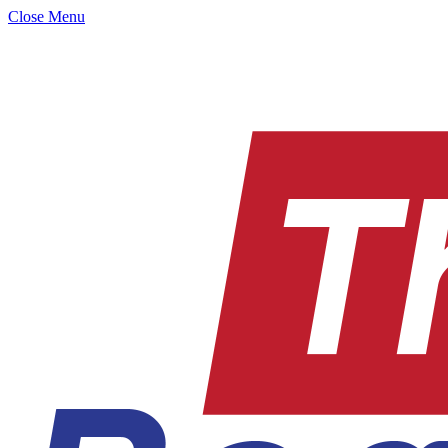
Close Menu