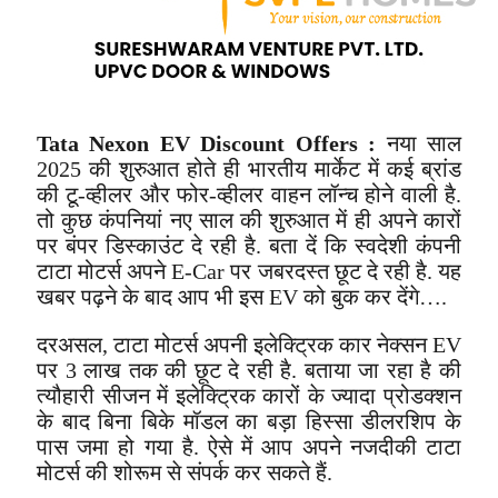
Tata Nexon EV Discount Offers :
नया साल
2025 की शुरुआत होते ही भारतीय मार्केट में कई ब्रांड
की टू-व्हीलर और फोर-व्हीलर वाहन लॉन्च होने वाली है.
तो कुछ कंपनियां नए साल की शुरुआत में ही अपने कारों
पर बंपर डिस्काउंट दे रही है. बता दें कि स्वदेशी कंपनी
टाटा मोटर्स अपने E-Car पर जबरदस्त छूट दे रही है. यह
खबर पढ़ने के बाद आप भी इस EV को बुक कर देंगे….
दरअसल, टाटा मोटर्स अपनी इलेक्ट्रिक कार नेक्सन EV
पर 3 लाख तक की छूट दे रही है. बताया जा रहा है की
त्यौहारी सीजन में इलेक्ट्रिक कारों के ज्यादा प्रोडक्शन
के बाद बिना बिके मॉडल का बड़ा हिस्सा डीलरशिप के
पास जमा हो गया है. ऐसे में आप अपने नजदीकी टाटा
मोटर्स की शोरूम से संपर्क कर सकते हैं.