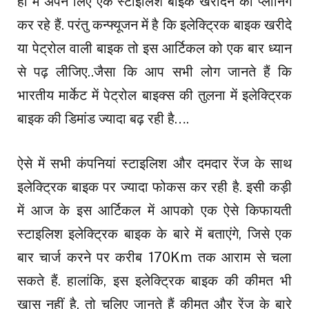
ही में अपने लिए एक स्टाइलिश बाइक खरीदने की प्लानिंग
कर रहे हैं. परंतु कन्फ्यूजन में है कि इलेक्ट्रिक बाइक खरीदे
या पेट्रोल वाली बाइक तो इस आर्टिकल को एक बार ध्यान
से पढ़ लीजिए..जैसा कि आप सभी लोग जानते हैं कि
भारतीय मार्केट में पेट्रोल बाइक्स की तुलना में इलेक्ट्रिक
बाइक की डिमांड ज्यादा बढ़ रही है….
ऐसे में सभी कंपनियां स्टाइलिश और दमदार रेंज के साथ
इलेक्ट्रिक बाइक पर ज्यादा फोकस कर रही है. इसी कड़ी
में आज के इस आर्टिकल में आपको एक ऐसे किफायती
स्टाइलिश इलेक्ट्रिक बाइक के बारे में बताएंगे, जिसे एक
बार चार्ज करने पर करीब 170Km तक आराम से चला
सकते हैं. हालांकि, इस इलेक्ट्रिक बाइक की कीमत भी
खास नहीं है. तो चलिए जानते हैं कीमत और रेंज के बारे