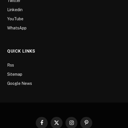
Twitter
Linkedin
YouTube
WhatsApp
QUICK LINKS
Rss
Sitemap
Google News
Facebook
X
Instagram
Pinterest