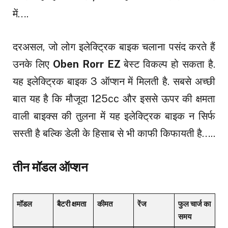
में….
दरअसल, जो लोग इलेक्ट्रिक बाइक चलाना पसंद करते हैं
उनके लिए
Oben Rorr EZ
बेस्ट विकल्प हो सकता है.
यह इलेक्ट्रिक बाइक 3 ऑप्शन में मिलती है. सबसे अच्छी
बात यह है कि मौजूदा 125cc और इससे ऊपर की क्षमता
वाली बाइक्स की तुलना में यह इलेक्ट्रिक बाइक न सिर्फ
सस्ती है बल्कि डेली के हिसाब से भी काफी किफायती है…..
तीन मॉडल ऑप्शन
मॉडल
बैटरी क्षमता
कीमत
रेंज
फुल चार्ज का
समय