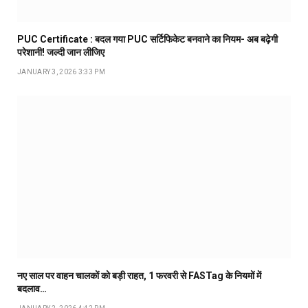
PUC Certificate : बदल गया PUC सर्टिफिकेट बनवाने का नियम- अब बढ़ेगी
परेशानी! जल्दी जान लीजिए
JANUARY 3, 2026 3:33 PM
नए साल पर वाहन चालकों को बड़ी राहत, 1 फरवरी से FASTag के नियमों में
बदलाव…