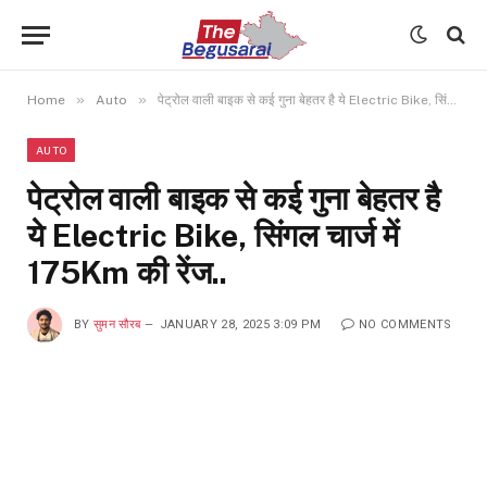
»
»
Home
Auto
पेट्रोल वाली बाइक से कई गुना बेहतर है ये Electric Bike, सिंगल चार्ज में 175Km की रेंज..
AUTO
पेट्रोल वाली बाइक से कई गुना बेहतर है
ये Electric Bike, सिंगल चार्ज में
175Km की रेंज..
BY
सुमन सौरब
JANUARY 28, 2025 3:09 PM
NO COMMENTS