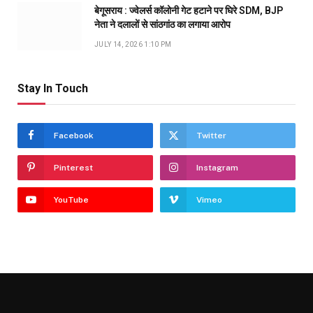
बेगूसराय : ज्वेलर्स कॉलोनी गेट हटाने पर घिरे SDM, BJP
नेता ने दलालों से सांठगांठ का लगाया आरोप
JULY 14, 2026 1:10 PM
Stay In Touch
Facebook
Twitter
Pinterest
Instagram
YouTube
Vimeo