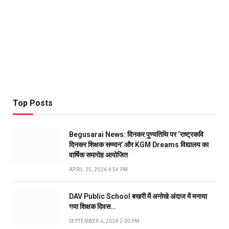
Top Posts
Begusarai News: दिनकर पुण्यतिथि पर ‘राष्ट्रकवि
दिनकर शिक्षक सम्मान’ और KGM Dreams विद्यालय का
वार्षिक समारोह आयोजित
APRIL 25, 2026 4:54 PM
DAV Public School बखरी में अनोखे अंदाज में मनाया
गया शिक्षक दिवस…
SEPTEMBER 6, 2024 2:00 PM