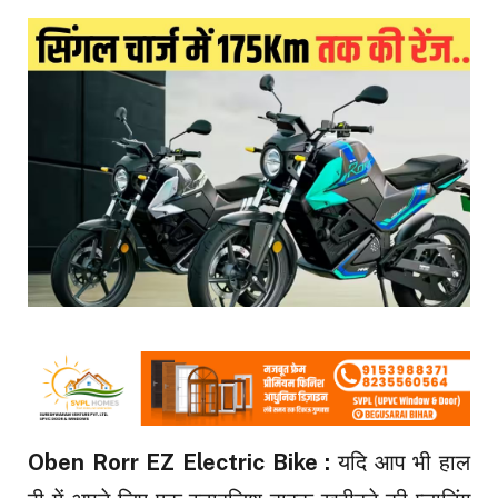
Oben Rorr EZ Electric Bike
:
यदि आप भी हाल