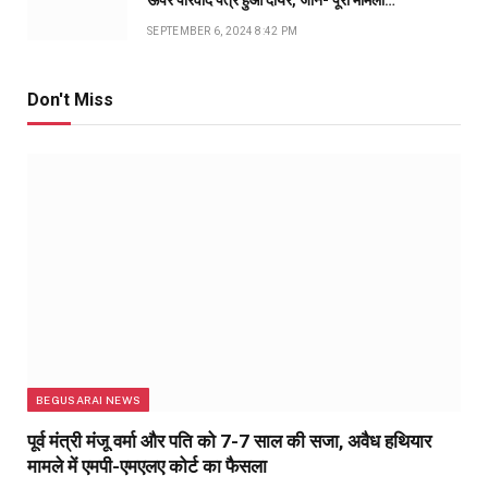
ऊपर परिवाद पत्र हुआ दायर, जानें- पूरा मामला…
SEPTEMBER 6, 2024 8:42 PM
Don't Miss
BEGUSARAI NEWS
पूर्व मंत्री मंजू वर्मा और पति को 7-7 साल की सजा, अवैध हथियार
मामले में एमपी-एमएलए कोर्ट का फैसला