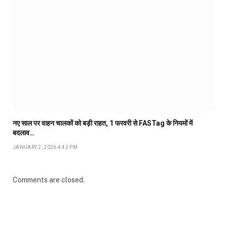
नए साल पर वाहन चालकों को बड़ी राहत, 1 फरवरी से FASTag के नियमों में
बदलाव…
JANUARY 2, 2026 4:42 PM
Comments are closed.