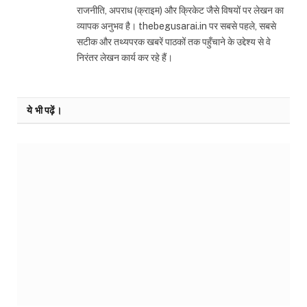
राजनीति, अपराध (क्राइम) और क्रिकेट जैसे विषयों पर लेखन का
व्यापक अनुभव है। thebegusarai.in पर सबसे पहले, सबसे
सटीक और तथ्यपरक खबरें पाठकों तक पहुँचाने के उद्देश्य से वे
निरंतर लेखन कार्य कर रहे हैं।
ये भी पढ़ें।