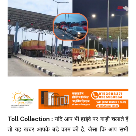
Toll Collection :
यदि आप भी हाईवे पर गाड़ी चलाते हैं
तो यह खबर आपके बड़े काम की है. जैसा कि आप सभी