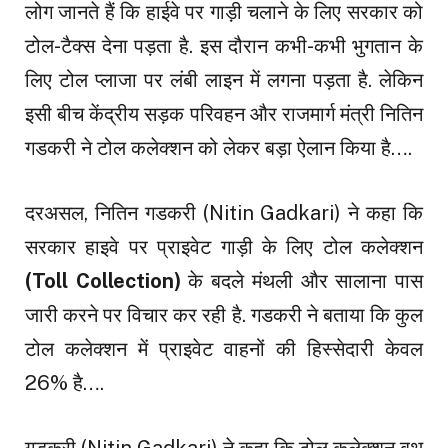
लोग जानते हैं कि हाईवे पर गाड़ी चलाने के लिए सरकार को
टोल-टैक्स देना पड़ता है. इस दौरान कभी-कभी भुगतान के
ल‍िए टोल प्लाजा पर लंबी लाइन में लगना पड़ता है. लेकिन
इसी बीच केंद्रीय सड़क परिवहन और राजमार्ग मंत्री नितिन
गडकरी ने टोल कलेक्शन को लेकर बड़ा ऐलान किया है….
दरअसल, नितिन गडकरी (Nitin Gadkari) ने कहा कि
सरकार हाइवे पर प्राइवेट गाड़ी के लिए टोल कलेक्‍शन
(Toll Collection)
के बदले मंथली और सालाना पास
जारी करने पर विचार कर रही है. गडकरी ने बताया क‍ि कुल
टोल कलेक्‍शन में प्राइवेट वाहनों की हिस्सेदारी केवल
26% है….
गडकरी (Nitin Gadkari) ने कहा कि टोल कलेक्‍शन बूथ