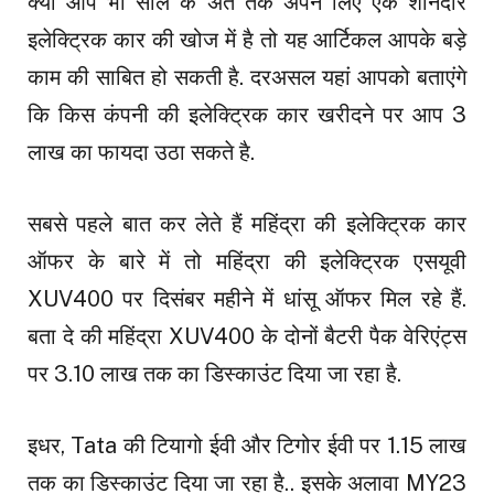
क्या आप भी साल के अंत तक अपने लिए एक शानदार
इलेक्ट्रिक कार की खोज में है तो यह आर्टिकल आपके बड़े
काम की साबित हो सकती है. दरअसल यहां आपको बताएंगे
कि किस कंपनी की इलेक्ट्रिक कार खरीदने पर आप 3
लाख का फायदा उठा सकते है.
सबसे पहले बात कर लेते हैं महिंद्रा की इलेक्ट्रिक कार
ऑफर के बारे में तो महिंद्रा की इलेक्ट्रिक एसयूवी
XUV400 पर दिसंबर महीने में धांसू ऑफर मिल रहे हैं.
बता दे की महिंद्रा XUV400 के दोनों बैटरी पैक वेरिएंट्स
पर 3.10 लाख तक का डिस्काउंट दिया जा रहा है.
इधर, Tata की टियागो ईवी और टिगोर ईवी पर 1.15 लाख
तक का डिस्काउंट दिया जा रहा है.. इसके अलावा MY23