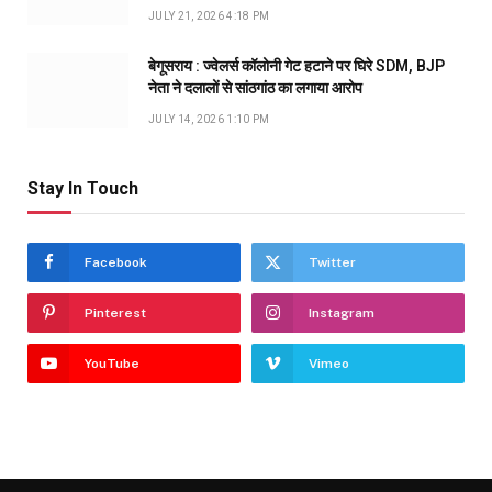
JULY 21, 2026 4:18 PM
बेगूसराय : ज्वेलर्स कॉलोनी गेट हटाने पर घिरे SDM, BJP
नेता ने दलालों से सांठगांठ का लगाया आरोप
JULY 14, 2026 1:10 PM
Stay In Touch
Facebook
Twitter
Pinterest
Instagram
YouTube
Vimeo