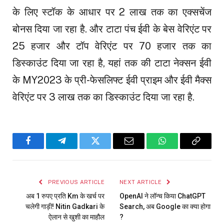
के लिए स्टॉक के आधार पर 2 लाख तक का एक्सचेंज
बोनस दिया जा रहा है. और टाटा पंच ईवी के बेस वेरिएंट पर
25 हजार और टॉप वेरिएंट पर 70 हजार तक का
डिस्काउंट दिया जा रहा है, यहां तक की टाटा नेक्सन ईवी
के MY2023 के प्री-फेसलिफ्ट ईवी प्राइम और ईवी मैक्स
वेरिएंट पर 3 लाख तक का डिस्काउंट दिया जा रहा है.
Facebook
Telegram
Twitter
Email
WhatsApp
Copy
Link
PREVIOUS ARTICLE
NEXT ARTICLE
अब 1 रुपए प्रति Km के खर्च पर
OpenAI ने लॉन्च किया ChatGPT
चलेगी गाड़ी! Nitin Gadkari के
Search, अब Google का क्या होगा
ऐलान से खुशी का माहौल
?