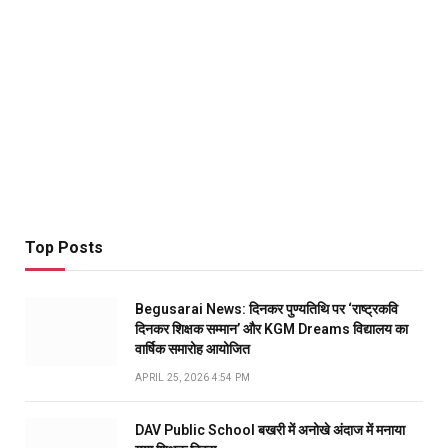
Top Posts
Begusarai News: दिनकर पुण्यतिथि पर ‘राष्ट्रकवि
दिनकर शिक्षक सम्मान’ और KGM Dreams विद्यालय का
वार्षिक समारोह आयोजित
APRIL 25, 2026 4:54 PM
DAV Public School बखरी में अनोखे अंदाज में मनाया