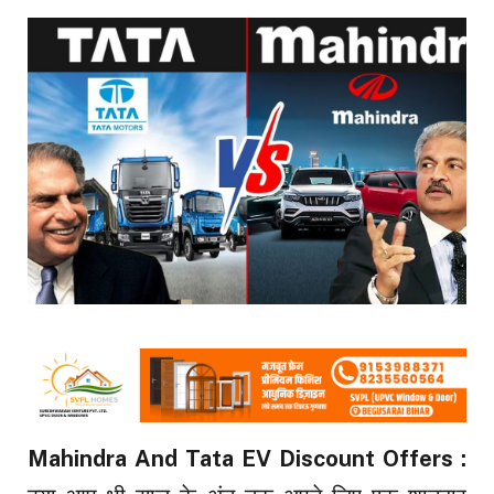
Mahindra And Tata EV Discount Offers :