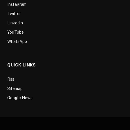
Instagram
Twitter
Linkedin
YouTube
WhatsApp
QUICK LINKS
Rss
Sitemap
Google News