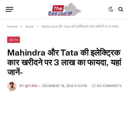
»
»
Home
Auto
Mahindra और Tata की इलेक्ट्रिक कार खरीदने पर 3 लाख का फायदा, यहां जानें-
AUTO
Mahindra और Tata की इलेक्ट्रिक
कार खरीदने पर 3 लाख का फायदा, यहां
जानें-
BY
सुमन सौरब
DECEMBER 18, 2024 3:10 PM
NO COMMENTS