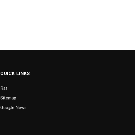
QUICK LINKS
Rss
Sitemap
Google News