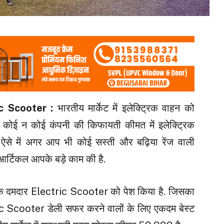
ic Scooter :
भारतीय मार्केट में इलेक्ट्रिक वाहन को
कोई न कोई कंपनी की किफायती कीमत में इलेक्ट्रिक
ै. ऐसे में अगर आप भी कोई सस्ती और बढ़िया रेंज वाली
 आर्टिकल आपके बड़े काम की है.
 एक दमदार Electric Scooter को पेश किया है. जिसका
ric Scooter डेली सफर करने वालों के लिए एकदम बेस्ट