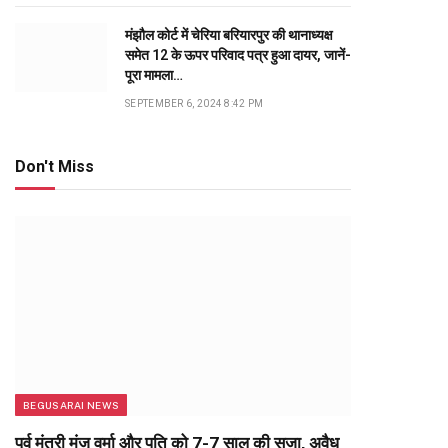
मंझौल कोर्ट में चेरिया बरियारपुर की थानाध्यक्ष
समेत 12 के ऊपर परिवाद पत्र हुआ दायर, जानें-
पूरा मामला…
SEPTEMBER 6, 2024 8:42 PM
Don't Miss
BEGUSARAI NEWS
पूर्व मंत्री मंजू वर्मा और पति को 7-7 साल की सजा, अवैध