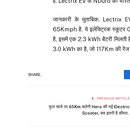
है. Lectrix EV के NDuro की भारतीय 
जानकारी के मुताबिक, Lectrix 
65Kmph है. ये इलेक्ट्रिक स्कूटर
है, इसमें एक 2.3 kWh बैटरी मिलती ह
3.0 kWh का है, जो 117Km की रेंज द
SHARE.
PREVIOUS ARTICLE
फुल चार्ज पर 65Km चलेगी Hero की नई Electric
Scooter, बस इतनी है कीमत..