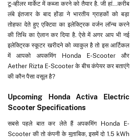
टू-व्हीलर मार्केट में कब्जा करने को तैयार है. जी हां…करीब
लंबे इंतजार के बाद होंडा ने भारतीय ग्राहकों को बड़ा
तोहफा देते हुए एक्टिवा का इलेक्ट्रिक वर्जन लॉन्च करने
की तिथि का ऐलान कर दिया है. ऐसे में अगर आप भी नई
इलेक्ट्रिक स्कूटर खरीदने को व्याकुल है तो इस आर्टिकल
में आपको अपकमिंग Honda E-Scooter और
Aether Rizta E-Scooter के बीच कंपेयर कर बताएंगे
की कौन पैसा वसूल है?
Upcoming Honda Activa Electric
Scooter Specifications
सबसे पहले बात कर लेते हैं अपकमिंग Honda E-
Scooter की तो कंपनी के मुताबिक, इसमें दो 1.5 kWh