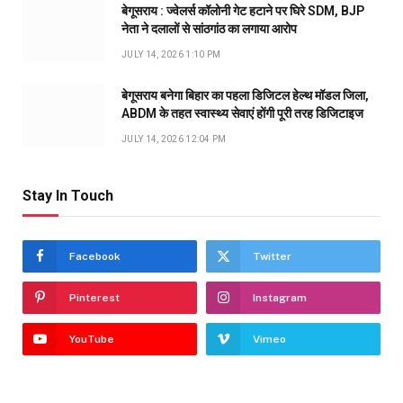
बेगूसराय : ज्वेलर्स कॉलोनी गेट हटाने पर घिरे SDM, BJP
नेता ने दलालों से सांठगांठ का लगाया आरोप
JULY 14, 2026 1:10 PM
बेगूसराय बनेगा बिहार का पहला डिजिटल हेल्थ मॉडल जिला,
ABDM के तहत स्वास्थ्य सेवाएं होंगी पूरी तरह डिजिटाइज
JULY 14, 2026 12:04 PM
Stay In Touch
Facebook
Twitter
Pinterest
Instagram
YouTube
Vimeo