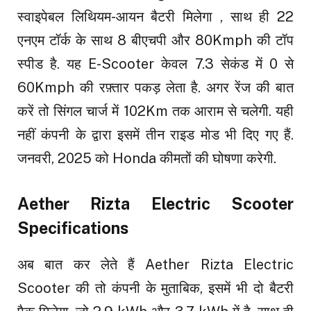
स्वाइपेबल लिथियम-आयन बैटरी मिलेगा , साथ ही 22
एनएम टॉर्क के साथ 8 बीएचपी और 80Kmph की टॉप
स्पीड है. यह E-Scooter केवल 7.3 सेकंड में 0 से
60Kmph की रफ़्तार पकड़ लेता है. अगर रेंज की बात
करें तो सिंगल चार्ज में 102Km तक आराम से चलेगी. यही
नहीं कंपनी के द्वारा इसमें तीन राइड मोड भी दिए गए हैं.
जनवरी, 2025 को Honda कीमतों की घोषणा करेगी.
Aether Rizta Electric Scooter
Specifications
अब बात कर लेते हैं Aether Rizta Electric
Scooter की तो कंपनी के मुताबिक, इसमें भी दो बैटरी