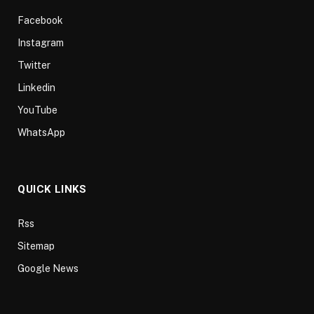
Facebook
Instagram
Twitter
Linkedin
YouTube
WhatsApp
QUICK LINKS
Rss
Sitemap
Google News