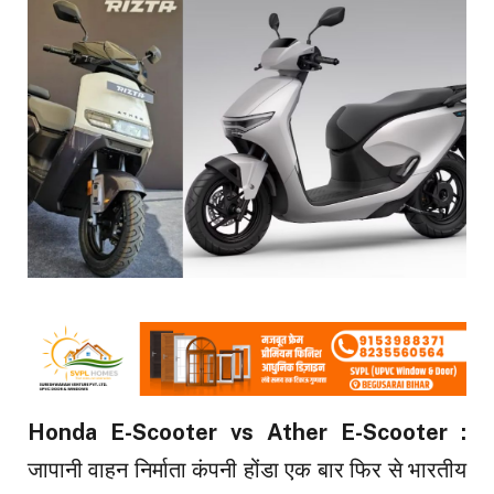
Honda E-Scooter vs Ather E-Scooter :
जापानी वाहन निर्माता कंपनी होंडा एक बार फिर से भारतीय