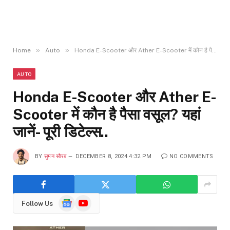
»
»
Home
Auto
Honda E-Scooter और Ather E-Scooter में कौन है पैसा वसूल? यहां जानें- पूरी डिटेल्स..
AUTO
Honda E-Scooter और Ather E-
Scooter में कौन है पैसा वसूल? यहां
जानें- पूरी डिटेल्स..
BY
सुमन सौरब
DECEMBER 8, 2024 4:32 PM
NO COMMENTS
Google
YouTube
Follow Us
News