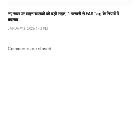
नए साल पर वाहन चालकों को बड़ी राहत, 1 फरवरी से FASTag के नियमों में
बदलाव…
JANUARY 2, 2026 4:42 PM
Comments are closed.