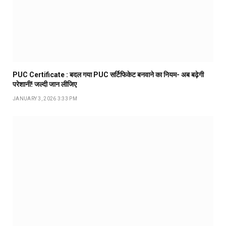
PUC Certificate : बदल गया PUC सर्टिफिकेट बनवाने का नियम- अब बढ़ेगी
परेशानी! जल्दी जान लीजिए
JANUARY 3, 2026 3:33 PM