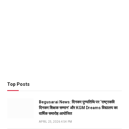
Top Posts
Begusarai News: दिनकर पुण्यतिथि पर ‘राष्ट्रकवि
दिनकर शिक्षक सम्मान’ और KGM Dreams विद्यालय का
वार्षिक समारोह आयोजित
APRIL 25, 2026 4:54 PM