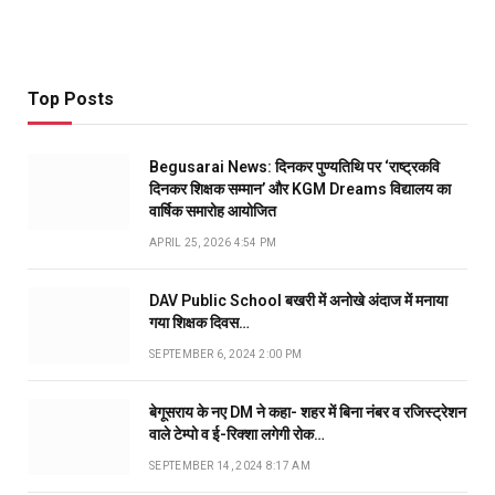
Top Posts
Begusarai News: दिनकर पुण्यतिथि पर ‘राष्ट्रकवि
दिनकर शिक्षक सम्मान’ और KGM Dreams विद्यालय का
वार्षिक समारोह आयोजित
APRIL 25, 2026 4:54 PM
DAV Public School बखरी में अनोखे अंदाज में मनाया
गया शिक्षक दिवस…
SEPTEMBER 6, 2024 2:00 PM
बेगूसराय के नए DM ने कहा- शहर में बिना नंबर व रजिस्ट्रेशन
वाले टेम्पो व ई-रिक्शा लगेगी रोक…
SEPTEMBER 14, 2024 8:17 AM