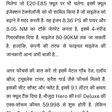
मिलेगा जो E20-E85 फ्यूल पर भी चलेगा. इसमें फ़्यूल
इंजेक्शन टेक्नोलॉजी को भी शामिल किया है जो माइलेज को
बढ़ाने में मदद करती है. यह इंजन 8.36 PS की पावर और
8.05 NM का टॉर्क जेनरेट करता है, इसमें 4-स्पीड
गियरबॉक्स दिया है. माइलेज 80-90KM तक जा सकती
है. हालांकि, कंपनी की तरफ से फाइनल माइलेज की
जानकारी आना अभी बाकी है…
अगर फीचर्स की बात करें तो इसमें मेटल ग्रैब रेल, एलॉय
व्हील, ट्यूबलेस टायर, क्रैश गार्ड जैसे फीचर्स मिलते हैं.
इसकी सीट सॉफ्ट और फ्लैट है, इसमें 9.1 लीटर की क्षमता
का फ्यूल टैंक दिया है. मौजूदा Hero की HF Deluxe की
एक्स-शोरूम कीमत ₹59,998 से शुरू होती है. लेकिन