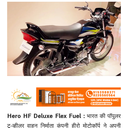
Hero HF Deluxe Flex Fuel :
भारत की पॉपुलर
टू-व्हीलर वाहन निर्माता कंपनी हीरो मोटोकॉर्प ने अपनी