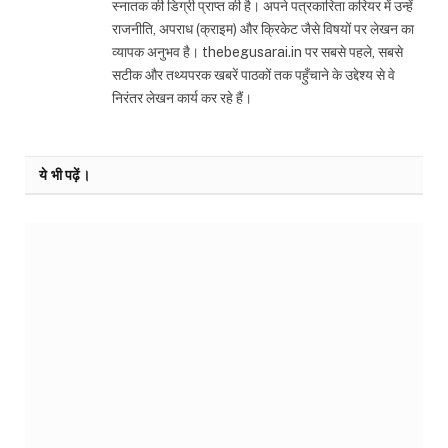
स्नातक की डिग्री प्राप्त की है। अपने पत्रकारिता करियर में उन्हें
राजनीति, अपराध (क्राइम) और क्रिकेट जैसे विषयों पर लेखन का
व्यापक अनुभव है। thebegusarai.in पर सबसे पहले, सबसे
सटीक और तथ्यपरक खबरें पाठकों तक पहुँचाने के उद्देश्य से वे
निरंतर लेखन कार्य कर रहे हैं।
ये भी पढ़ें।