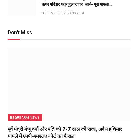
ऊपर परिवाद पत्र हुआ दायर, जानें- पूरा मामला…
SEPTEMBER 6, 2024 8:42 PM
Don't Miss
BEGUSARAI NEWS
पूर्व मंत्री मंजू वर्मा और पति को 7-7 साल की सजा, अवैध हथियार
मामले में एमपी-एमएलए कोर्ट का फैसला