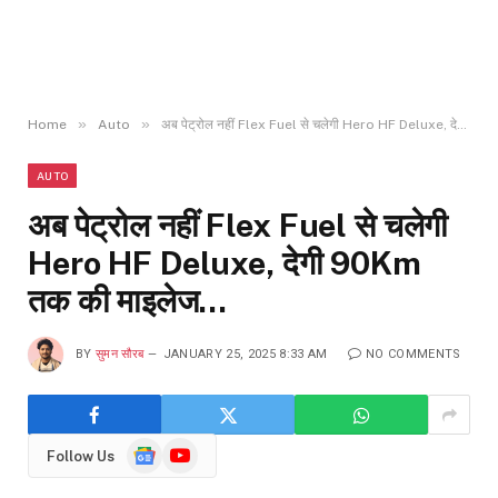
»
»
Home
Auto
अब पेट्रोल नहीं Flex Fuel से चलेगी Hero HF Deluxe, देगी 90Km तक की माइलेज…
AUTO
अब पेट्रोल नहीं Flex Fuel से चलेगी
Hero HF Deluxe, देगी 90Km
तक की माइलेज…
BY
सुमन सौरब
JANUARY 25, 2025 8:33 AM
NO COMMENTS
Google
YouTube
Follow Us
News