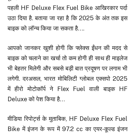
पहली HF Deluxe Flex Fuel Bike आखिरकार पर्दा
उठा दिया है. बताया जा रहा है कि 2025 के अंत तक इस
बाइक को लॉन्च किया जा सकता है….
आपको जानकर खुशी होगी कि फ्लेक्स ईंधन की मदद से
बाइक को चलाने का खर्चा तो कम होगी ही साथ ही माइलेज
भी बेहतर मिलेगी और सबसे बड़ी बात प्रदूषण पर लगाम भी
लगेगी. दरअसल, भारत मोबिलिटी ग्लोबल एक्सपो 2025
में हीरो मोटोकॉर्प ने Flex Fuel वाली बाइक HF
Deluxe को पेश किया है…
मीडिया रिपोर्ट्स के मुताबिक, HF Deluxe Flex Fuel
Bike में इंजन के रूप में 97.2 cc का एयर-कूल्ड इंजन