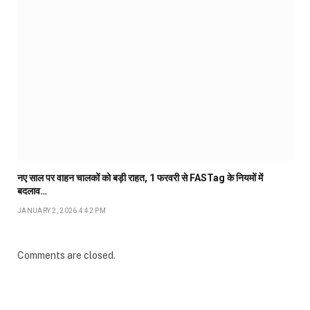
नए साल पर वाहन चालकों को बड़ी राहत, 1 फरवरी से FASTag के नियमों में
बदलाव…
JANUARY 2, 2026 4:42 PM
Comments are closed.