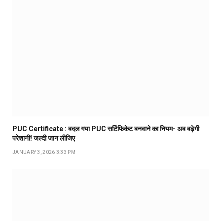
PUC Certificate : बदल गया PUC सर्टिफिकेट बनवाने का नियम- अब बढ़ेगी
परेशानी! जल्दी जान लीजिए
JANUARY 3, 2026 3:33 PM