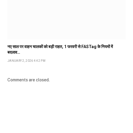
नए साल पर वाहन चालकों को बड़ी राहत, 1 फरवरी से FASTag के नियमों में
बदलाव…
JANUARY 2, 2026 4:42 PM
Comments are closed.