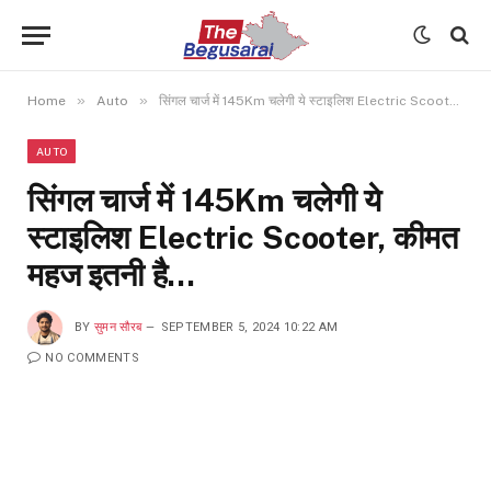
»
»
Home
Auto
सिंगल चार्ज में 145Km चलेगी ये स्टाइलिश Electric Scooter, कीमत महज इतनी है…
AUTO
सिंगल चार्ज में 145Km चलेगी ये
स्टाइलिश Electric Scooter, कीमत
महज इतनी है…
BY
सुमन सौरब
SEPTEMBER 5, 2024 10:22 AM
NO COMMENTS