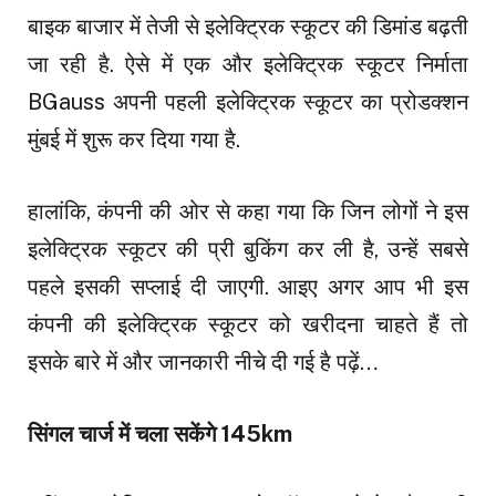
बाइक बाजार में तेजी से इलेक्ट्रिक स्कूटर की डिमांड बढ़ती
जा रही है. ऐसे में एक और इलेक्ट्रिक स्कूटर निर्माता
BGauss अपनी पहली इलेक्ट्रिक स्कूटर का प्रोडक्शन
मुंबई में शुरू कर दिया गया है.
हालांकि, कंपनी की ओर से कहा गया कि जिन लोगों ने इस
इलेक्ट्रिक स्कूटर की प्री बुकिंग कर ली है, उन्हें सबसे
पहले इसकी सप्लाई दी जाएगी. आइए अगर आप भी इस
कंपनी की इलेक्ट्रिक स्कूटर को खरीदना चाहते हैं तो
इसके बारे में और जानकारी नीचे दी गई है पढ़ें…
सिंगल चार्ज में चला सकेंगे 145km