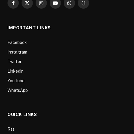
Facebook
X
Instagram
YouTube
WhatsApp
Threads
(Twitter)
IMPORTANT LINKS
Facebook
Instagram
Twitter
Linkedin
YouTube
WhatsApp
QUICK LINKS
Rss