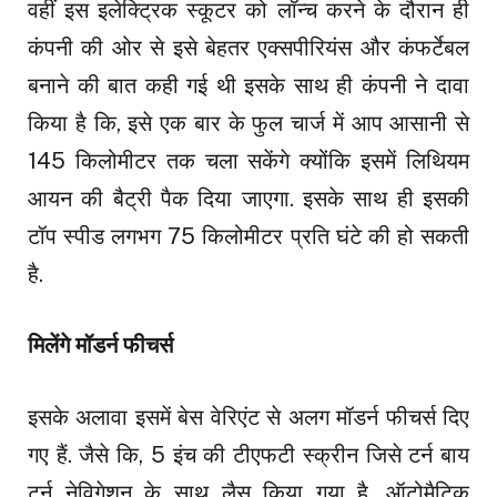
वहीं इस इलेक्ट्रिक स्कूटर को लॉन्च करने के दौरान ही
कंपनी की ओर से इसे बेहतर एक्सपीरियंस और कंफर्टेबल
बनाने की बात कही गई थी इसके साथ ही कंपनी ने दावा
किया है कि, इसे एक बार के फुल चार्ज में आप आसानी से
145 किलोमीटर तक चला सकेंगे क्योंकि इसमें लिथियम
आयन की बैट्री पैक दिया जाएगा. इसके साथ ही इसकी
टॉप स्पीड लगभग 75 किलोमीटर प्रति घंटे की हो सकती
है.
मिलेंगे मॉडर्न फीचर्स
इसके अलावा इसमें बेस वेरिएंट से अलग मॉडर्न फीचर्स दिए
गए हैं. जैसे कि, 5 इंच की टीएफटी स्क्रीन जिसे टर्न बाय
टर्न नेविगेशन के साथ लैस किया गया है, ऑटोमैटिक