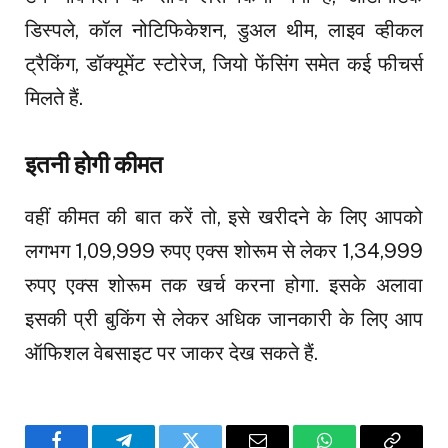
डिस्पले, कॉल नोटिफिकेशन, डुअल थीम, लाइव व्हीकल
ट्रैकिंग, डॉक्यूमेंट स्टोरेज, जियो फेंसिंग समेत कई फीचर्स
मिलते हैं.
इतनी होगी कीमत
वहीं कीमत की बात करें तो, इसे खरीदने के लिए आपको
लगभग 1,09,999 रुपए एक्स शोरूम से लेकर 1,34,999
रुपए एक्स शोरूम तक खर्च करना होगा. इसके अलावा
इसकी प्री बुकिंग से लेकर अधिक जानकारी के लिए आप
ऑफिशल वेबसाइट पर जाकर देख सकते हैं.