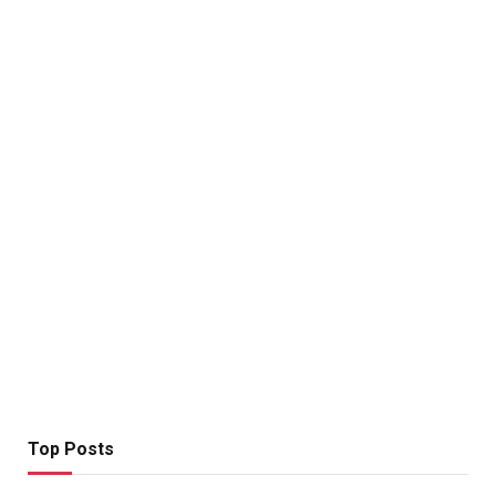
Top Posts