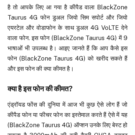
है तो आपके लिए आ गया है कीपैड वाला BlackZone
Taurus 4G फोन डुअल जियो सिम सपोर्ट और जियो
एयरटेल और वोडाफोन के साथ डुअल 4G VoLTE देने
वाला फोन. इस फोन (BlackZone Taurus 4G) में 9
भाषाओं भी उपलब्ध है। आइए जानते हैं कि आप कैसे इस
फोन (BlackZone Taurus 4G) को खरीद सकते हैं
और इस फोन की क्या कीमत है।
क्या है इस फोन की कीमत?
एंड्रॉयड फोंस की दुनिया में आज भी कुछ ऐसे लोग हैं जो
कीपैड फोन या फीचर फोन का इस्तेमाल करते हैं ऐसे में यह
(BlackZone Taurus 4G) ऑप्शन उनके लिए बेस्ट हो