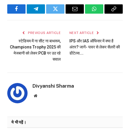
Facebook
Telegram
Twitter
Email
WhatsApp
Copy
Link
PREVIOUS ARTICLE
NEXT ARTICLE
स्टेडियम में ना सीट ना बाथरूम,
IPS और IAS ऑफिसर में क्या है
Champions Trophy 2025 की
अंतर? जानें- पावर से लेकर सैलरी की
मेजबानी को लेकर PCB पर उठ रहे
डीटेल्स….
सवाल
Divyanshi Sharma
Website
ये भी पढ़ें।