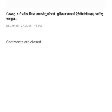
Google ने लॉन्च किया नया धांसू फीचर्स- मुश्किल समय में ऐसे मिलेगी मदद, जानिए-
सबकुछ..
DECEMBER 27, 2025 1:44 PM
Comments are closed.