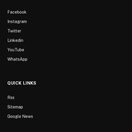
Facebook
Instagram
Twitter
Linkedin
YouTube
WhatsApp
QUICK LINKS
Rss
Sitemap
Google News