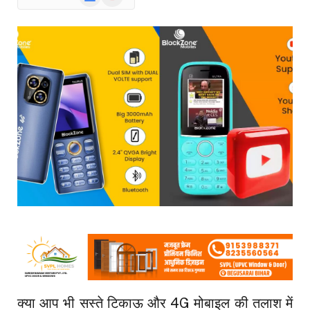
News
क्या आप भी सस्ते टिकाऊ और 4G मोबाइल की तलाश में