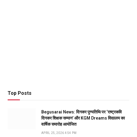
Top Posts
Begusarai News: दिनकर पुण्यतिथि पर ‘राष्ट्रकवि
दिनकर शिक्षक सम्मान’ और KGM Dreams विद्यालय का
वार्षिक समारोह आयोजित
APRIL 25, 2026 4:54 PM