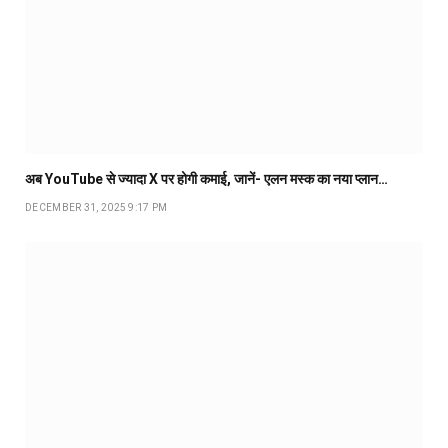
अब YouTube से ज्यादा X पर होगी कमाई, जानें- एलन मस्क का नया प्लान…
DECEMBER 31, 2025 9:17 PM