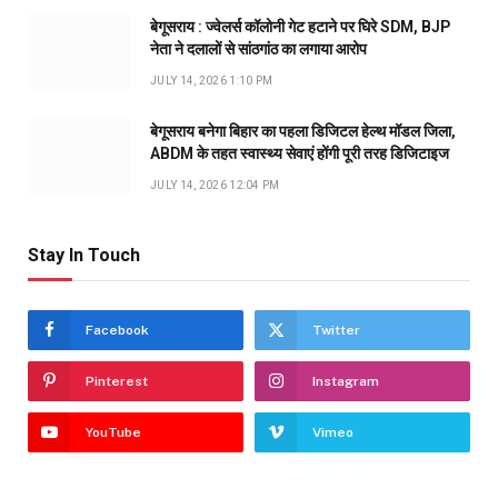
बेगूसराय : ज्वेलर्स कॉलोनी गेट हटाने पर घिरे SDM, BJP
नेता ने दलालों से सांठगांठ का लगाया आरोप
JULY 14, 2026 1:10 PM
बेगूसराय बनेगा बिहार का पहला डिजिटल हेल्थ मॉडल जिला,
ABDM के तहत स्वास्थ्य सेवाएं होंगी पूरी तरह डिजिटाइज
JULY 14, 2026 12:04 PM
Stay In Touch
Facebook
Twitter
Pinterest
Instagram
YouTube
Vimeo