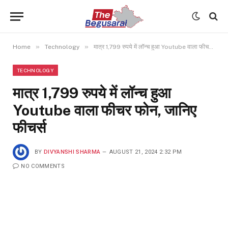
»
»
Home
Technology
मात्र 1,799 रुपये में लॉन्च हुआ Youtube वाला फीचर फोन, जानिए फीचर्स
TECHNOLOGY
मात्र 1,799 रुपये में लॉन्च हुआ
Youtube वाला फीचर फोन, जानिए
फीचर्स
BY
DIVYANSHI SHARMA
AUGUST 21, 2024 2:32 PM
NO COMMENTS