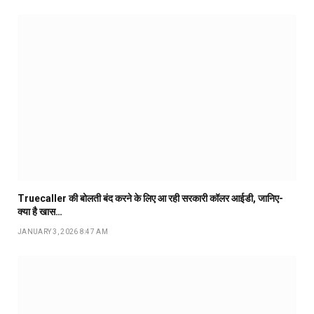
Truecaller की बोलती बंद करने के लिए आ रही सरकारी कॉलर आईडी, जानिए-
क्या है खास…
JANUARY 3, 2026 8:47 AM