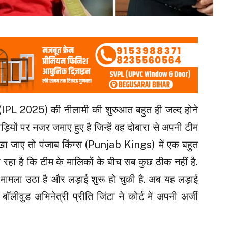
PL 2025) की नीलामी की शुरुआत बहुत ही जल्द होने
ड़ियों पर नजर जमाए हुए है जिन्हें वह दोबारा से अपनी टीम
ेखा जाए तो पंजाब किंग्स (Punjab Kings) में एक बहुत
रहा है कि टीम के मालिकों के बीच सब कुछ ठीक नहीं है.
ा मामला उठा है और लड़ाई शुरू हो चुकी है. अब यह लड़ाई
बॉलीवुड अभिनेत्री प्रीति जिंटा ने कोर्ट में अपनी अर्जी