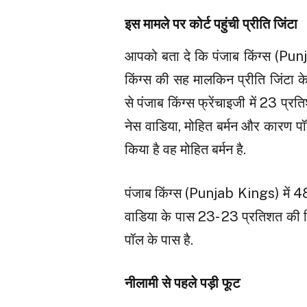
इस मामले पर कोर्ट पहुंची प्रीति जिंटा
आपको बता दे कि पंजाब किंग्स (Punja
किंग्स की सह मालकिन प्रीति जिंटा के
से पंजाब किंग्स फ्रेंचाइजी में 23 प्रति
नेस वाडिया, मोहित बर्मन और कारण पॉल
किया है वह मोहित बर्मन है.
पंजाब किंग्स (Punjab Kings) में 48
वाडिया के पास 23- 23 प्रतिशत की हि
पॉल के पास है.
नीलामी से पहले पड़ी फूट