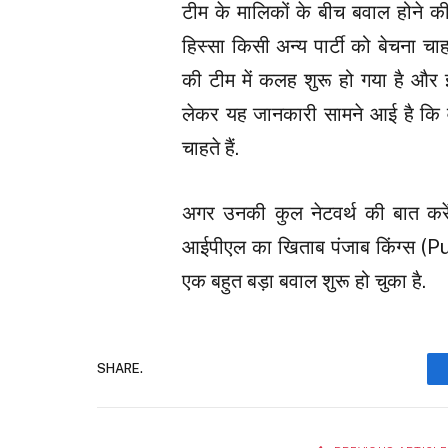
टीम के मालिकों के बीच बवाल होने क
हिस्सा किसी अन्य पार्टी को बेचना च
की टीम में कलह शुरू हो गया है और इस
लेकर यह जानकारी सामने आई है कि वह
चाहते हैं.
अगर उनकी कुल नेटवर्थ की बात कर
आईपीएल का खिताब पंजाब किंग्स (Pu
एक बहुत बड़ा बवाल शुरू हो चुका है.
SHARE.