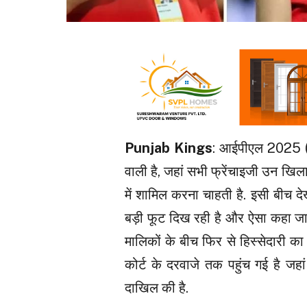
Punjab Kings
: आईपीएल 2025 (I
वाली है, जहां सभी फ्रेंचाइजी उन खिला
में शामिल करना चाहती है. इसी बीच द
बड़ी फूट दिख रही है और ऐसा कहा जा 
मालिकों के बीच फिर से हिस्सेदारी क
कोर्ट के दरवाजे तक पहुंच गई है जहां 
दाखिल की है.