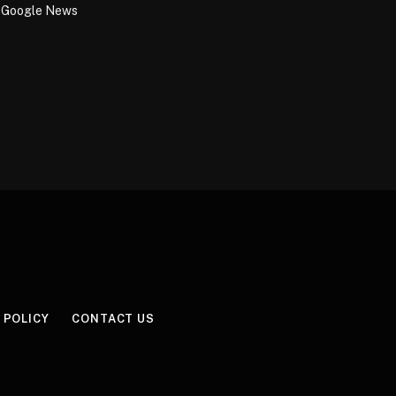
Google News
 POLICY
CONTACT US