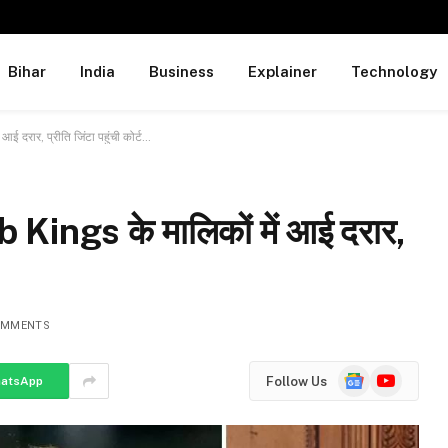
Bihar
India
Business
Explainer
Technology
 दरार, प्रीति जिंटा पहुंची कोर्ट…
Kings के मालिकों में आई दरार,
OMMENTS
Google
YouTube
Follow Us
atsApp
News