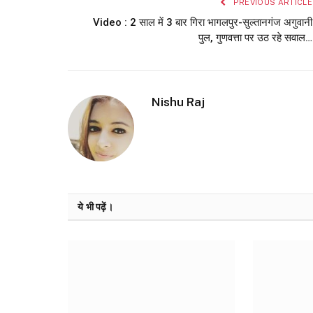
PREVIOUS ARTICLE
Video : 2 साल में 3 बार गिरा भागलपुर-सुल्तानगंज अगुवानी
पुल, गुणवत्ता पर उठ रहे सवाल…
Nishu Raj
ये भी पढ़ें।