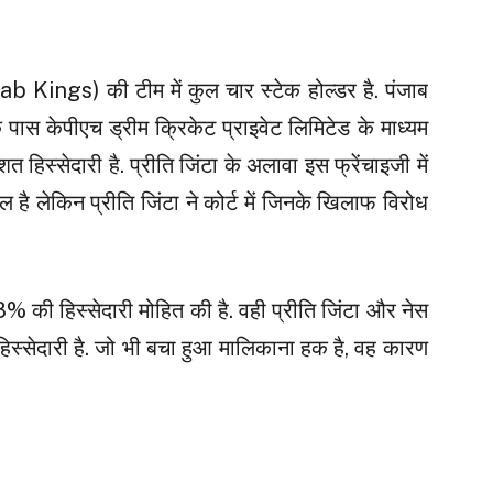
b Kings) की टीम में कुल चार स्टेक होल्डर है. पंजाब
 पास केपीएच ड्रीम क्रिकेट प्राइवेट लिमिटेड के माध्यम
शत हिस्सेदारी है. प्रीति जिंटा के अलावा इस फ्रेंचाइजी में
 है लेकिन प्रीति जिंटा ने कोर्ट में जिनके खिलाफ विरोध
% की हिस्सेदारी मोहित की है. वही प्रीति जिंटा और नेस
स्सेदारी है. जो भी बचा हुआ मालिकाना हक है, वह कारण