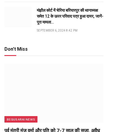
मंझौल कोर्ट में चेरिया बरियारपुर की थानाध्यक्ष
समेत 12 के ऊपर परिवाद पत्र हुआ दायर, जानें-
पूरा मामला…
SEPTEMBER 6, 2024 8:42 PM
Don't Miss
BEGUSARAI NEWS
पूर्व मंत्री मंजू वर्मा और पति को 7-7 साल की सजा, अवैध