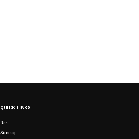
QUICK LINKS
Rss
Sitemap