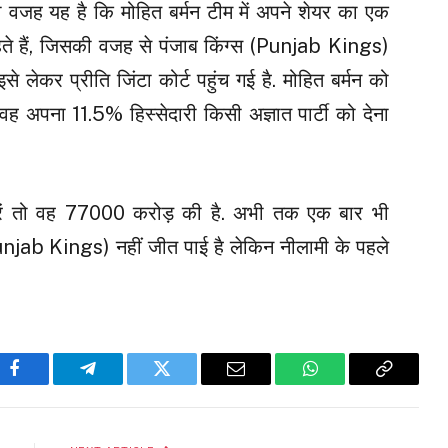
ी वजह यह है कि मोहित बर्मन टीम में अपने शेयर का एक
ाहते हैं, जिसकी वजह से पंजाब किंग्स (Punjab Kings)
े लेकर प्रीति जिंटा कोर्ट पहुंच गई है. मोहित बर्मन को
 अपना 11.5% हिस्सेदारी किसी अज्ञात पार्टी को देना
ें तो वह 77000 करोड़ की है. अभी तक एक बार भी
njab Kings) नहीं जीत पाई है लेकिन नीलामी के पहले
Facebook
Telegram
Twitter
Email
WhatsApp
Copy
Link