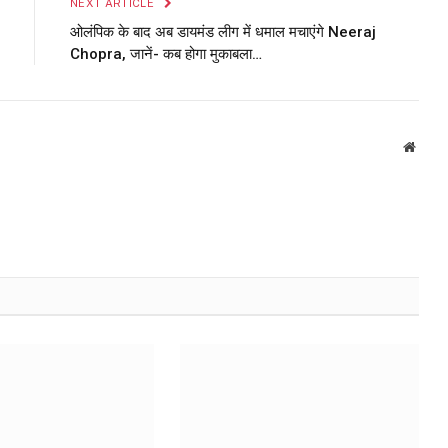
NEXT ARTICLE
ओलंपिक के बाद अब डायमंड लीग में धमाल मचाएंगे Neeraj
Chopra, जानें- कब होगा मुकाबला…
Websi